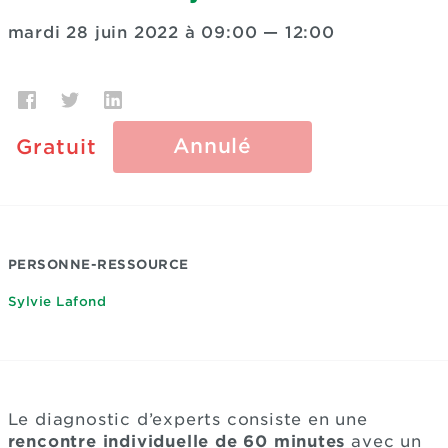
mardi 28 juin 2022 à 09:00
—
12:00
Annulé
Gratuit
PERSONNE-RESSOURCE
Sylvie Lafond
Le diagnostic d’experts consiste en une
rencontre individuelle de 60 minutes
avec un