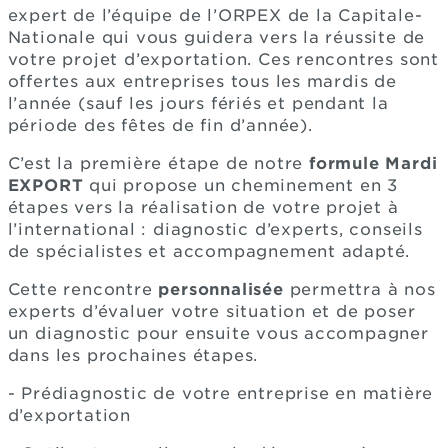
expert de l’équipe de l’ORPEX de la Capitale-
Nationale qui vous guidera vers la réussite de
votre projet d’exportation. Ces rencontres sont
offertes aux entreprises tous les mardis de
l’année (sauf les jours fériés et pendant la
période des fêtes de fin d’année).
C’est la première étape de notre
formule Mardi
EXPORT
qui propose un cheminement en 3
étapes vers la réalisation de votre projet à
l’international : diagnostic d’experts, conseils
de spécialistes et accompagnement adapté.
Cette rencontre
personnalisée
permettra à nos
experts d’évaluer votre situation et de poser
un diagnostic pour ensuite vous accompagner
dans les prochaines étapes.
- Prédiagnostic de votre entreprise en matière
d’exportation