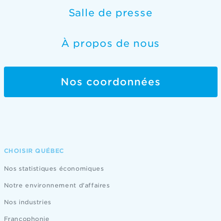
Salle de presse
À propos de nous
Nos coordonnées
CHOISIR QUÉBEC
Nos statistiques économiques
Notre environnement d'affaires
Nos industries
Francophonie