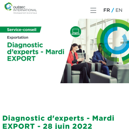
FR
EN
Diagnostic d'experts - Mardi
EXPORT - 28 juin 2022