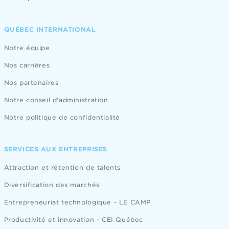
QUÉBEC INTERNATIONAL
Notre équipe
Nos carrières
Nos partenaires
Notre conseil d'administration
Notre politique de confidentialité
SERVICES AUX ENTREPRISES
Attraction et rétention de talents
Diversification des marchés
Entrepreneuriat technologique - LE CAMP
Productivité et innovation - CEI Québec