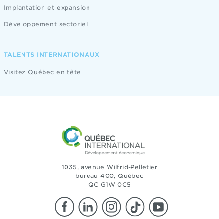
Implantation et expansion
Développement sectoriel
TALENTS INTERNATIONAUX
Visitez Québec en tête
1035, avenue Wilfrid-Pelletier
bureau 400, Québec
QC G1W 0C5