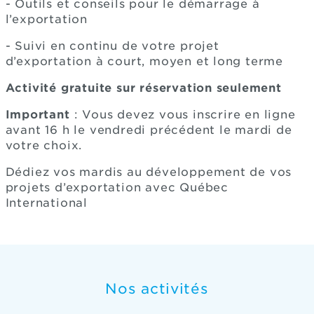
- Outils et conseils pour le démarrage à
l’exportation
- Suivi en continu de votre projet
d’exportation à court, moyen et long terme
Activité gratuite sur réservation seulement
Important
: Vous devez vous inscrire en ligne
avant 16 h le vendredi précédent le mardi de
votre choix.
Dédiez vos mardis au développement de vos
projets d’exportation avec Québec
International
Nos activités