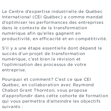
Le Centre d’expertise industrielle de Québec
International (CEI Québec) a comme mandat
d’optimiser les performances des entreprises
dans le contexte de la transformation
numérique afin qu’elles gagnent en
productivité, en efficacité et en compétitivité.
S’il y a une étape essentielle dont dépend le
succès d’un projet de transformation
numérique, c’est bien la révision et
l’optimisation des processus de votre
entreprise.
Pourquoi et comment? C’est ce que CEI
Québec, en collaboration avec Raymond
Chabot Grant Thornton, vous propose
d’approfondir dans cette cohorte de formation
qui vous permettra d’atteindre les objectifs
suivants :