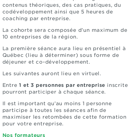
contenus théoriques, des cas pratiques, du
codéveloppement ainsi que 5 heures de
coaching par entreprise.
La cohorte sera composée d’un maximum de
10 entreprises de la région.
La première séance aura lieu en présentiel à
Québec (lieu à déterminer) sous forme de
déjeuner et co-développement.
Les suivantes auront lieu en virtuel.
Entre
1 et 3 personnes par entreprise
inscrite
pourront participer à chaque séance.
Il est important qu’au moins 1 personne
participe à toutes les séances afin de
maximiser les retombées de cette formation
pour votre entreprise.
Nos formateurs