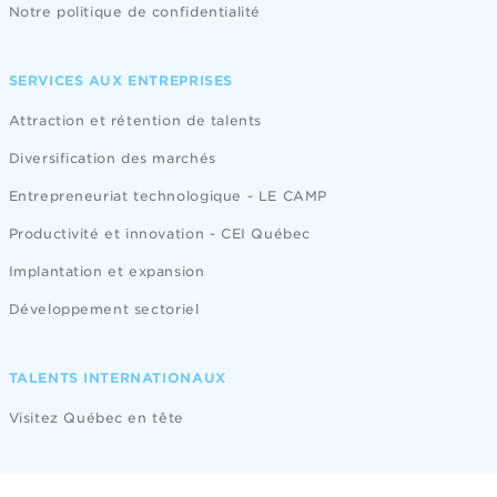
Notre politique de confidentialité
SERVICES AUX ENTREPRISES
Attraction et rétention de talents
Diversification des marchés
Entrepreneuriat technologique - LE CAMP
Productivité et innovation - CEI Québec
Implantation et expansion
Développement sectoriel
TALENTS INTERNATIONAUX
Visitez Québec en tête