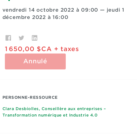
vendredi 14 octobre 2022 à 09:00
—
jeudi 1
décembre 2022 à 16:00
1 650,00 $CA
+ taxes
Annulé
PERSONNE-RESSOURCE
Clara Desbiolles, Conseillère aux entreprises –
Transformation numérique et Industrie 4.0