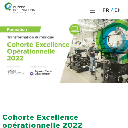
FR
EN
Cohorte Excellence
opérationnelle 2022