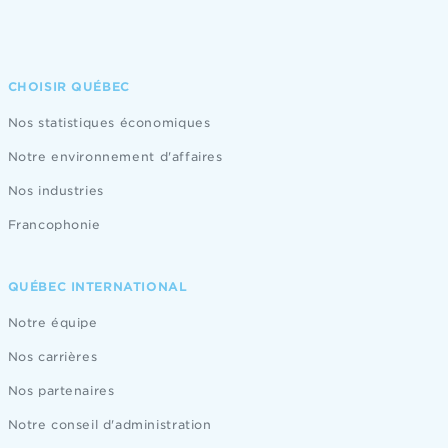
CHOISIR QUÉBEC
Nos statistiques économiques
Notre environnement d'affaires
Nos industries
Francophonie
QUÉBEC INTERNATIONAL
Notre équipe
Nos carrières
Nos partenaires
Notre conseil d'administration