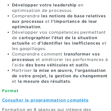
Développer votre leadership
en
optimisation de processus
.
Comprendre
les notions de base relatives
aux processus
et
l’importance de leur
optimisation
.
Développer vos compétences permettant
de
cartographier l’état de la situation
actuelle
et
d’identifier les inefficiences
et
les gaspillages.
Comprendre comment
transformer vos
processus
et améliorer les performances à
l’aide
des bons véhicules et outils
.
Maîtriser
la mise en œuvre, l’organisation
de votre projet, la gestion du changement
et
la mesure des résultats
.
Format
Consulter la programmation complète
Formation en 8 séances qui intègre des