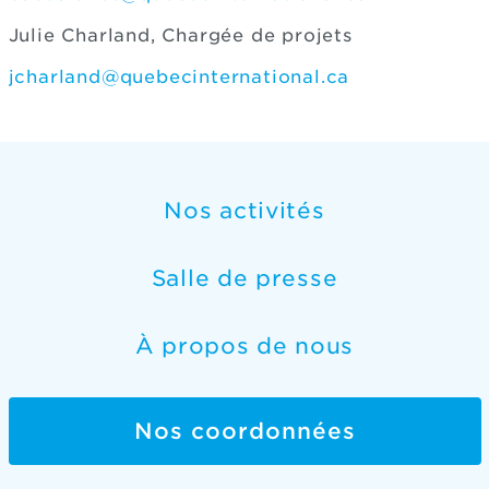
Julie Charland, Chargée de projets
jcharland@quebecinternational.ca
Nos activités
Salle de presse
À propos de nous
Nos coordonnées