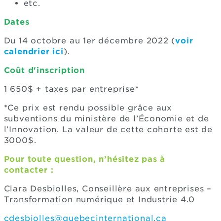
etc.
Dates
Du 14 octobre au 1er décembre 2022 (
voir
calendrier ici
).
Coût d'inscription
1 650$ + taxes par entreprise*
*Ce prix est rendu possible grâce aux
subventions du ministère de l’Économie et de
l’Innovation. La valeur de cette cohorte est de
3000$.
Pour toute question, n’hésitez pas à
contacter :
Clara Desbiolles, Conseillère aux entreprises –
Transformation numérique et Industrie 4.0
cdesbiolles@quebecinternational.ca