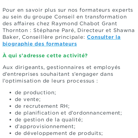
Pour en savoir plus sur nos formateurs experts
au sein du groupe Conseil en transformation
des affaires chez Raymond Chabot Grant
Thornton : Stéphane Paré, Directeur et Shawna
Baker, Conseillère principale:
Consulter la
biographie des formateurs
À qui s’adresse cette activité?
Aux dirigeants, gestionnaires et employés
d’entreprises souhaitant s’engager dans
l’optimisation de leurs processus :
de production;
de vente;
de recrutement RH;
de planification et d’ordonnancement;
de gestion de la qualité;
d’approvisionnement;
de développement de produits;