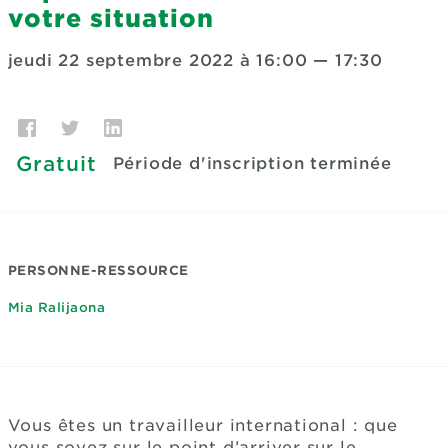
votre situation
jeudi 22 septembre 2022 à 16:00
—
17:30
Gratuit
Période d'inscription terminée
PERSONNE-RESSOURCE
Mia Ralijaona
Vous êtes un travailleur international : que
vous soyez sur le point d’arriver sur le