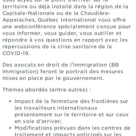
territoire ou déjà installé dans la région de la
Capitale-Nationale ou de la Chaudière-
Appalaches, Québec International vous offre
une webconférence spécialement conçue pour
vous informer, vous guider, vous outiller et
répondre à vos questions en rapport avec les
répercussions de la crise sanitaire de la
COVID-19.
Des avocats en droit de l’immigration (BB
Immigration) feront le portrait des mesures
mises en place par le gouvernement.
Thèmes abordés (entre autres) :
Impact de la fermeture des frontières sur
les travailleurs internationaux
présentement sur le territoire et sur ceux
en voie d’arriver;
Modifications prévues dans les centres de
traitement et impacts anticipés sur les