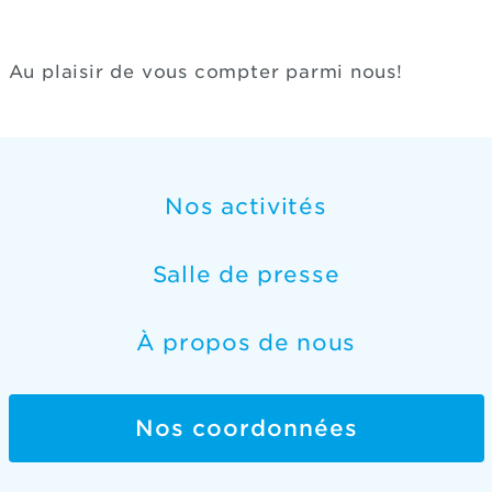
Au plaisir de vous compter parmi nous!
Nos activités
Salle de presse
À propos de nous
Nos coordonnées