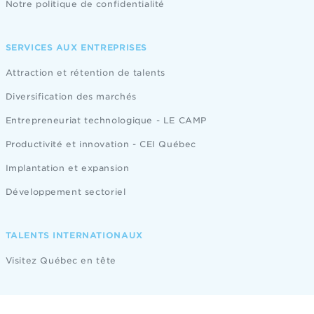
Notre politique de confidentialité
SERVICES AUX ENTREPRISES
Attraction et rétention de talents
Diversification des marchés
Entrepreneuriat technologique - LE CAMP
Productivité et innovation - CEI Québec
Implantation et expansion
Développement sectoriel
TALENTS INTERNATIONAUX
Visitez Québec en tête