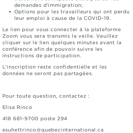
demandes d’immigration;
Options pour les travailleurs qui ont perdu
leur emploi à cause de la COVID-19.
Le lien pour vous connecter à la plateforme
Zoom vous sera transmis la veille. Veuillez
cliquer sur le lien quelques minutes avant la
conférence afin de pouvoir suivre les
instructions de participation.
L'inscription reste confidentielle et les
données ne seront pas partagées.
Pour toute question, contactez :
Elisa Rinco
418 681-9700 poste 294
esuhettrinco@quebecinternational.ca