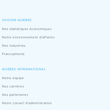
CHOISIR QUÉBEC
Nos statistiques économiques
Notre environnement d'affaires
Nos industries
Francophonie
QUÉBEC INTERNATIONAL
Notre équipe
Nos carrières
Nos partenaires
Notre conseil d'administration