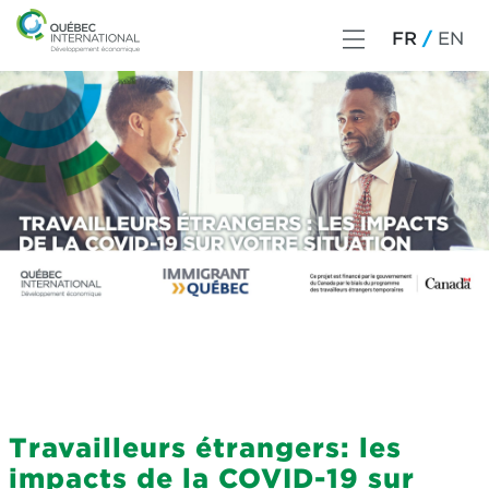
FR
EN
Travailleurs étrangers: les
impacts de la COVID-19 sur