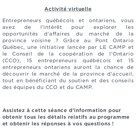
Activité virtuelle
Entrepreneurs québécois et ontariens, vous
avez de l'intérêt pour explorer les
opportunités d'affaires du marché de la
province voisine ? Grâce au Pont Ontario
Québec, une initiative lancée par LE CAMP et
le Conseil de la coopération de l'Ontario
(CCO), 15 entrepreneurs québécois et 15
entrepreneurs ontariens auront la chance de
découvrir le marché de la province d'accueil,
tout en bénéficiant du soutien et des conseils
des équipes du CCO et du CAMP.
Assistez à cette séance d'information pour
obtenir tous les détails relatifs au programme
et obtenir les réponses à vos questions !