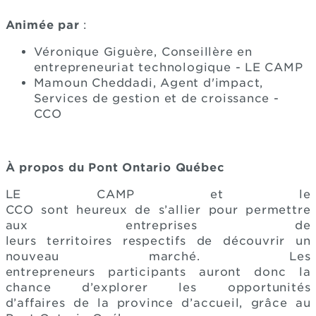
Animée par
:
Véronique Giguère, Conseillère en
entrepreneuriat technologique - LE CAMP
Mamoun Cheddadi, Agent d'impact,
Services de gestion et de croissance -
CCO
À propos du Pont Ontario Québec
LE CAMP et le
CCO sont heureux de s’allier pour permettre
aux entreprises de
leurs territoires respectifs de découvrir un
nouveau marché. Les
entrepreneurs participants auront donc la
chance d’explorer les opportunités
d’affaires de la province d’accueil, grâce au