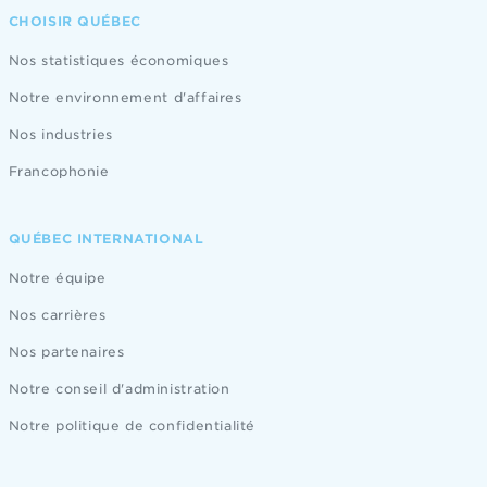
CHOISIR QUÉBEC
Nos statistiques économiques
Notre environnement d'affaires
Nos industries
Francophonie
QUÉBEC INTERNATIONAL
Notre équipe
Nos carrières
Nos partenaires
Notre conseil d'administration
Notre politique de confidentialité