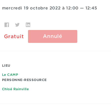
mercredi 19 octobre 2022 à 12:00
—
12:45
Annulé
Gratuit
LIEU
Le CAMP
PERSONNE-RESSOURCE
Chloé Rainville