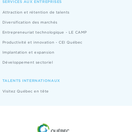
SERVICES AUX ENTREPRISES
Attraction et rétention de talents
Diversification des marchés
Entrepreneuriat technologique - LE CAMP
Productivité et innovation - CEI Québec
Implantation et expansion
Développement sectoriel
TALENTS INTERNATIONAUX
Visitez Québec en tête