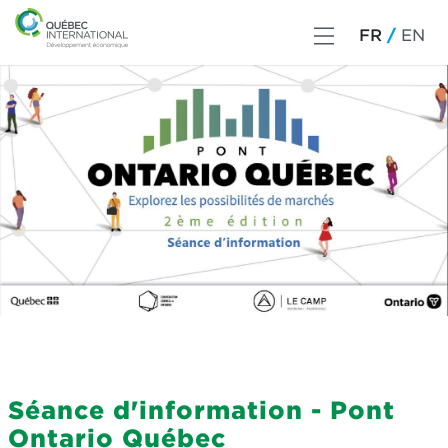
FR
EN
Séance d'information - Pont
Ontario Québec