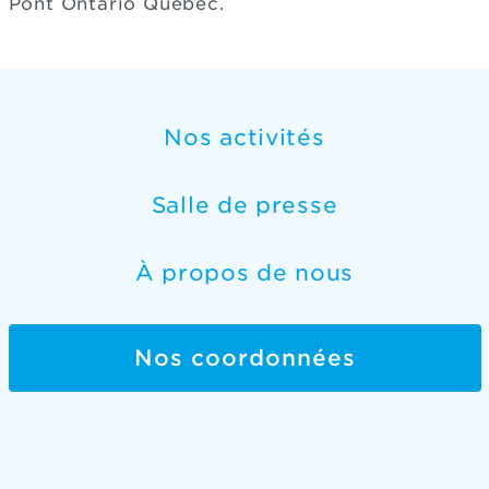
Pont Ontario Québec.
Nos activités
Salle de presse
À propos de nous
Nos coordonnées