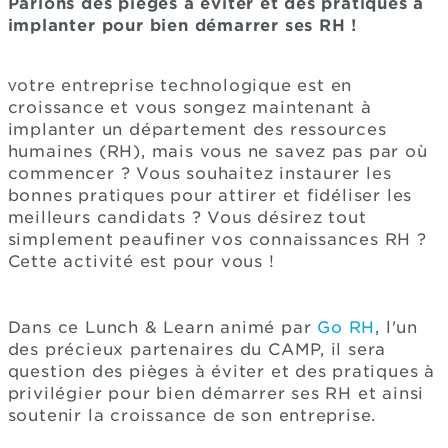
Parlons des pièges à éviter et des pratiques à
implanter pour bien démarrer ses RH !
otre entreprise technologique est en
V
croissance et vous songez maintenant à
implanter un département des ressources
humaines (RH), mais vous ne savez pas par où
commencer ? Vous souhaitez instaurer les
bonnes pratiques pour attirer et fidéliser les
meilleurs candidats ? Vous désirez tout
simplement peaufiner vos connaissances RH ?
Cette activité est pour vous !
Dans ce Lunch & Learn animé par
Go RH
, l'un
des précieux partenaires du CAMP, il sera
question des pièges à éviter et des pratiques à
privilégier pour bien démarrer ses RH et ainsi
soutenir la croissance de son entreprise.