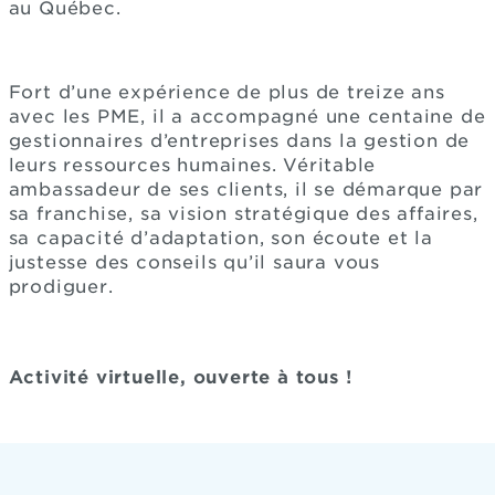
au Québec.
Fort d’une expérience de plus de treize ans
avec les PME, il a accompagné une centaine de
gestionnaires d’entreprises dans la gestion de
leurs ressources humaines. Véritable
ambassadeur de ses clients, il se démarque par
sa franchise, sa vision stratégique des affaires,
sa capacité d’adaptation, son écoute et la
justesse des conseils qu’il saura vous
prodiguer.
Activité virtuelle, ouverte à tous !