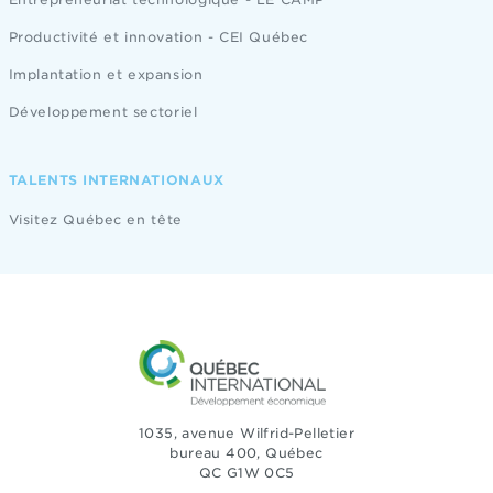
Productivité et innovation - CEI Québec
Implantation et expansion
Développement sectoriel
TALENTS INTERNATIONAUX
Visitez Québec en tête
1035, avenue Wilfrid-Pelletier
bureau 400, Québec
QC G1W 0C5