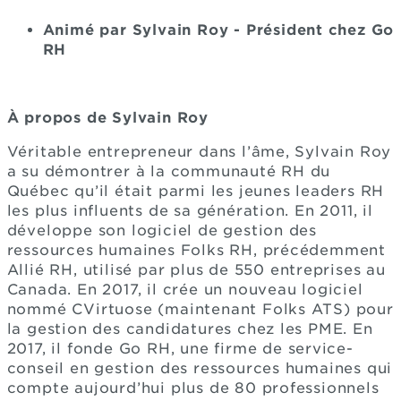
Animé par Sylvain Roy - Président chez Go
RH
À propos de Sylvain Roy
Véritable entrepreneur dans l’âme, Sylvain Roy
a su démontrer à la communauté RH du
Québec qu’il était parmi les jeunes leaders RH
les plus influents de sa génération. En 2011, il
développe son logiciel de gestion des
ressources humaines Folks RH, précédemment
Allié RH, utilisé par plus de 550 entreprises au
Canada. En 2017, il crée un nouveau logiciel
nommé CVirtuose (maintenant Folks ATS) pour
la gestion des candidatures chez les PME. En
2017, il fonde Go RH, une firme de service-
conseil en gestion des ressources humaines qui
compte aujourd’hui plus de 80 professionnels