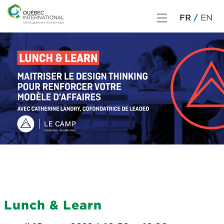
FR
EN
Lunch & Learn