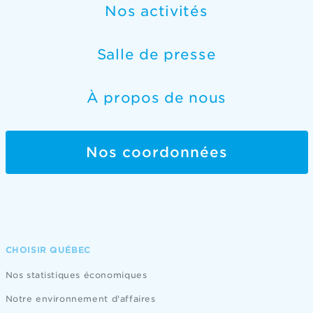
Nos activités
Salle de presse
À propos de nous
Nos coordonnées
CHOISIR QUÉBEC
Nos statistiques économiques
Notre environnement d'affaires