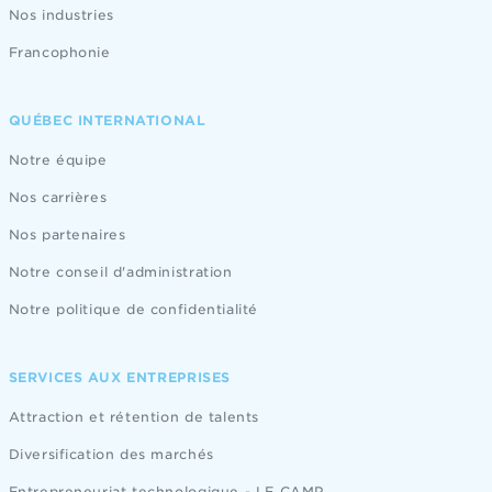
Nos industries
Francophonie
QUÉBEC INTERNATIONAL
Notre équipe
Nos carrières
Nos partenaires
Notre conseil d'administration
Notre politique de confidentialité
SERVICES AUX ENTREPRISES
Attraction et rétention de talents
Diversification des marchés
Entrepreneuriat technologique - LE CAMP