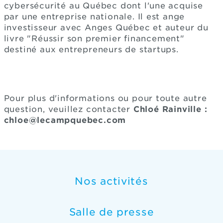
cybersécurité au Québec dont l'une acquise
par une entreprise nationale. Il est ange
investisseur avec Anges Québec et auteur du
livre "Réussir son premier financement"
destiné aux entrepreneurs de startups.
Pour plus d'informations ou pour toute autre
question, veuillez contacter
Chloé Rainville :
chloe@lecampquebec.com
Nos activités
Salle de presse