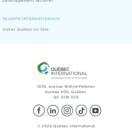
Développement sectoriel
TALENTS INTERNATIONAUX
Visitez Québec en tête
1035, avenue Wilfrid-Pelletier
bureau 400, Québec
QC G1W 0C5
© 2026 Québec International