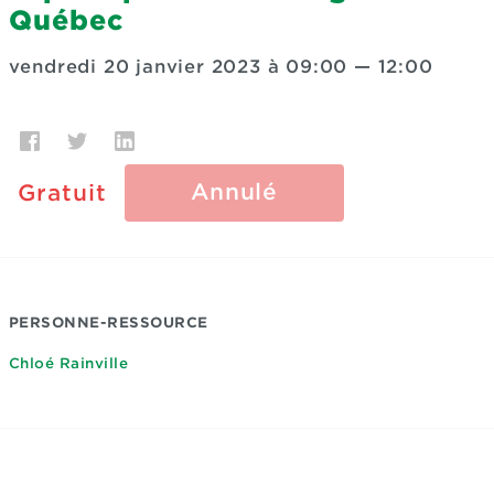
Québec
vendredi 20 janvier 2023 à 09:00
—
12:00
Annulé
Gratuit
PERSONNE-RESSOURCE
Chloé Rainville