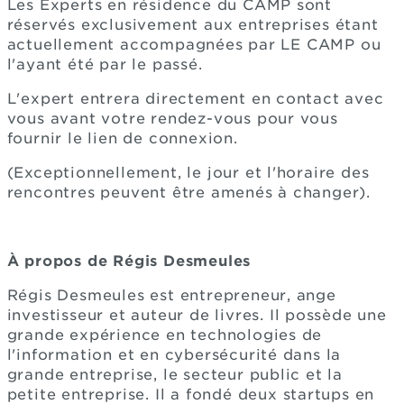
Les Experts en résidence du CAMP sont
réservés exclusivement aux entreprises étant
actuellement accompagnées par LE CAMP ou
l'ayant été par le passé.
L'expert entrera directement en contact avec
vous avant votre rendez-vous pour vous
fournir le lien de connexion.
(Exceptionnellement, le jour et l'horaire des
rencontres peuvent être amenés à changer).
À propos de Régis Desmeules
Régis Desmeules est entrepreneur, ange
investisseur et auteur de livres. Il possède une
grande expérience en technologies de
l'information et en cybersécurité dans la
grande entreprise, le secteur public et la
petite entreprise. Il a fondé deux startups en