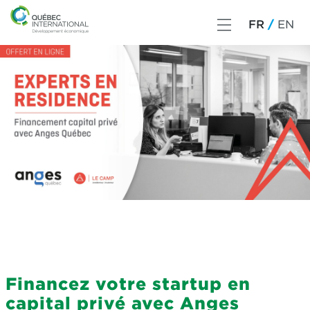
FR
EN
Financez votre startup en
capital privé avec Anges