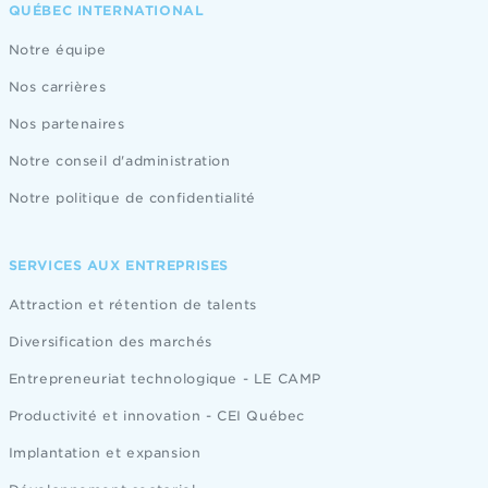
QUÉBEC INTERNATIONAL
Notre équipe
Nos carrières
Nos partenaires
Notre conseil d'administration
Notre politique de confidentialité
SERVICES AUX ENTREPRISES
Attraction et rétention de talents
Diversification des marchés
Entrepreneuriat technologique - LE CAMP
Productivité et innovation - CEI Québec
Implantation et expansion