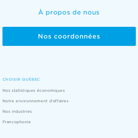
À propos de nous
Nos coordonnées
CHOISIR QUÉBEC
Nos statistiques économiques
Notre environnement d'affaires
Nos industries
Francophonie