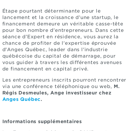
Étape pourtant déterminante pour le
lancement et la croissance d’une startup, le
financement demeure un véritable casse-tête
pour bon nombre d'entrepreneurs. Dans cette
séance d'Expert en résidence, vous aurez la
chance de profiter de l'expertise éprouvée
d'Anges Québec, leader dans l'industrie
québécoise du capital de démarrage, pour
vous guider à travers les différentes avenues
de financement en capital privé.
Les entrepreneurs inscrits pourront rencontrer
via une conférence téléphonique ou web,
M.
Régis Desmeules, Ange investisseur chez
Anges Québec
.
Informations supplémentaires