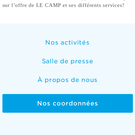
sur l’offre de LE CAMP et ses différents services!
Nos activités
Salle de presse
À propos de nous
Nos coordonnées