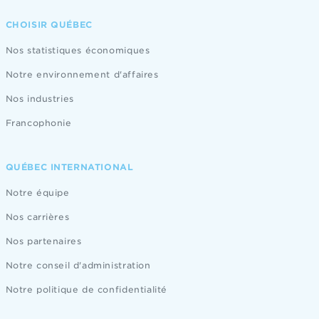
CHOISIR QUÉBEC
Nos statistiques économiques
Notre environnement d'affaires
Nos industries
Francophonie
QUÉBEC INTERNATIONAL
Notre équipe
Nos carrières
Nos partenaires
Notre conseil d'administration
Notre politique de confidentialité