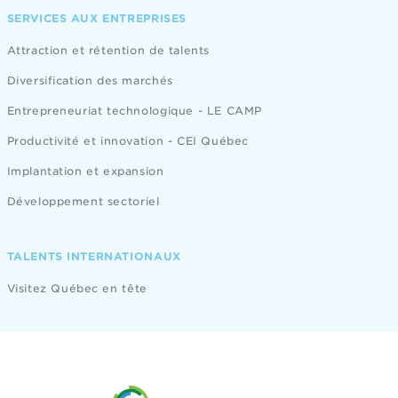
SERVICES AUX ENTREPRISES
Attraction et rétention de talents
Diversification des marchés
Entrepreneuriat technologique - LE CAMP
Productivité et innovation - CEI Québec
Implantation et expansion
Développement sectoriel
TALENTS INTERNATIONAUX
Visitez Québec en tête