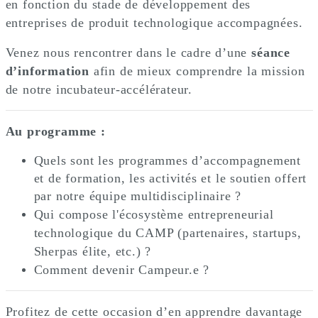
en fonction du stade de développement des
entreprises de produit technologique accompagnées.
Venez nous rencontrer dans le cadre d’une
séance
d’information
afin de mieux comprendre la mission
de notre incubateur-accélérateur.
Au
programme :
Quels sont les programmes d’accompagnement
et de formation, les activités et le soutien offert
par notre équipe multidisciplinaire ?
Qui compose l'écosystème entrepreneurial
technologique du CAMP (partenaires, startups,
Sherpas élite, etc.) ?
Comment devenir Campeur.e ?
Profitez de cette occasion d’en apprendre davantage