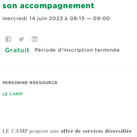
son accompagnement
mercredi 14 juin 2023 à 08:15
—
09:00
Gratuit
Période d'inscription terminée
PERSONNE-RESSOURCE
LE CAMP
LE CAMP propose une
offre de services diversifiée