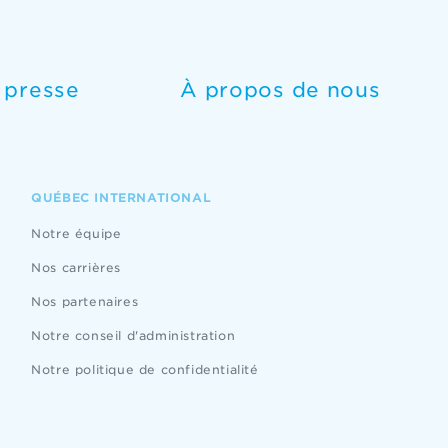
e presse
À propos de nous
QUÉBEC INTERNATIONAL
Notre équipe
Nos carrières
Nos partenaires
Notre conseil d'administration
Notre politique de confidentialité