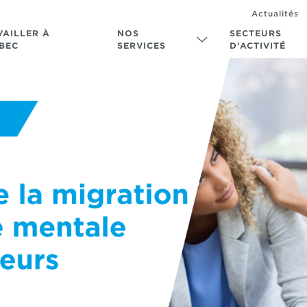
Actualités
VAILLER À
NOS
SECTEURS
BEC
SERVICES
D’ACTIVITÉ