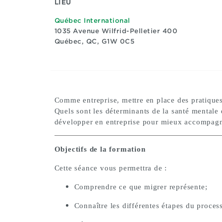
LIEU
Québec International
1035 Avenue Wilfrid-Pelletier 400
Québec, QC, G1W 0C5
Comme entreprise, mettre en place des pratiques 
Quels sont les déterminants de la santé mentale
développer en entreprise pour mieux accompag
Objectifs de la formation
Cette séance vous permettra de :
Comprendre ce que migrer représente;
Connaître les différentes étapes du proces