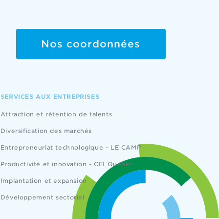
Nos coordonnées
SERVICES AUX ENTREPRISES
Attraction et rétention de talents
Diversification des marchés
Entrepreneuriat technologique - LE CAMP
Productivité et innovation - CEI Québec
Implantation et expansion
Développement sectoriel