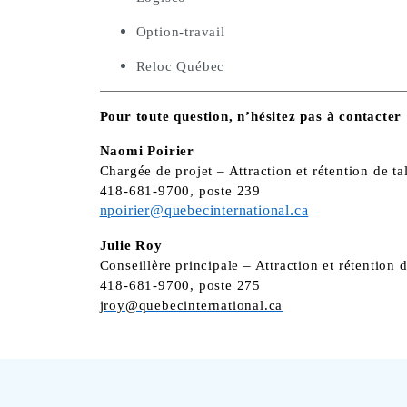
Option-travail
Reloc Québec
Pour toute question, n’hésitez pas à contacter
Naomi Poirier
Chargée de projet – Attraction et rétention de ta
418-681-9700, poste 239
npoirier@quebecinternational.ca
Julie Roy
Conseillère principale – Attraction et rétention d
418-681-9700, poste 275
jroy@quebecinternational.ca