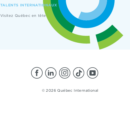
TALENTS INTERNATIONAUX
Visitez Québec en tête
© 2026 Québec International