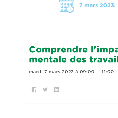
Comprendre l'impac
mentale des travai
mardi 7 mars 2023 à 09:00
—
11:00