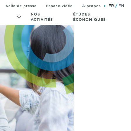
FR
EN
Salle de presse
Espace vidéo
À propos
NOS
ÉTUDES
ACTIVITÉS
ÉCONOMIQUES