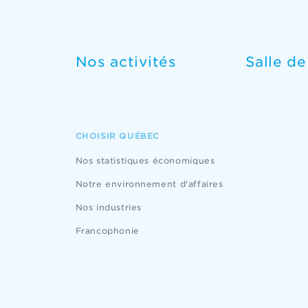
Nos activités
Salle d
CHOISIR QUÉBEC
Nos statistiques économiques
Notre environnement d'affaires
Nos industries
Francophonie