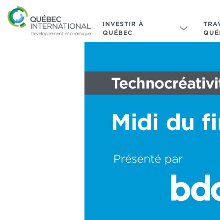
INVESTIR À
TRA
QUÉBEC
QUÉ