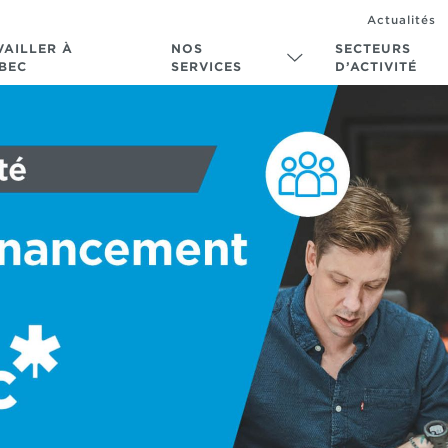
Actualités
VAILLER À
NOS
SECTEURS
BEC
SERVICES
D’ACTIVITÉ