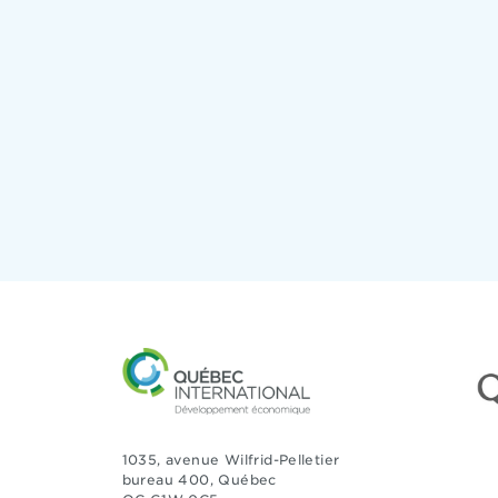
1035, avenue Wilfrid-Pelletier
bureau 400, Québec