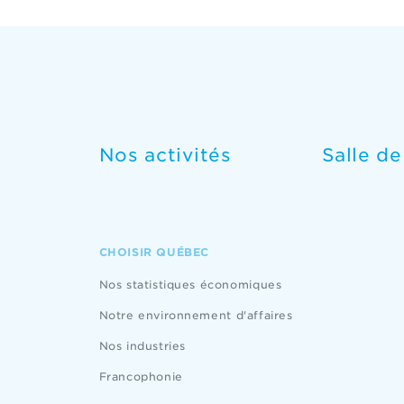
Nos activités
Salle d
CHOISIR QUÉBEC
Nos statistiques économiques
Notre environnement d'affaires
Nos industries
Francophonie