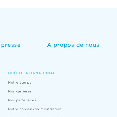
e presse
À propos de nous
QUÉBEC INTERNATIONAL
Notre équipe
Nos carrières
Nos partenaires
Notre conseil d'administration