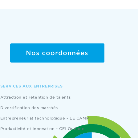
Nos coordonnées
SERVICES AUX ENTREPRISES
Attraction et rétention de talents
Diversification des marchés
Entrepreneuriat technologique - LE CAMP
Productivité et innovation - CEI Québec