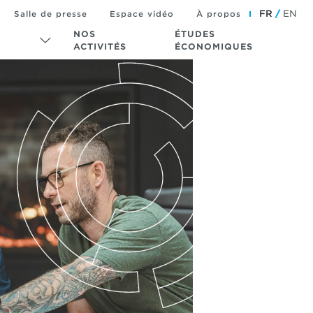
FR
EN
Salle de presse
Espace vidéo
À propos
NOS
ÉTUDES
ACTIVITÉS
ÉCONOMIQUES