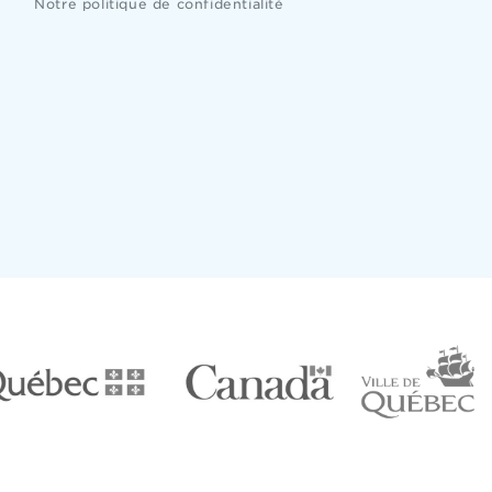
Notre politique de confidentialité