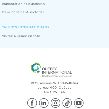
Implantation et expansion
Développement sectoriel
TALENTS INTERNATIONAUX
Visitez Québec en tête
1035, avenue Wilfrid-Pelletier
bureau 400, Québec
QC G1W 0C5