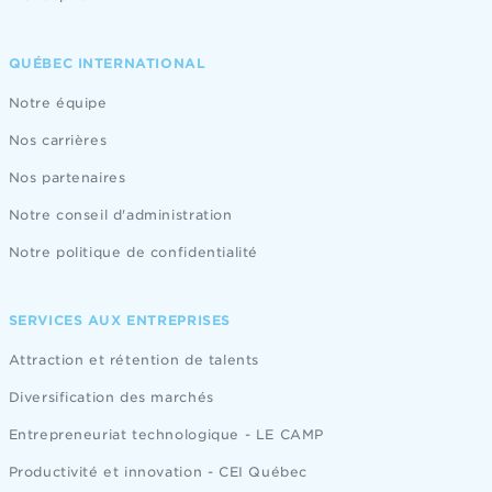
QUÉBEC INTERNATIONAL
Notre équipe
Nos carrières
Nos partenaires
Notre conseil d'administration
Notre politique de confidentialité
SERVICES AUX ENTREPRISES
Attraction et rétention de talents
Diversification des marchés
Entrepreneuriat technologique - LE CAMP
Productivité et innovation - CEI Québec