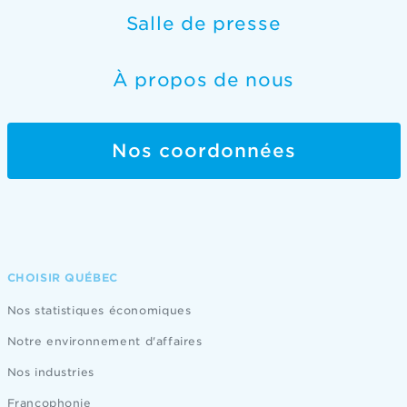
Salle de presse
À propos de nous
Nos coordonnées
CHOISIR QUÉBEC
Nos statistiques économiques
Notre environnement d'affaires
Nos industries
Francophonie