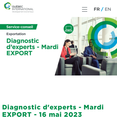
FR
EN
Diagnostic d'experts - Mardi
EXPORT - 16 mai 2023