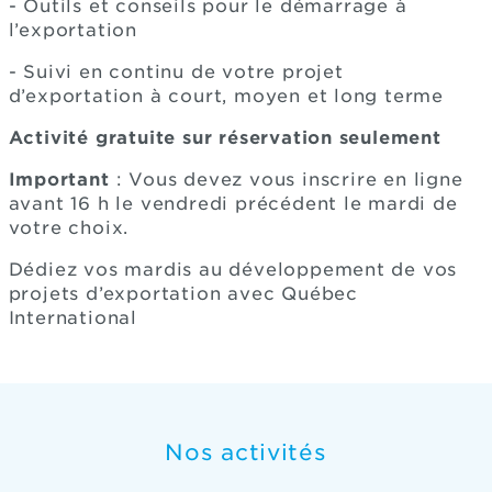
- Outils et conseils pour le démarrage à
l’exportation
- Suivi en continu de votre projet
d’exportation à court, moyen et long terme
Activité gratuite sur réservation seulement
Important
: Vous devez vous inscrire en ligne
avant 16 h le vendredi précédent le mardi de
votre choix.
Dédiez vos mardis au développement de vos
projets d’exportation avec Québec
International
Nos activités