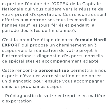
expert de l’équipe de l’ORPEX de la Capitale-
Nationale qui vous guidera vers la réussite de
votre projet d’exportation. Ces rencontres sont
offertes aux entreprises tous les mardis de
l’année (sauf les jours fériés et pendant la
période des fêtes de fin d’année).
C’est la première étape de notre
formule Mardi
EXPORT
qui propose un cheminement en 3
étapes vers la réalisation de votre projet à
l’international : diagnostic d’experts, conseils
de spécialistes et accompagnement adapté.
Cette rencontre
personnalisée
permettra à nos
experts d’évaluer votre situation et de poser
un diagnostic pour ensuite vous accompagner
dans les prochaines étapes.
- Prédiagnostic de votre entreprise en matière
d’exportation