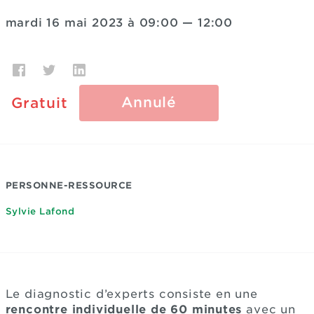
mardi 16 mai 2023 à 09:00
—
12:00
Annulé
Gratuit
PERSONNE-RESSOURCE
Sylvie Lafond
Le diagnostic d’experts consiste en une
rencontre individuelle de 60 minutes
avec un