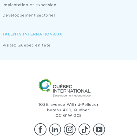
Implantation et expansion
Développement sectoriel
TALENTS INTERNATIONAUX
Visitez Québec en tête
1035, avenue Wilfrid-Pelletier
bureau 400, Québec
QC G1W 0C5