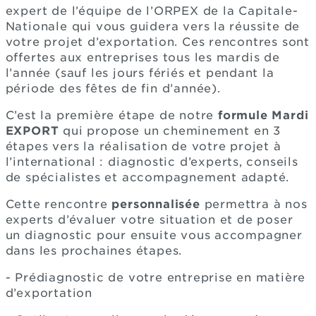
expert de l’équipe de l’ORPEX de la Capitale-
Nationale qui vous guidera vers la réussite de
votre projet d’exportation. Ces rencontres sont
offertes aux entreprises tous les mardis de
l’année (sauf les jours fériés et pendant la
période des fêtes de fin d’année).
C’est la première étape de notre
formule Mardi
EXPORT
qui propose un cheminement en 3
étapes vers la réalisation de votre projet à
l’international : diagnostic d’experts, conseils
de spécialistes et accompagnement adapté.
Cette rencontre
personnalisée
permettra à nos
experts d’évaluer votre situation et de poser
un diagnostic pour ensuite vous accompagner
dans les prochaines étapes.
- Prédiagnostic de votre entreprise en matière
d’exportation