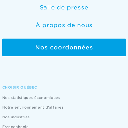
Salle de presse
À propos de nous
Nos coordonnées
CHOISIR QUÉBEC
Nos statistiques économiques
Notre environnement d'affaires
Nos industries
Francophonie