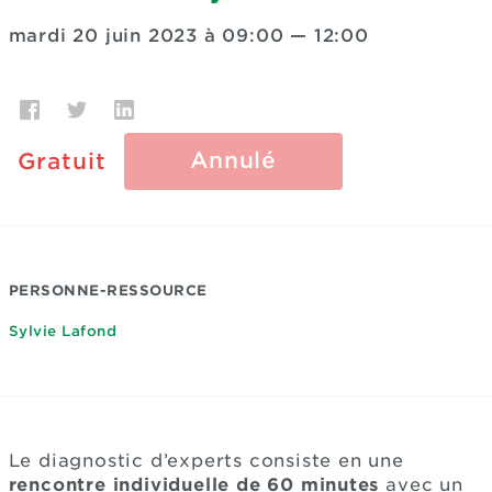
mardi 20 juin 2023 à 09:00
—
12:00
Annulé
Gratuit
PERSONNE-RESSOURCE
Sylvie Lafond
Le diagnostic d’experts consiste en une
rencontre individuelle de 60 minutes
avec un