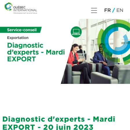
FR
EN
Diagnostic d'experts - Mardi
EXPORT - 20 juin 2023