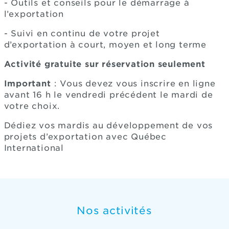
- Outils et conseils pour le démarrage à
l’exportation
- Suivi en continu de votre projet
d’exportation à court, moyen et long terme
Activité gratuite sur réservation seulement
Important
: Vous devez vous inscrire en ligne
avant 16 h le vendredi précédent le mardi de
votre choix.
Dédiez vos mardis au développement de vos
projets d’exportation avec Québec
International
Nos activités