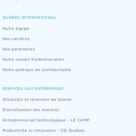
QUÉBEC INTERNATIONAL
Notre équipe
Nos carrières
Nos partenaires
Notre conseil d'administration
Notre politique de confidentialité
SERVICES AUX ENTREPRISES
Attraction et rétention de talents
Diversification des marchés
Entrepreneuriat technologique - LE CAMP
Productivité et innovation - CEI Québec