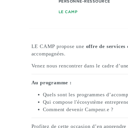
PERSONNE-RESSOURCE
LE CAMP
LE CAMP propose une
offre de services 
accompagnées.
Venez nous rencontrer dans le cadre d’un
Au programme :
Quels sont les programmes d’accompag
Qui compose l'écosystème entrepreneu
Comment devenir Campeur.e ?
Profitez de cette occasion d’en apprendre