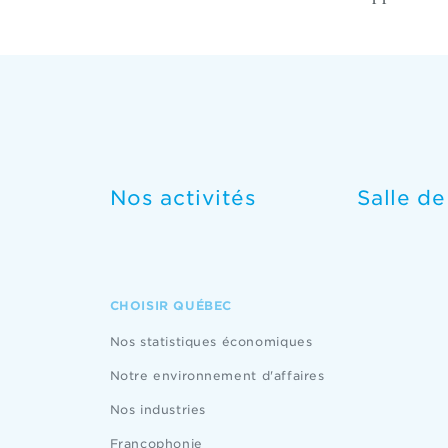
Nos activités
Salle d
CHOISIR QUÉBEC
Nos statistiques économiques
Notre environnement d'affaires
Nos industries
Francophonie