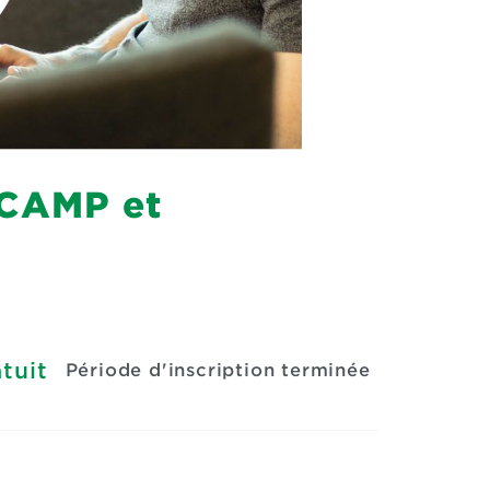
 CAMP et
tuit
Période d'inscription terminée