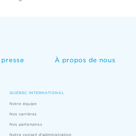
e presse
À propos de nous
QUÉBEC INTERNATIONAL
Notre équipe
Nos carrières
Nos partenaires
Notre conseil d'administration