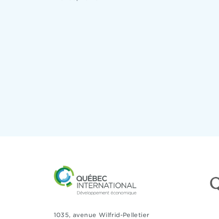
1035, avenue Wilfrid-Pelletier