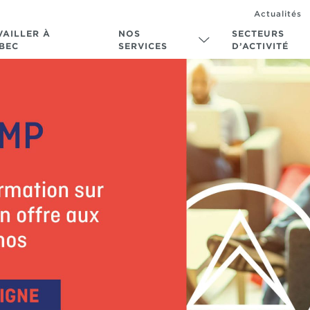
Actualités
VAILLER À
NOS
SECTEURS
BEC
SERVICES
D’ACTIVITÉ