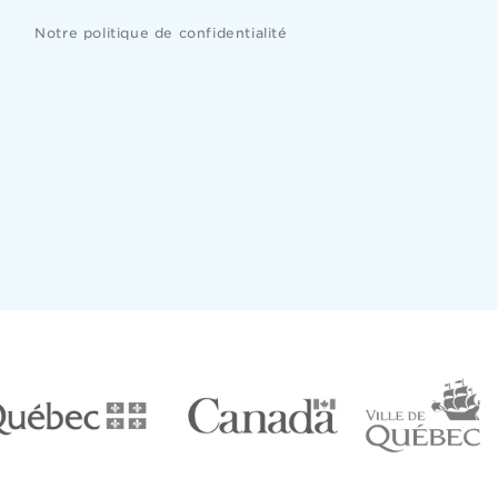
Notre politique de confidentialité