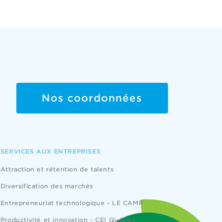
Nos coordonnées
SERVICES AUX ENTREPRISES
Attraction et rétention de talents
Diversification des marchés
Entrepreneuriat technologique - LE CAMP
Productivité et innovation - CEI Québec