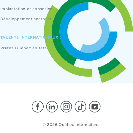
Implantation et expansion
Développement sectoriel
TALENTS INTERNATIONAUX
Visitez Québec en tête
© 2026 Québec International