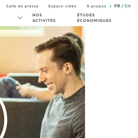
FR
EN
Salle de presse
Espace vidéo
À propos
NOS
ÉTUDES
ACTIVITÉS
ÉCONOMIQUES