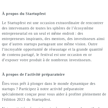
À propos du Startupfest
Le Startupfest est une occasion extraordinaire de rencontrer
des intervenants de toutes les sphères de l’écosystème
entrepreneurial en un seul et même endroit
: des
entrepreneurs inspirants, des mentors, des investisseurs ainsi
que d
’
autres startups partageant une même vision. Outre
l’incroyable opportunité de réseautage et la grande quantité
de contenu partagé, le festival est une occasion en or
d’exposer votre produit à de nombreux investisseurs.
À propos de l'activité préparatoire
Êtes-vous prêt à plonger dans le monde dynamique des
startups ? Participez à notre activité préparatoire
spécialement conçue pour vous aider à profiter pleinement de
l'édition 2023 du Startupfest.