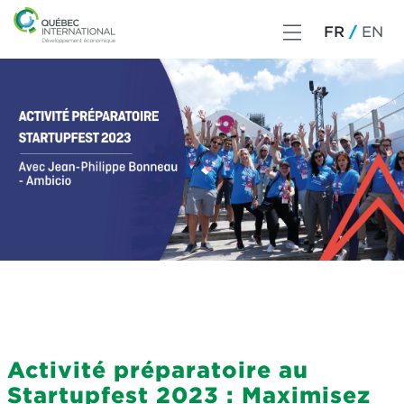
FR
EN
Activité préparatoire au
Startupfest 2023 : Maximisez