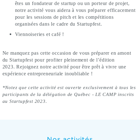
êtes un fondateur de startup ou un porteur de projet,
notre activité vous aidera à vous préparer efficacement
pour les sessions de pitch et les compétitions
organisées dans le cadre du Startupfest.
Viennoiseries et café !
Ne manquez pas cette occasion de vous préparer en amont
du Startupfest pour profiter pleinement de l’édition
2023. Rejoignez notre activité pour être prêt à vivre une
expérience entrepreneuriale inoubliable !
*Notez que cette activité est ouverte exclusivement à tous les
participants de la délégation de Québec - LE CAMP inscrits
au Startupfest 2023.
Nos activités