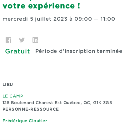
votre expérience !
mercredi 5 juillet 2023 à 09:00
—
11:00
Gratuit
Période d'inscription terminée
LIEU
LE CAMP
125 Boulevard Charest Est
Québec, QC, G1K 3G5
PERSONNE-RESSOURCE
Frédérique Cloutier