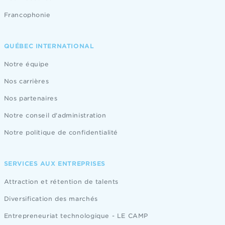
Francophonie
QUÉBEC INTERNATIONAL
Notre équipe
Nos carrières
Nos partenaires
Notre conseil d'administration
Notre politique de confidentialité
SERVICES AUX ENTREPRISES
Attraction et rétention de talents
Diversification des marchés
Entrepreneuriat technologique - LE CAMP