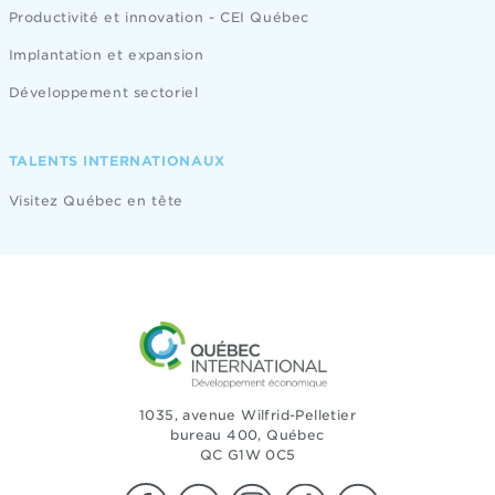
Productivité et innovation - CEI Québec
Implantation et expansion
Développement sectoriel
TALENTS INTERNATIONAUX
Visitez Québec en tête
1035, avenue Wilfrid-Pelletier
bureau 400, Québec
QC G1W 0C5