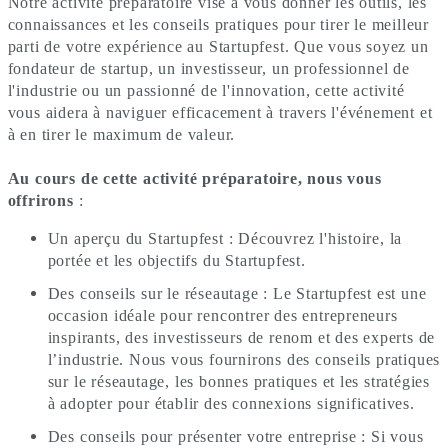
Notre activité préparatoire vise à vous donner les outils, les
connaissances et les conseils pratiques pour tirer le meilleur
parti de votre expérience au Startupfest. Que vous soyez un
fondateur de startup, un investisseur, un professionnel de
l'industrie ou un passionné de l'innovation, cette activité
vous aidera à naviguer efficacement à travers l'événement et
à en tirer le maximum de valeur.
Au cours de cette activité préparatoire, nous vous
offrirons
:
Un aperçu du Startupfest : Découvrez l'histoire, la
portée et les objectifs du Startupfest.
Des conseils sur le réseautage : Le Startupfest est une
occasion idéale pour rencontrer des entrepreneurs
inspirants, des investisseurs de renom et des experts de
l’industrie. Nous vous fournirons des conseils pratiques
sur le réseautage, les bonnes pratiques et les stratégies
à adopter pour établir des connexions significatives.
Des conseils pour présenter votre entreprise : Si vous