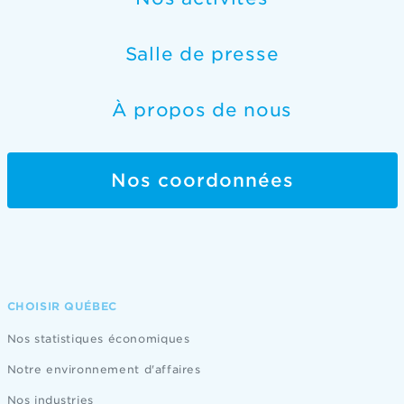
Salle de presse
À propos de nous
Nos coordonnées
CHOISIR QUÉBEC
Nos statistiques économiques
Notre environnement d'affaires
Nos industries