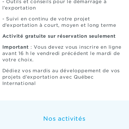
- Outils et conseils pour le démarrage à
l’exportation
- Suivi en continu de votre projet
d’exportation à court, moyen et long terme
Activité gratuite sur réservation seulement
Important
: Vous devez vous inscrire en ligne
avant 16 h le vendredi précédent le mardi de
votre choix.
Dédiez vos mardis au développement de vos
projets d’exportation avec Québec
International
Nos activités