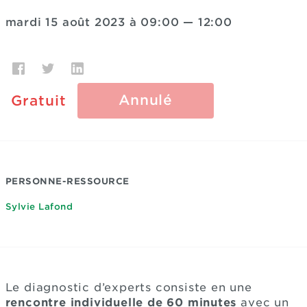
mardi 15 août 2023 à 09:00
—
12:00
Annulé
Gratuit
PERSONNE-RESSOURCE
Sylvie Lafond
Le diagnostic d’experts consiste en une
rencontre individuelle de 60 minutes
avec un