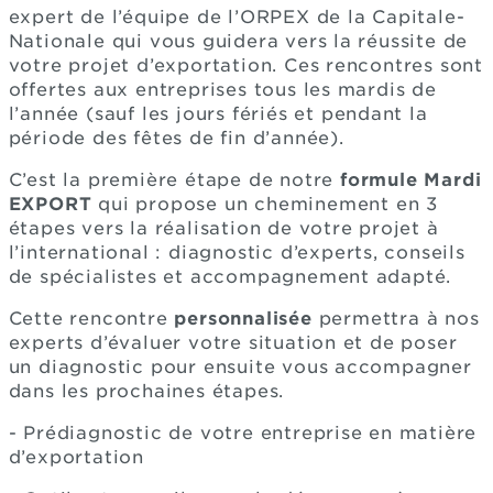
expert de l’équipe de l’ORPEX de la Capitale-
Nationale qui vous guidera vers la réussite de
votre projet d’exportation. Ces rencontres sont
offertes aux entreprises tous les mardis de
l’année (sauf les jours fériés et pendant la
période des fêtes de fin d’année).
C’est la première étape de notre
formule Mardi
EXPORT
qui propose un cheminement en 3
étapes vers la réalisation de votre projet à
l’international : diagnostic d’experts, conseils
de spécialistes et accompagnement adapté.
Cette rencontre
personnalisée
permettra à nos
experts d’évaluer votre situation et de poser
un diagnostic pour ensuite vous accompagner
dans les prochaines étapes.
- Prédiagnostic de votre entreprise en matière
d’exportation