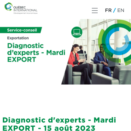
FR
EN
Diagnostic d'experts - Mardi
EXPORT - 15 août 2023