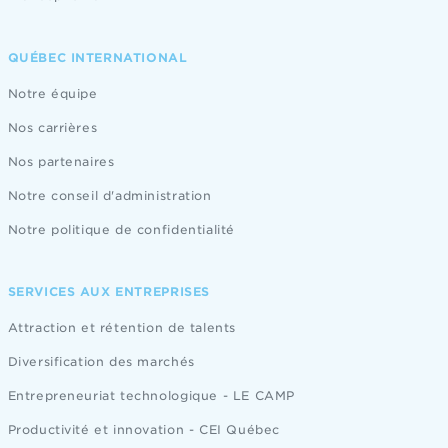
QUÉBEC INTERNATIONAL
Notre équipe
Nos carrières
Nos partenaires
Notre conseil d'administration
Notre politique de confidentialité
SERVICES AUX ENTREPRISES
Attraction et rétention de talents
Diversification des marchés
Entrepreneuriat technologique - LE CAMP
Productivité et innovation - CEI Québec