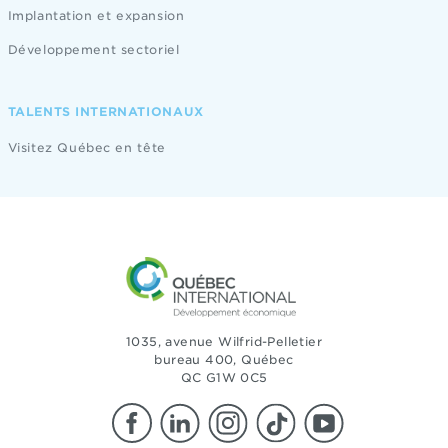
Implantation et expansion
Développement sectoriel
TALENTS INTERNATIONAUX
Visitez Québec en tête
1035, avenue Wilfrid-Pelletier
bureau 400, Québec
QC G1W 0C5