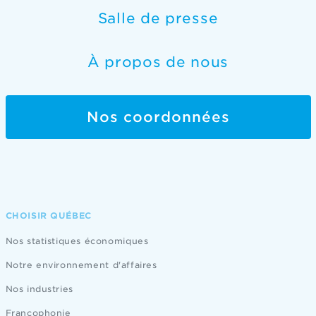
Salle de presse
À propos de nous
Nos coordonnées
CHOISIR QUÉBEC
Nos statistiques économiques
Notre environnement d'affaires
Nos industries
Francophonie