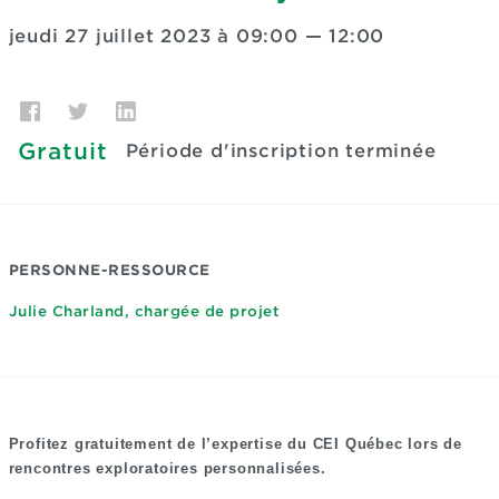
jeudi 27 juillet 2023 à 09:00
—
12:00
Gratuit
Période d'inscription terminée
PERSONNE-RESSOURCE
Julie Charland, chargée de projet
Profitez gratuitement de l’expertise du CEI Québec lors de
rencontres exploratoires personnalisées.