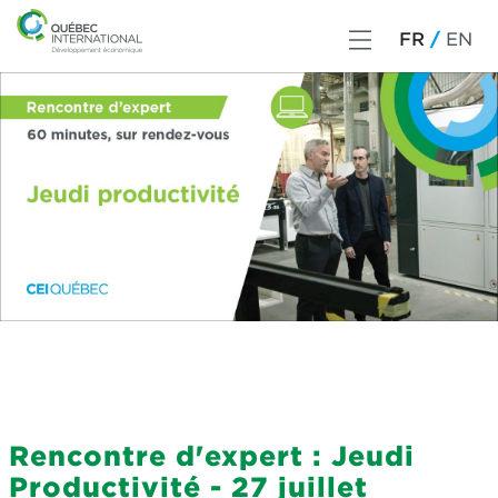
FR
EN
Rencontre d'expert : Jeudi
Productivité - 27 juillet