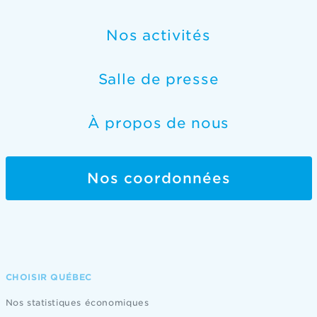
Nos activités
Salle de presse
À propos de nous
Nos coordonnées
CHOISIR QUÉBEC
Nos statistiques économiques