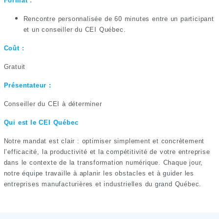
Format :
Rencontre personnalisée de 60 minutes entre un participant
et un conseiller du CEI Québec.
Coût :
Gratuit
Présentateur :
Conseiller du CEI à déterminer
Qui est le CEI Québec
Notre mandat est clair : optimiser simplement et concrètement
l’efficacité, la productivité et la compétitivité de votre entreprise
dans le contexte de la transformation numérique. Chaque jour,
notre équipe travaille à aplanir les obstacles et à guider les
entreprises manufacturières et industrielles du grand Québec.