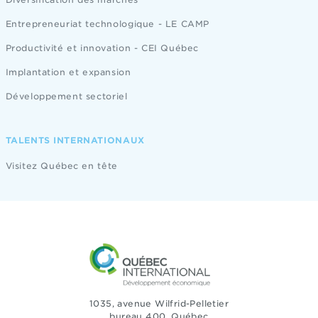
Entrepreneuriat technologique - LE CAMP
Productivité et innovation - CEI Québec
Implantation et expansion
Développement sectoriel
TALENTS INTERNATIONAUX
Visitez Québec en tête
1035, avenue Wilfrid-Pelletier
bureau 400, Québec