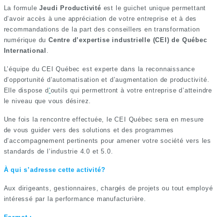
La formule
Jeudi Productivité
est le guichet unique permettant
d’avoir accès à une appréciation de votre entreprise et à des
recommandations de la part des conseillers en transformation
numérique du
Centre d’expertise industrielle (CEI) de Québec
International
.
L’équipe du CEI Québec est experte dans la reconnaissance
d’opportunité d’automatisation et d’augmentation de productivité.
Elle dispose d
’
outils qui permettront à votre entreprise d’atteindre
le niveau que vous désirez.
Une fois la rencontre effectuée, le CEI Québec sera en mesure
de vous guider vers des solutions et des programmes
d’accompagnement pertinents pour amener votre société vers les
standards de l’industrie 4.0 et 5.0.
À qui s’adresse cette activité?
Aux dirigeants, gestionnaires, chargés de projets ou tout employé
intéressé par la performance manufacturière.