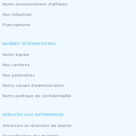
Notre environnement d'affaires
Nos industries
Francophonie
QUÉBEC INTERNATIONAL
Notre équipe
Nos carrières
Nos partenaires
Notre conseil d'administration
Notre politique de confidentialité
SERVICES AUX ENTREPRISES
Attraction et rétention de talents
Diversification des marchés