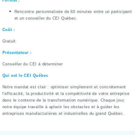
Format :
Rencontre personnalisée de 60 minutes entre un participant
et un conseiller du CEI Québec.
Coût :
Gratuit
Présentateur :
Conseiller du CEI à déterminer
Qui est le CEI Québec
Notre mandat est clair : optimiser simplement et concrètement
l’efficacité, la productivité et la compétitivité de votre entreprise
dans le contexte de la transformation numérique. Chaque jour,
notre équipe travaille à aplanir les obstacles et à guider les
entreprises manufacturières et industrielles du grand Québec.