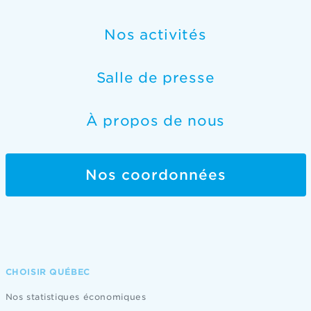
Nos activités
Salle de presse
À propos de nous
Nos coordonnées
CHOISIR QUÉBEC
Nos statistiques économiques