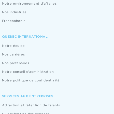
Notre environnement d'affaires
Nos industries
Francophonie
QUÉBEC INTERNATIONAL
Notre équipe
Nos carrières
Nos partenaires
Notre conseil d'administration
Notre politique de confidentialité
SERVICES AUX ENTREPRISES
Attraction et rétention de talents
Diversification des marchés