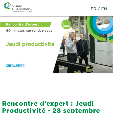
FR
EN
Rencontre d'expert : Jeudi
Productivité - 28 septembre