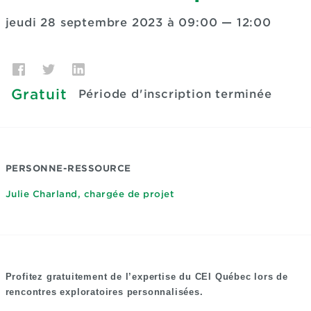
jeudi 28 septembre 2023 à 09:00
—
12:00
Gratuit
Période d'inscription terminée
PERSONNE-RESSOURCE
Julie Charland, chargée de projet
Profitez gratuitement de l’expertise du CEI Québec lors de
rencontres exploratoires personnalisées.