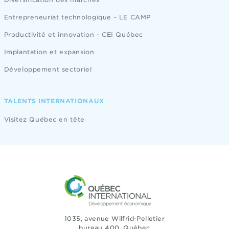
Entrepreneuriat technologique - LE CAMP
Productivité et innovation - CEI Québec
Implantation et expansion
Développement sectoriel
TALENTS INTERNATIONAUX
Visitez Québec en tête
1035, avenue Wilfrid-Pelletier
bureau 400, Québec