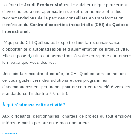
La formule
Jeudi Productivité
est le guichet unique permettant
d’avoir accès à une appréciation de votre entreprise et à des
recommandations de la part des conseillers en transformation
numérique du
Centre d’expertise industrielle (CEI) de Québec
International
.
L’équipe du CEI Québec est experte dans la reconnaissance
d’opportunité d’automatisation et d’augmentation de productivité.
Elle dispose d
’
outils qui permettront à votre entreprise d’atteindre
le niveau que vous désirez.
Une fois la rencontre effectuée, le CEI Québec sera en mesure
de vous guider vers des solutions et des programmes
d’accompagnement pertinents pour amener votre société vers les
standards de l’industrie 4.0 et 5.0.
À qui s’adresse cette activité?
Aux dirigeants, gestionnaires, chargés de projets ou tout employé
intéressé par la performance manufacturière.