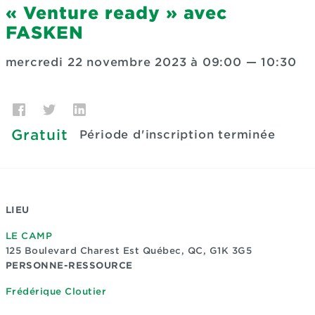
« Venture ready » avec
FASKEN
mercredi 22 novembre 2023 à 09:00
—
10:30
Gratuit
Période d'inscription terminée
LIEU
LE CAMP
125 Boulevard Charest Est
Québec, QC, G1K 3G5
PERSONNE-RESSOURCE
Frédérique Cloutier