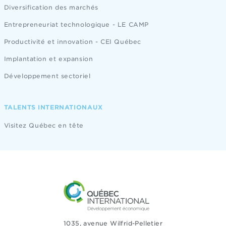
Diversification des marchés
Entrepreneuriat technologique - LE CAMP
Productivité et innovation - CEI Québec
Implantation et expansion
Développement sectoriel
TALENTS INTERNATIONAUX
Visitez Québec en tête
1035, avenue Wilfrid-Pelletier