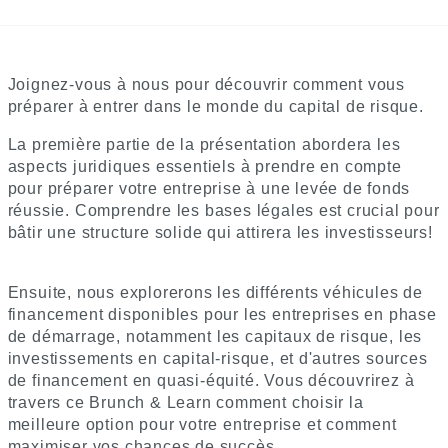
Joignez-vous à nous pour découvrir comment vous
préparer à entrer dans le monde du capital de risque.
La première partie de la présentation abordera les
aspects juridiques essentiels à prendre en compte
pour préparer votre entreprise à une levée de fonds
réussie. Comprendre les bases légales est crucial pour
bâtir une structure solide qui attirera les investisseurs!
Ensuite, nous explorerons les différents véhicules de
financement disponibles pour les entreprises en phase
de démarrage, notamment les capitaux de risque, les
investissements en capital-risque, et d'autres sources
de financement en quasi-équité. Vous découvrirez à
travers ce Brunch & Learn comment choisir la
meilleure option pour votre entreprise et comment
maximiser vos chances de succès.