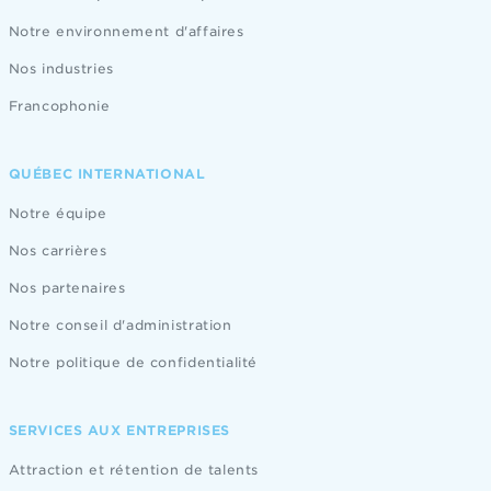
Notre environnement d'affaires
Nos industries
Francophonie
QUÉBEC INTERNATIONAL
Notre équipe
Nos carrières
Nos partenaires
Notre conseil d'administration
Notre politique de confidentialité
SERVICES AUX ENTREPRISES
Attraction et rétention de talents