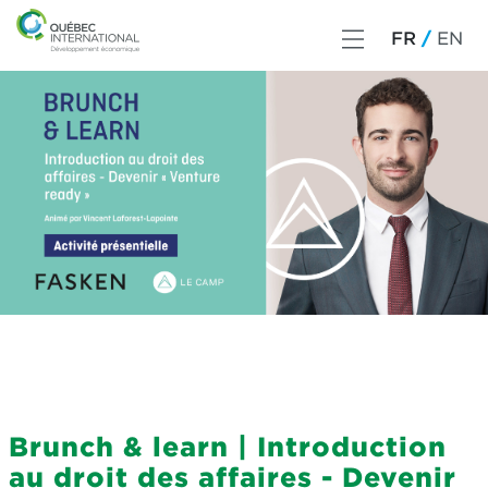
FR
EN
Brunch & learn | Introduction
au droit des affaires - Devenir