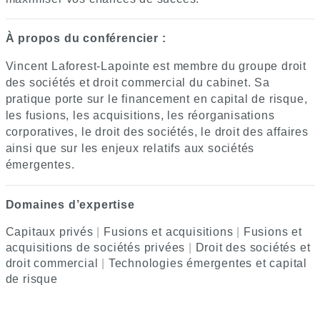
À propos du conférencier :
Vincent Laforest-Lapointe est membre du groupe droit
des sociétés et droit commercial du cabinet. Sa
pratique porte sur le financement en capital de risque,
les fusions, les acquisitions, les réorganisations
corporatives, le droit des sociétés, le droit des affaires
ainsi que sur les enjeux relatifs aux sociétés
émergentes.
Domaines d’expertise
Capitaux privés
|
Fusions et acquisitions
|
Fusions et
acquisitions de sociétés privées
|
Droit des sociétés et
droit commercial
|
Technologies émergentes et capital
de risque