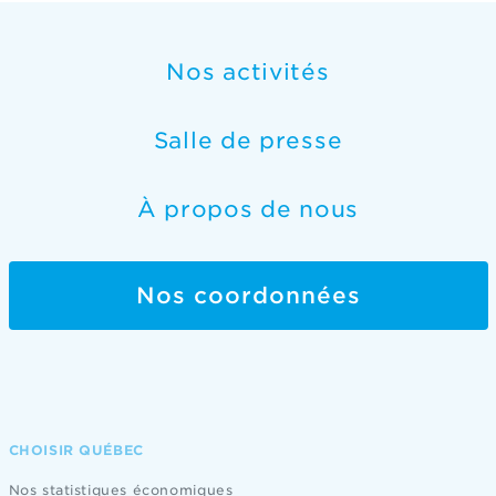
Nos activités
Salle de presse
À propos de nous
Nos coordonnées
CHOISIR QUÉBEC
Nos statistiques économiques