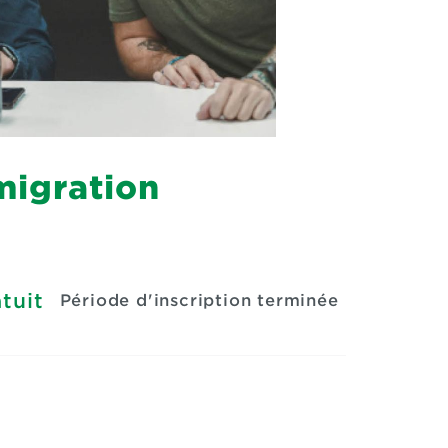
migration
tuit
Période d'inscription terminée