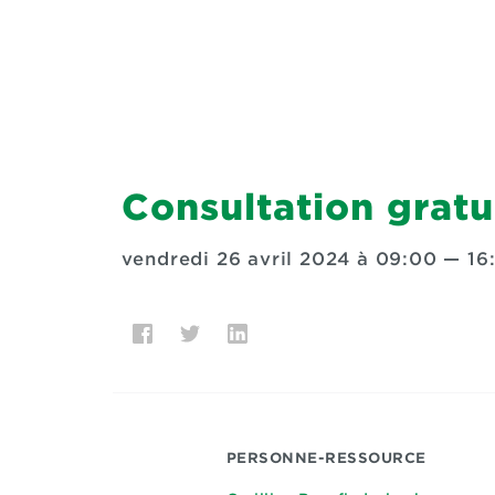
Consultation gratu
vendredi 26 avril 2024 à 09:00
—
16
PERSONNE-RESSOURCE