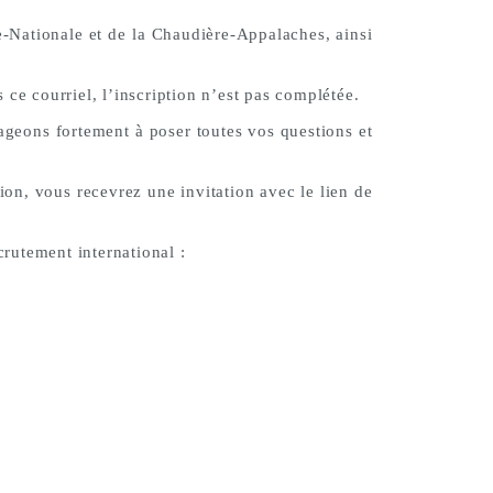
le-Nationale et de la Chaudière-Appalaches, ainsi
ce courriel, l’inscription n’est pas complétée.
geons fortement à poser toutes vos questions et
ion, vous recevrez une invitation avec le lien de
rutement international :