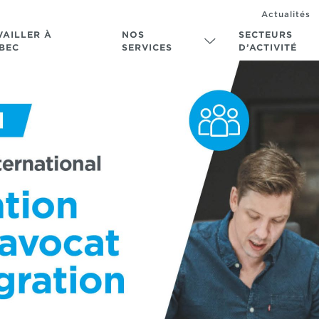
Actualités
VAILLER À
NOS
SECTEURS
BEC
SERVICES
D’ACTIVITÉ