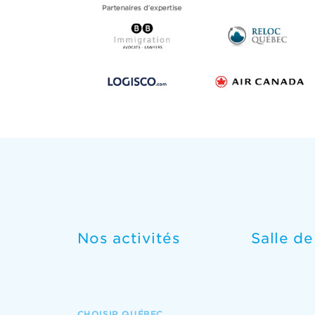
Nos activités
Salle d
CHOISIR QUÉBEC