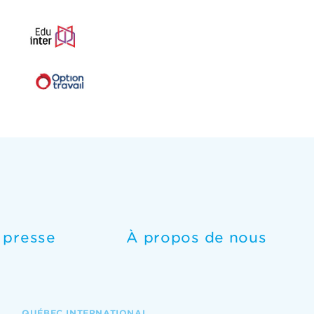
e presse
À propos de nous
QUÉBEC INTERNATIONAL