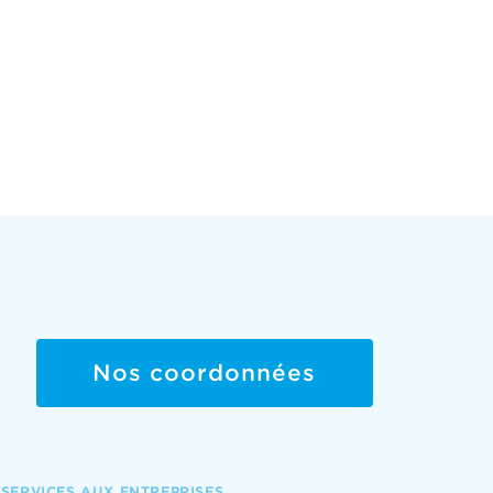
Nos coordonnées
SERVICES AUX ENTREPRISES