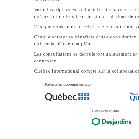
Votre inscription est obligatoire. Ce service es
qu’aux entreprises inscrites à nos missions de r
Dès que vous serez inscrit à une consultation, v
Chaque entreprise bénéficie d’une consultation
utiliser la séance complète.
Les consultations se dérouleront uniquement en t
connexion.
Québec International compte sur la collaboratio