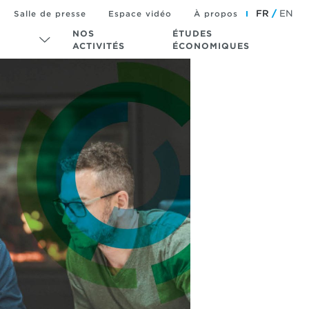
FR
EN
Salle de presse
Espace vidéo
À propos
NOS
ÉTUDES
ACTIVITÉS
ÉCONOMIQUES