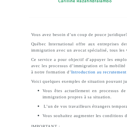
Carilline Razafindralambo
Vous avez besoin d’un coup de pouce juridique
Québec International offre aux entreprises de
immigration avec un avocat spécialisé, tous les 
Ce service a pour objectif d’appuyer les employ
avec les processus d’immigration et la mobilité 
à notre formation d’
Introduction au recrutement 
Voici quelques exemples de situation pouvant ju
Vous êtes actuellement en processus de 
immigration propres à sa situation.
L’un de vos travailleurs étrangers tempora
Vous souhaitez augmenter les conditions d
IMPORTANT :