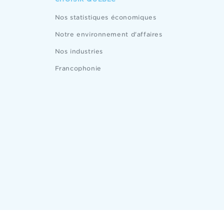
Nos statistiques économiques
Notre environnement d'affaires
Nos industries
Francophonie