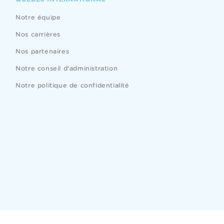
Notre équipe
Nos carrières
Nos partenaires
Notre conseil d'administration
Notre politique de confidentialité