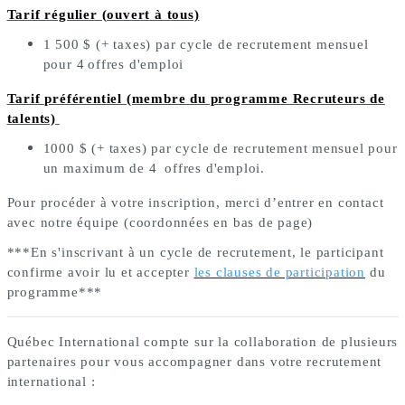
Tarif régulier (ouvert à tous)
1 500 $ (+ taxes) par cycle de recrutement mensuel
pour 4
offres d'emploi
Tarif préférentiel (membre du programme Recruteurs de
talents)
1000 $ (+ taxes) par cycle de recrutement mensuel pour
un maximum de 4
offres d'emploi.
Pour procéder à votre inscription, merci d’entrer en contact
avec notre équipe (coordonnées en bas de page)
***En s'inscrivant à un cycle de recrutement, le participant
confirme avoir lu et accepter
les clauses de participation
du
programme***
Québec International compte sur la collaboration de plusieurs
partenaires pour vous accompagner dans votre recrutement
international :