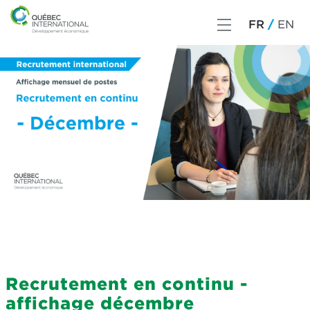
FR
EN
Recrutement en continu -
affichage décembre