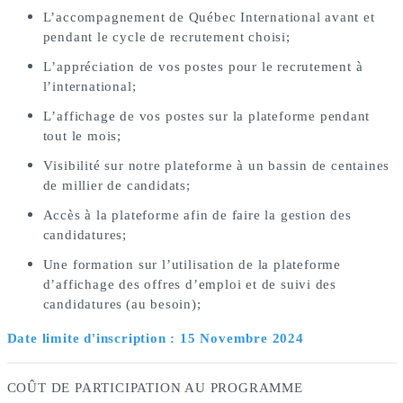
L’accompagnement de Québec International avant et
pendant le cycle de recrutement choisi;
L’appréciation de vos postes pour le recrutement à 
l’international; 
L’affichage de vos postes sur la plateforme pendant 
tout le mois; 
Visibilité sur notre plateforme à un bassin de centaines 
de millier de candidats; 
Accès à la plateforme afin de faire la gestion des 
candidatures; 
Une formation sur l’utilisation de la plateforme 
d’affichage des offres d’emploi et de suivi des 
candidatures (au besoin);
Date limite d'inscription : 15 Novembre 2024
COÛT DE PARTICIPATION AU PROGRAMME