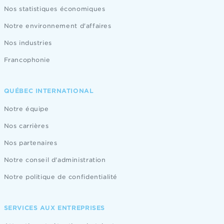
Nos statistiques économiques
Notre environnement d'affaires
Nos industries
Francophonie
QUÉBEC INTERNATIONAL
Notre équipe
Nos carrières
Nos partenaires
Notre conseil d'administration
Notre politique de confidentialité
SERVICES AUX ENTREPRISES