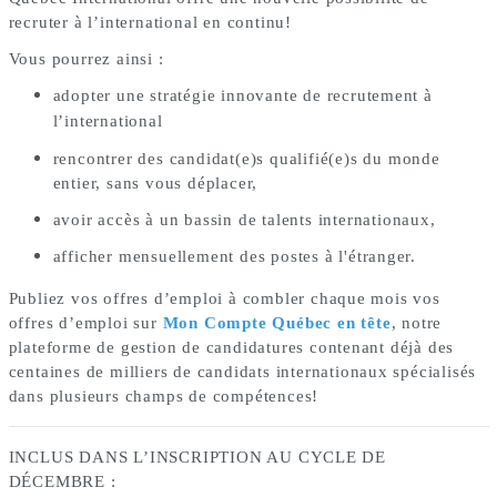
recruter à l’international en continu!
Vous pourrez ainsi :
adopter une stratégie innovante de recrutement à
l’international
rencontrer des candidat(e)s qualifié(e)s du monde
entier, sans vous déplacer,
avoir accès à un bassin de talents internationaux,
afficher mensuellement des postes à l'étranger.
Publiez vos offres d’emploi à combler chaque mois vos
offres d’emploi sur
Mon Compte Québec en tête
, notre
plateforme de gestion de candidatures contenant déjà des
centaines de milliers de candidats internationaux spécialisés
dans plusieurs champs de compétences!
INCLUS DANS L’INSCRIPTION AU CYCLE DE
DÉCEMBRE :