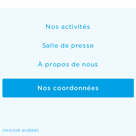
Nos activités
Salle de presse
À propos de nous
Nos coordonnées
CHOISIR QUÉBEC