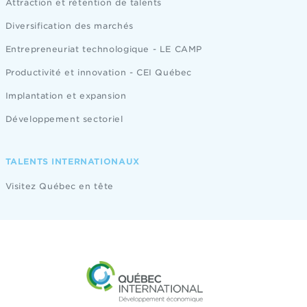
Attraction et rétention de talents
Diversification des marchés
Entrepreneuriat technologique - LE CAMP
Productivité et innovation - CEI Québec
Implantation et expansion
Développement sectoriel
TALENTS INTERNATIONAUX
Visitez Québec en tête