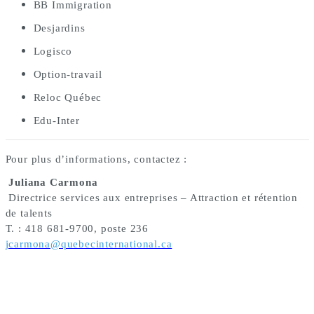
BB Immigration
Desjardins
Logisco
Option-travail
Reloc Québec
Edu-Inter
Pour plus d’informations, contactez :
Juliana Carmona
Directrice services aux entreprises – Attraction et rétention
de talents
T. : 418 681-9700, poste 236
jcarmona@quebecinternational.ca