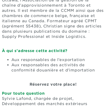
Ottawa, l’Association de la gestion de la
chaîne d’approvisionnement à Toronto et
autres. Il est membre de la CCMM ainsi que des
chambres de commerce belge, française et
italienne au Canada. Formateur agréé CPMT
(agrément 55438), Christian signe des articles
dans plusieurs publications du domaine :
Supply Professional et Inside Logistics.
À qui s’adresse cette activité?
Aux responsables de l’exportation
Aux responsables des activités de
conformité douanière et d’importation
Réservez votre place!
Pour toute question
Sylvie Lafond, chargée de projet,
Développement des marchés extérieurs