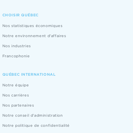
CHOISIR QUÉBEC
Nos statistiques économiques
Notre environnement d'affaires
Nos industries
Francophonie
QUÉBEC INTERNATIONAL
Notre équipe
Nos carrières
Nos partenaires
Notre conseil d'administration
Notre politique de confidentialité