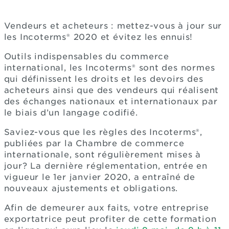
Vendeurs et acheteurs : mettez-vous à jour sur
les Incoterms® 2020 et évitez les ennuis!
Outils indispensables du commerce
international, les Incoterms® sont des normes
qui définissent les droits et les devoirs des
acheteurs ainsi que des vendeurs qui réalisent
des échanges nationaux et internationaux par
le biais d’un langage codifié.
Saviez-vous que les règles des Incoterms®,
publiées par la Chambre de commerce
internationale, sont régulièrement mises à
jour? La dernière réglementation, entrée en
vigueur le 1er janvier 2020, a entraîné de
nouveaux ajustements et obligations.
Afin de demeurer aux faits, votre entreprise
exportatrice peut profiter de cette formation