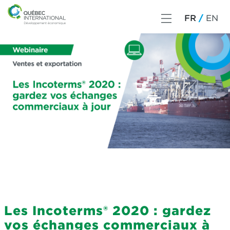
FR
EN
Les Incoterms® 2020 : gardez
vos échanges commerciaux à