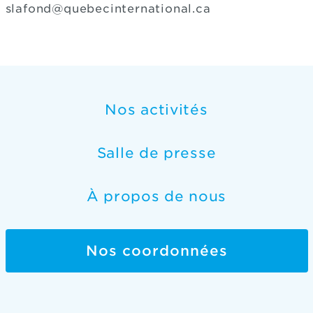
slafond@quebecinternational.ca
Nos activités
Salle de presse
À propos de nous
Nos coordonnées