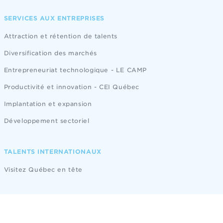
SERVICES AUX ENTREPRISES
Attraction et rétention de talents
Diversification des marchés
Entrepreneuriat technologique - LE CAMP
Productivité et innovation - CEI Québec
Implantation et expansion
Développement sectoriel
TALENTS INTERNATIONAUX
Visitez Québec en tête