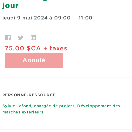
jour
jeudi 9 mai 2024 à 09:00
—
11:00
75,00 $CA
+ taxes
Annulé
PERSONNE-RESSOURCE
Sylvie Lafond, chargée de projets, Développement des
marchés extérieurs