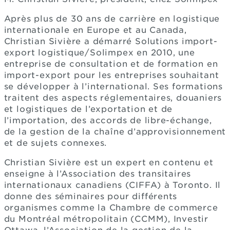
Après plus de 30 ans de carrière en logistique
internationale en Europe et au Canada,
Christian Sivière a démarré Solutions import-
export logistique/Solimpex en 2010, une
entreprise de consultation et de formation en
import-export pour les entreprises souhaitant
se développer à l’international. Ses formations
traitent des aspects réglementaires, douaniers
et logistiques de l’exportation et de
l’importation, des accords de libre-échange,
de la gestion de la chaîne d’approvisionnement
et de sujets connexes.
Christian Sivière est un expert en contenu et
enseigne à l’Association des transitaires
internationaux canadiens (CIFFA) à Toronto. Il
donne des séminaires pour différents
organismes comme la Chambre de commerce
du Montréal métropolitain (CCMM), Investir