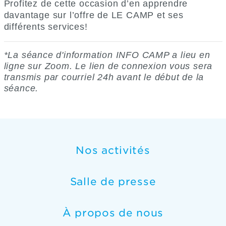
Profitez de cette occasion d’en apprendre
davantage sur l’offre de LE CAMP et ses
différents services!
*La séance d'information INFO CAMP a lieu en
ligne sur Zoom. Le lien de connexion vous sera
transmis par courriel 24h avant le début de la
séance.
Nos activités
Salle de presse
À propos de nous