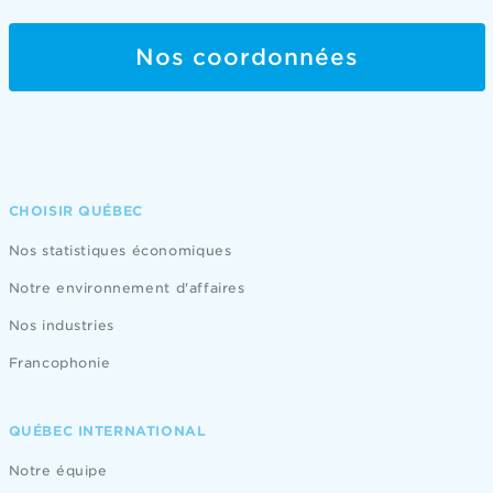
Nos coordonnées
CHOISIR QUÉBEC
Nos statistiques économiques
Notre environnement d'affaires
Nos industries
Francophonie
QUÉBEC INTERNATIONAL
Notre équipe