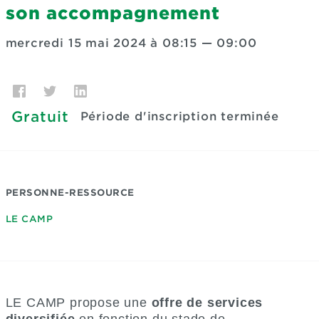
son accompagnement
mercredi 15 mai 2024 à 08:15
—
09:00
Gratuit
Période d'inscription terminée
PERSONNE-RESSOURCE
LE CAMP
LE CAMP propose une
offre de services