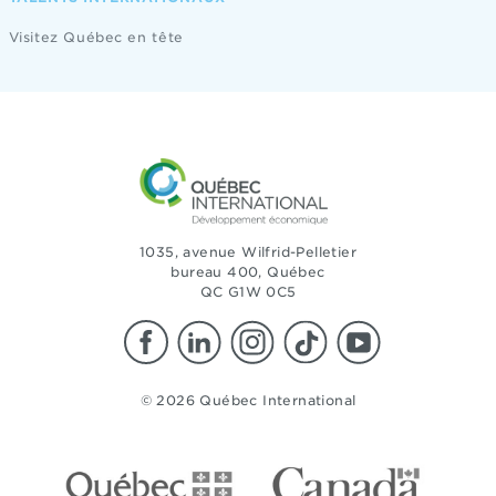
Visitez Québec en tête
1035, avenue Wilfrid-Pelletier
bureau 400, Québec
QC G1W 0C5
© 2026 Québec International