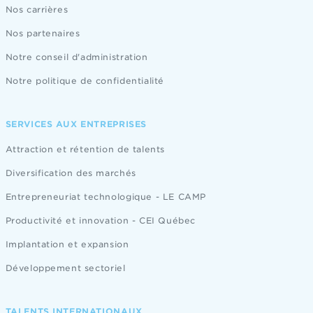
Nos carrières
Nos partenaires
Notre conseil d'administration
Notre politique de confidentialité
SERVICES AUX ENTREPRISES
Attraction et rétention de talents
Diversification des marchés
Entrepreneuriat technologique - LE CAMP
Productivité et innovation - CEI Québec
Implantation et expansion
Développement sectoriel
TALENTS INTERNATIONAUX