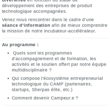
diversifiée
en fonction du stade de
développement des entreprises de produit
technologique accompagnées.
Venez nous rencontrer dans le cadre d’une
séance d’information
afin de mieux comprendre
la mission de notre incubateur-accélérateur.
Au programme
:
Quels sont les programmes
d’accompagnement et de formation, les
activités et le soutien offert par notre équipe
multidisciplinaire ?
Qui compose l'écosystème entrepreneurial
technologique du CAMP (partenaires,
startups, Sherpas élite, etc.)
Comment devenir Campeur.e ?