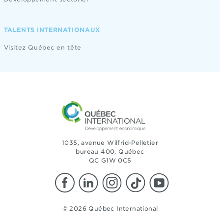
TALENTS INTERNATIONAUX
Visitez Québec en tête
1035, avenue Wilfrid-Pelletier
bureau 400, Québec
QC G1W 0C5
© 2026 Québec International