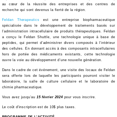
au cœur de la réussite des entreprises et des centres de
recherche qui sont devenus la fierté de la région.
Feldan Therapeutics
est une entreprise biopharmaceutique
spécialisée dans le développement de traitements basés sur
l’administration intracellulaire de produits thérapeutiques. Feldan
a conçu le Feldan Shuttle, une technologie unique à base de
peptides, qui permet d’administrer divers composés à l’intérieur
des cellules. En donnant accès à des composants intracellulaires
hors de portée des médicaments existants, cette technologie
ouvre la voie au développement d’une nouvelle génération.
Dans le cadre de cet événement, une visite des locaux de Feldan
sera offerte lors de laquelle les participants pourront visiter le
laboratoire, la salle de culture cellulaire et le laboratoire de
chimie pharmaceutique.
Vous avez jusqu’au
15 février 2024
pour vous inscrire.
Le coût d'inscription est de 10$ plus taxes.
PROGRAMME DE L’ACTIVITÉ