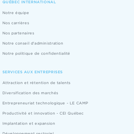
QUÉBEC INTERNATIONAL
Notre équipe
Nos carrières
Nos partenaires
Notre conseil d'administration
Notre politique de confidentialité
SERVICES AUX ENTREPRISES
Attraction et rétention de talents
Diversification des marchés
Entrepreneuriat technologique - LE CAMP
Productivité et innovation - CEI Québec
Implantation et expansion
Développement sectoriel