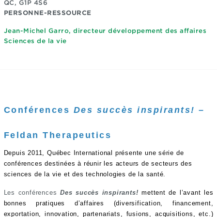
QC, G1P 4S6
PERSONNE-RESSOURCE
Jean-Michel Garro, directeur développement des affaires
Sciences de la vie
Conférences
Des succès inspirants!
–
Feldan Therapeutics
Depuis 2011, Québec International présente une série de
conférences destinées à réunir les acteurs de secteurs des
sciences de la vie et des technologies de la santé.
Les conférences
Des succès inspirants!
mettent de l’avant les
bonnes pratiques d’affaires (diversification, financement,
exportation, innovation, partenariats, fusions, acquisitions, etc.)