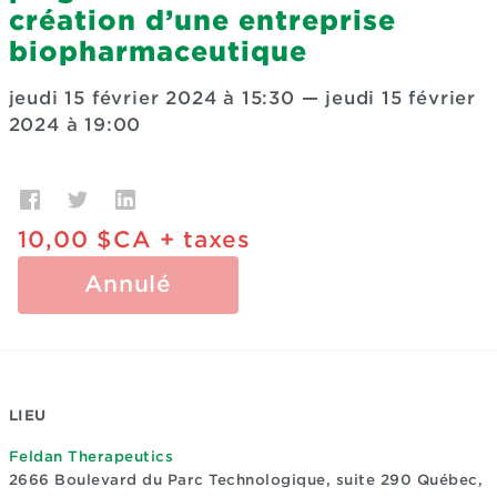
création d’une entreprise
biopharmaceutique
jeudi 15 février 2024 à 15:30
—
jeudi 15 février
2024 à 19:00
10,00 $CA
+ taxes
Annulé
LIEU
Feldan Therapeutics
2666 Boulevard du Parc Technologique, suite 290
Québec,