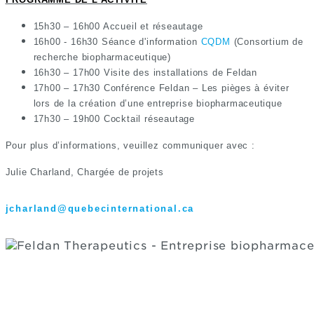
15h30 – 16h00 Accueil et réseautage
16h00 - 16h30 Séance d'information
CQDM
(Consortium de
recherche biopharmaceutique)
16h30 – 17h00 Visite des installations de Feldan
17h00 – 17h30 Conférence Feldan – Les pièges à éviter
lors de la création d’une entreprise biopharmaceutique
17h30 – 19h00 Cocktail réseautage
Pour plus d’informations, veuillez communiquer avec :
Julie Charland,
Chargée de projets
jcharland@quebecinternational.ca