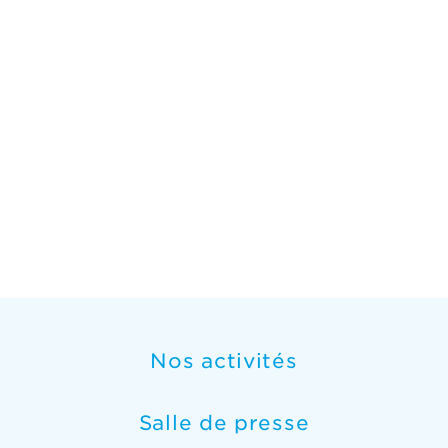
Nos activités
Salle de presse