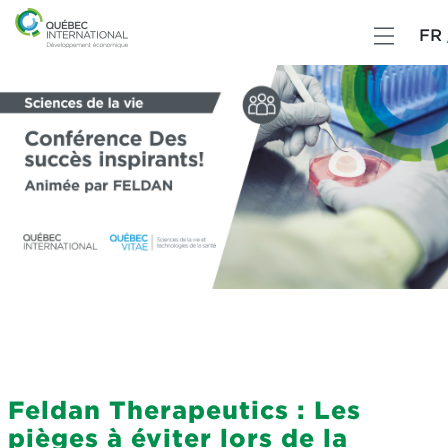
FR
Feldan Therapeutics : Les
pièges à éviter lors de la