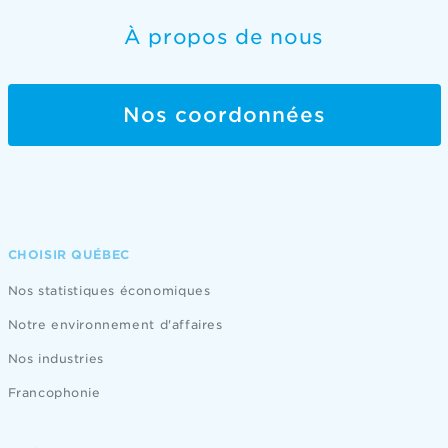
À propos de nous
Nos coordonnées
CHOISIR QUÉBEC
Nos statistiques économiques
Notre environnement d'affaires
Nos industries
Francophonie