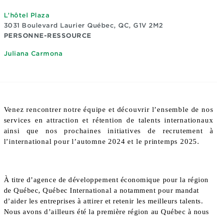
L’hôtel Plaza
3031 Boulevard Laurier
Québec, QC, G1V 2M2
PERSONNE-RESSOURCE
Juliana Carmona
Venez rencontrer notre équipe et découvrir l’ensemble de nos
services en attraction et rétention de talents internationaux
ainsi que nos prochaines
initiatives de recrutement à
l’international pour l’automne 2024 et le printemps 2025.
À titre d’agence de développement économique pour la région
de Québec, Québec International a notamment pour mandat
d’aider les entreprises à attirer et retenir les meilleurs talents.
Nous avons d’ailleurs été la première région au Québec à nous