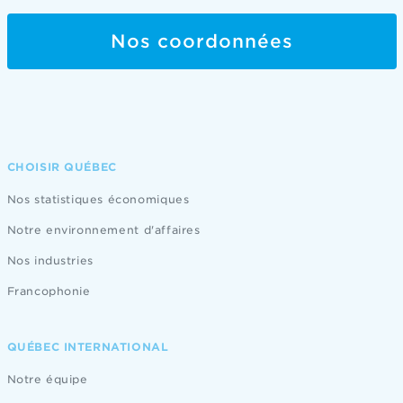
Nos coordonnées
CHOISIR QUÉBEC
Nos statistiques économiques
Notre environnement d'affaires
Nos industries
Francophonie
QUÉBEC INTERNATIONAL
Notre équipe