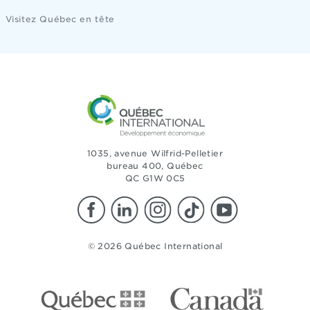
Visitez Québec en tête
1035, avenue Wilfrid-Pelletier
bureau 400, Québec
QC G1W 0C5
© 2026 Québec International