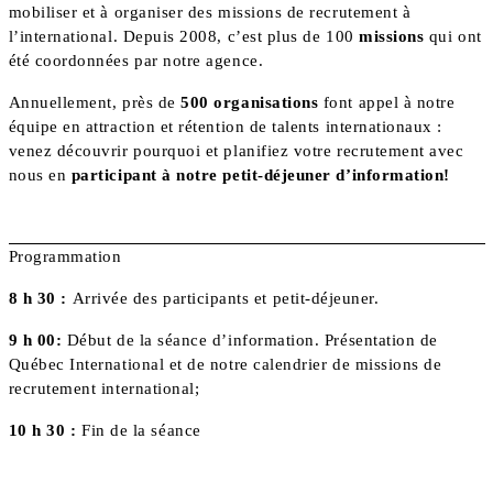
mobiliser et à organiser des missions de recrutement à
l’international. Depuis 2008, c’est plus de 100
missions
qui ont
été coordonnées par notre agence.
Annuellement, près de
500 organisations
font appel à notre
équipe en attraction et rétention de talents internationaux :
venez découvrir pourquoi et planifiez votre recrutement avec
nous en
participant à notre petit-déjeuner d’information!
Programmation
8 h 30 :
Arrivée des participants et petit-déjeuner.
9 h 00:
Début de la séance d’information. Présentation de
Québec International et de notre calendrier de missions de
recrutement international;
10 h 30 :
Fin de la séance