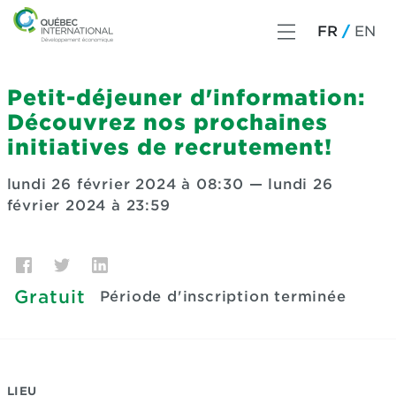
FR
EN
Petit-déjeuner d'information:
Découvrez nos prochaines
initiatives de recrutement!
lundi 26 février 2024 à 08:30
—
lundi 26
février 2024 à 23:59
Gratuit
Période d'inscription terminée
LIEU