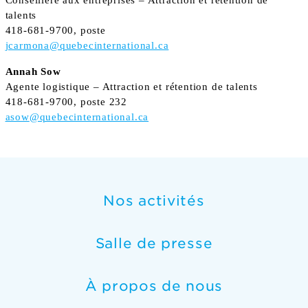
talents
418-681-9700, poste
jcarmona@quebecinternational.ca
Annah Sow
Agente logistique
– Attraction et rétention de talents
418-681-9700, poste 232
asow
@quebecinternational.ca
Nos activités
Salle de presse
À propos de nous