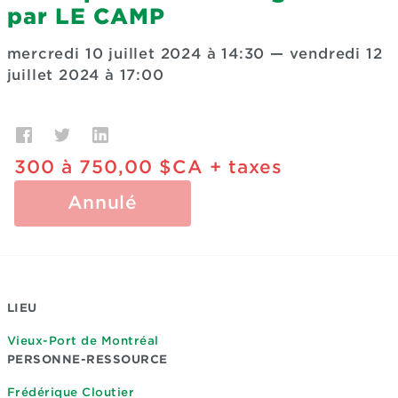
par LE CAMP
mercredi 10 juillet 2024 à 14:30
—
vendredi 12
juillet 2024 à 17:00
300
à
750,00 $CA
+ taxes
Annulé
LIEU
Vieux-Port de Montréal
PERSONNE-RESSOURCE
Frédérique Cloutier