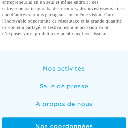
entrepreneurial en un seul et même endroit
: des
entrepreneurs inspirants, des mentors, des investisseurs ainsi
que d
’
autres startups partageant une même vision. Outre
l’incroyable opportunité de réseautage et la grande quantité
de contenu partagé, le festival est une occasion en or
d’exposer votre produit à de nombreux investisseurs.
Nos activités
Salle de presse
À propos de nous
Nos coordonnées