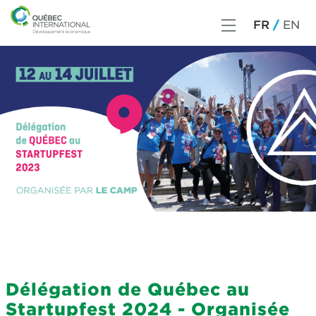
FR
EN
Délégation de Québec au
Startupfest 2024 - Organisée