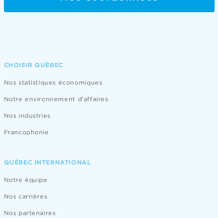
CHOISIR QUÉBEC
Nos statistiques économiques
Notre environnement d'affaires
Nos industries
Francophonie
QUÉBEC INTERNATIONAL
Notre équipe
Nos carrières
Nos partenaires