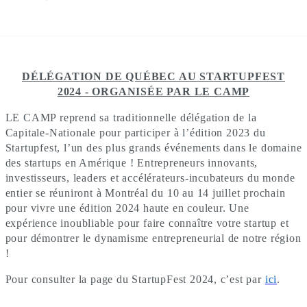
DÉLÉGATION DE QUÉBEC AU STARTUPFEST
2024 - ORGANISÉE PAR LE CAMP
LE CAMP reprend sa traditionnelle délégation de la
Capitale-Nationale pour participer à l’édition 2023 du
Startupfest, l’un des plus grands événements dans le domaine
des startups en Amérique ! Entrepreneurs innovants,
investisseurs, leaders et accélérateurs-incubateurs du monde
entier se réuniront à Montréal du 10 au 14 juillet prochain
pour vivre une édition 2024 haute en couleur. Une
expérience inoubliable pour faire connaître votre startup et
pour démontrer le dynamisme entrepreneurial de notre région
!
Pour consulter la page du StartupFest 2024, c’est par
ici
.