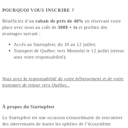
POURQUOI VOUS INSCRIRE ?
Bénéficiez d’un
rabais de près de 40%
en réservant votre
place avec nous au coût de
300$ + tx
et profitez des
avantages suivant :
Accès au Startupfest, du 10 au 12 juillet;
Transport de Québec vers Montréal le 12 juillet (retour
sous votre responsabilité);
Vous avez la responsabilité de votre hébergement et de votre
transport de retour vers Québec.
À propos du Startupfest
Le Startupfest est une occasion extraordinaire de rencontrer
des intervenants de toutes les sphères de l’écosystème