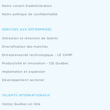
Notre conseil d'administration
Notre politique de confidentialité
SERVICES AUX ENTREPRISES
Attraction et rétention de talents
Diversification des marchés
Entrepreneuriat technologique - LE CAMP
Productivité et innovation - CEI Québec
Implantation et expansion
Développement sectoriel
TALENTS INTERNATIONAUX
Visitez Québec en tête