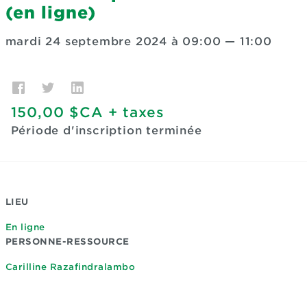
(en ligne)
mardi 24 septembre 2024 à 09:00
—
11:00
150,00 $CA
+ taxes
Période d'inscription terminée
LIEU
En ligne
PERSONNE-RESSOURCE
Carilline Razafindralambo