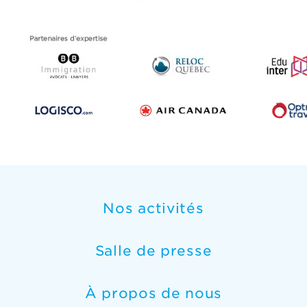
Nos activités
Salle de presse
À propos de nous