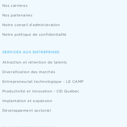
Nos carrières
Nos partenaires
Notre conseil d'administration
Notre politique de confidentialité
SERVICES AUX ENTREPRISES
Attraction et rétention de talents
Diversification des marchés
Entrepreneuriat technologique - LE CAMP
Productivité et innovation - CEI Québec
Implantation et expansion
Développement sectoriel