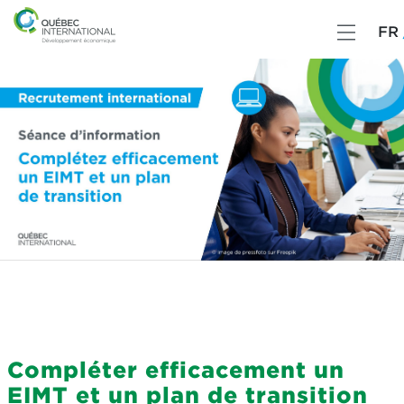
FR
Compléter efficacement un
EIMT et un plan de transition