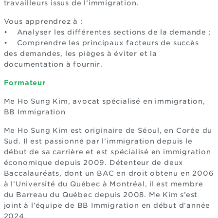
travailleurs issus de l’immigration.
Vous apprendrez à :
• Analyser les différentes sections de la demande ;
• Comprendre les principaux facteurs de succès
des demandes, les pièges à éviter et la
documentation à fournir.
Formateur
Me Ho Sung Kim, avocat spécialisé en immigration,
BB Immigration
Me Ho Sung Kim est originaire de Séoul, en Corée du
Sud. Il est passionné par l’immigration depuis le
début de sa carrière et est spécialisé en immigration
économique depuis 2009. Détenteur de deux
Baccalauréats, dont un BAC en droit obtenu en 2006
à l’Université du Québec à Montréal, il est membre
du Barreau du Québec depuis 2008. Me Kim s’est
joint à l’équipe de BB Immigration en début d’année
2024.