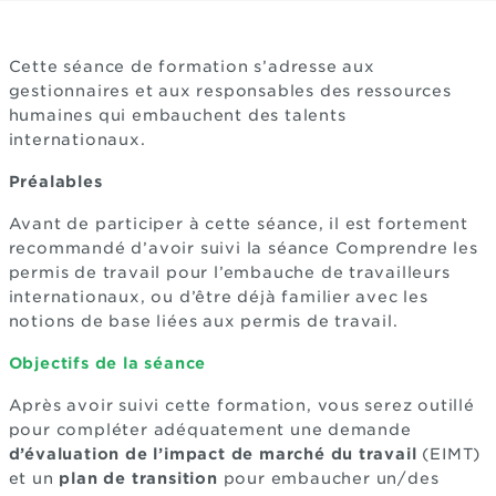
Cette séance de formation s’adresse aux
gestionnaires et aux responsables des ressources
humaines qui embauchent des talents
internationaux.
Préalables
Avant de participer à cette séance, il est fortement
recommandé d’avoir suivi la séance Comprendre les
permis de travail pour l’embauche de travailleurs
internationaux, ou d’être déjà familier avec les
notions de base liées aux permis de travail.
Objectifs de la séance
Après avoir suivi cette formation, vous serez outillé
pour compléter adéquatement une demande
d’évaluation de l’impact de marché du travail
(EIMT)
et un
plan de transition
pour embaucher un/des