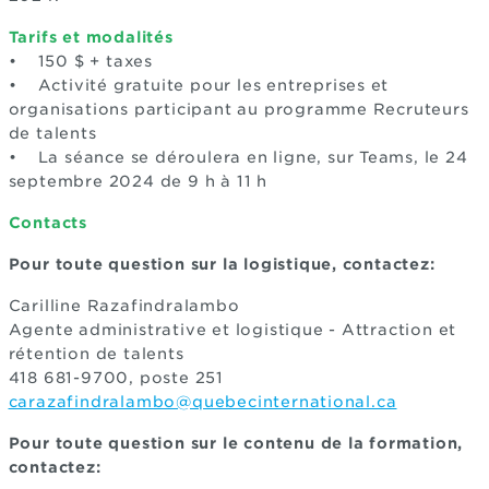
Tarifs et modalités
• 150 $ + taxes
• Activité gratuite pour les entreprises et
organisations participant au programme Recruteurs
de talents
• La séance se déroulera en ligne, sur Teams, le 24
septembre 2024 de 9 h à 11 h
Contacts
Pour toute question sur la logistique, contactez:
Carilline Razafindralambo
Agente administrative et logistique - Attraction et
rétention de talents
418 681-9700, poste 251
carazafindralambo@quebecinternational.ca
Pour toute question sur le contenu de la formation,
contactez: