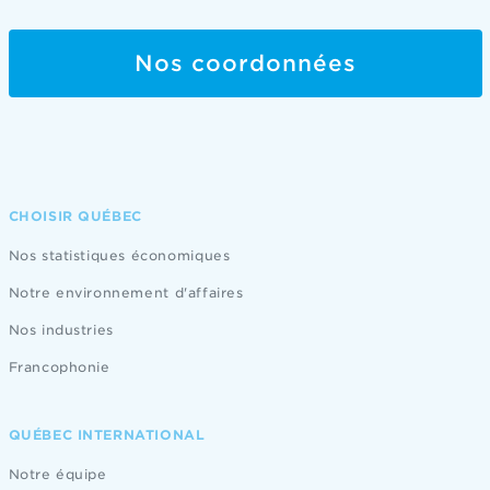
Nos coordonnées
CHOISIR QUÉBEC
Nos statistiques économiques
Notre environnement d'affaires
Nos industries
Francophonie
QUÉBEC INTERNATIONAL
Notre équipe