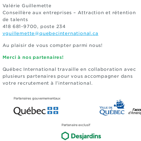
Valérie Guillemette
Conseillère aux entreprises – Attraction et rétention
de talents
418 681-9700, poste 234
vguillemette@quebecinternational.ca
Au plaisir de vous compter parmi nous!
Merci à nos partenaires!
Québec International travaille en collaboration avec
plusieurs partenaires pour vous accompagner dans
votre recrutement à l’international.