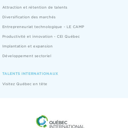
Attraction et rétention de talents
Diversification des marchés
Entrepreneuriat technologique - LE CAMP
Productivité et innovation - CEI Québec
Implantation et expansion
Développement sectoriel
TALENTS INTERNATIONAUX
Visitez Québec en tête