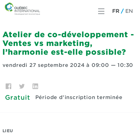
FR
EN
Atelier de co-développement -
Ventes vs marketing,
l’harmonie est-elle possible?
vendredi 27 septembre 2024 à 09:00
—
10:30
Gratuit
Période d'inscription terminée
LIEU