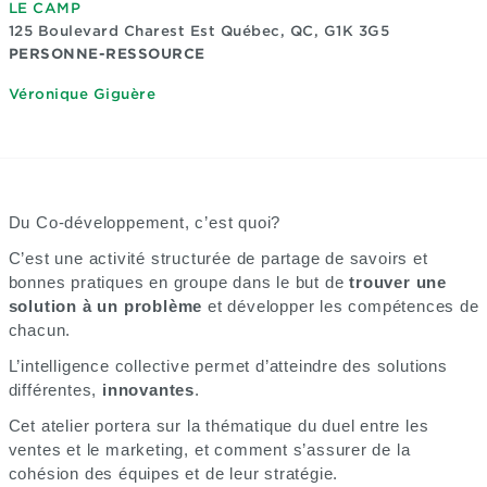
LE CAMP
125 Boulevard Charest Est
Québec, QC, G1K 3G5
PERSONNE-RESSOURCE
Véronique Giguère
Du Co-développement, c’est quoi?
C’est une activité structurée de partage de savoirs et
bonnes pratiques en groupe dans le but de
trouver une
solution à un problème
et développer les compétences de
chacun.
L’intelligence collective permet d’atteindre des solutions
différentes,
innovantes
.
Cet atelier portera sur la thématique du duel entre les
ventes et le marketing, et comment s’assurer de la
cohésion des équipes et de leur stratégie.