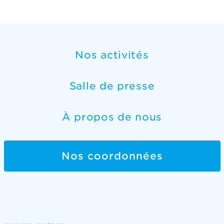
Nos activités
Salle de presse
À propos de nous
Nos coordonnées