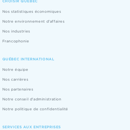
CHOISIR QUÉBEC
Nos statistiques économiques
Notre environnement d'affaires
Nos industries
Francophonie
QUÉBEC INTERNATIONAL
Notre équipe
Nos carrières
Nos partenaires
Notre conseil d'administration
Notre politique de confidentialité
SERVICES AUX ENTREPRISES