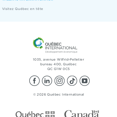
Visitez Québec en tête
1035, avenue Wilfrid-Pelletier
bureau 400, Québec
QC G1W 0C5
© 2026 Québec International