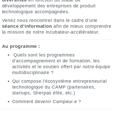
diversifiée
en fonction du stade de
développement des entreprises de produit
technologique accompagnées.
Venez nous rencontrer dans le cadre d’une
séance d’information
afin de mieux comprendre
la mission de notre incubateur-accélérateur.
Au programme
:
Quels sont les programmes
d’accompagnement et de formation, les
activités et le soutien offert par notre équipe
multidisciplinaire ?
Qui compose l'écosystème entrepreneurial
technologique du CAMP (partenaires,
startups, Sherpas élite, etc.)
Comment devenir Campeur.e ?