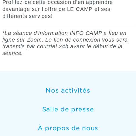
Profitez de cette occasion d’en apprendre
davantage sur l’offre de LE CAMP et ses
différents services!
*La séance d'information INFO CAMP a lieu en
ligne sur Zoom. Le lien de connexion vous sera
transmis par courriel 24h avant le début de la
séance.
Nos activités
Salle de presse
À propos de nous