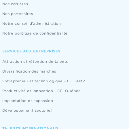
Nos carrières
Nos partenaires
Notre conseil d'administration
Notre politique de confidentialité
SERVICES AUX ENTREPRISES
Attraction et rétention de talents
Diversification des marchés
Entrepreneuriat technologique - LE CAMP
Productivité et innovation - CEI Québec
Implantation et expansion
Développement sectoriel
TALENTS INTERNATIONAUX