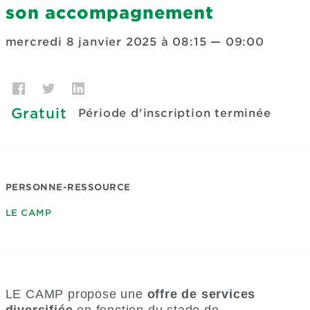
son accompagnement
mercredi 8 janvier 2025 à 08:15
—
09:00
Gratuit
Période d'inscription terminée
PERSONNE-RESSOURCE
LE CAMP
LE CAMP propose une
offre de services