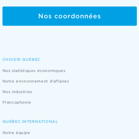
Nos coordonnées
CHOISIR QUÉBEC
Nos statistiques économiques
Notre environnement d'affaires
Nos industries
Francophonie
QUÉBEC INTERNATIONAL
Notre équipe