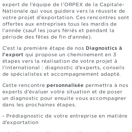
expert de l’équipe de l’ORPEX de la Capitale-
Nationale qui vous guidera vers la réussite de
votre projet d’exportation. Ces rencontres sont
offertes aux entreprises tous les mardis de
l’année (sauf les jours fériés et pendant la
période des fêtes de fin d’année).
C’est la première étape de nos
Diagnostics à
l'export
qui propose un cheminement en 3
étapes vers la réalisation de votre projet à
l’international : diagnostic d’experts, conseils
de spécialistes et accompagnement adapté.
Cette rencontre
personnalisée
permettra à nos
experts d’évaluer votre situation et de poser
un diagnostic pour ensuite vous accompagner
dans les prochaines étapes.
- Prédiagnostic de votre entreprise en matière
d’exportation