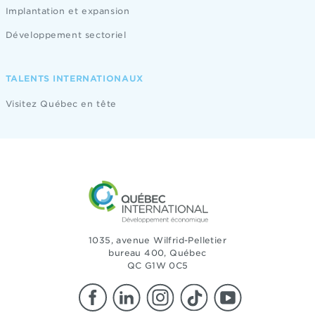
Implantation et expansion
Développement sectoriel
TALENTS INTERNATIONAUX
Visitez Québec en tête
1035, avenue Wilfrid-Pelletier
bureau 400, Québec
QC G1W 0C5