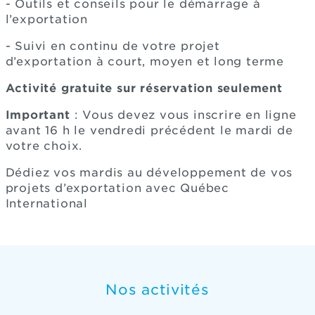
- Outils et conseils pour le démarrage à
l’exportation
- Suivi en continu de votre projet
d’exportation à court, moyen et long terme
Activité gratuite sur réservation seulement
Important
: Vous devez vous inscrire en ligne
avant 16 h le vendredi précédent le mardi de
votre choix.
Dédiez vos mardis au développement de vos
projets d’exportation avec Québec
International
Nos activités