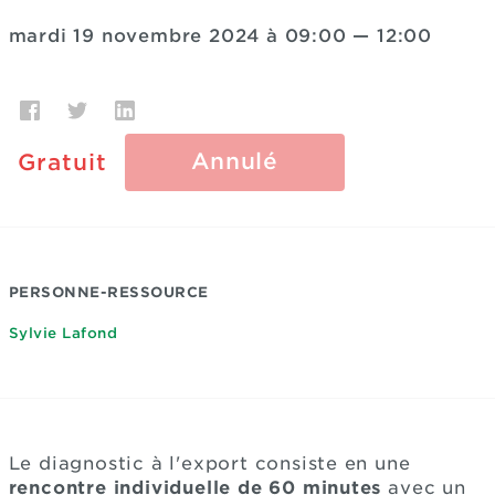
mardi 19 novembre 2024 à 09:00
—
12:00
Annulé
Gratuit
PERSONNE-RESSOURCE
Sylvie Lafond
Le diagnostic à l'export consiste en une
rencontre individuelle de 60 minutes
avec un