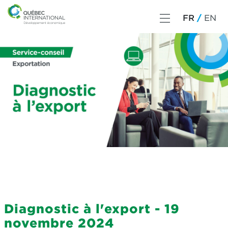
FR
EN
Diagnostic à l'export - 19
novembre 2024