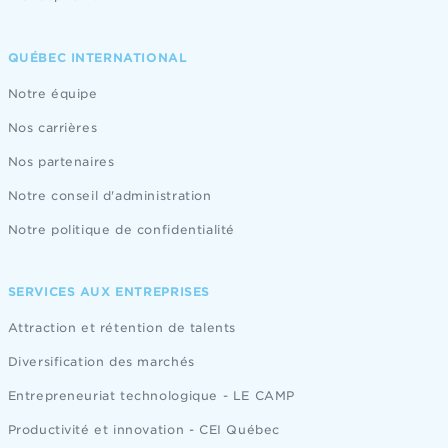
QUÉBEC INTERNATIONAL
Notre équipe
Nos carrières
Nos partenaires
Notre conseil d'administration
Notre politique de confidentialité
SERVICES AUX ENTREPRISES
Attraction et rétention de talents
Diversification des marchés
Entrepreneuriat technologique - LE CAMP
Productivité et innovation - CEI Québec