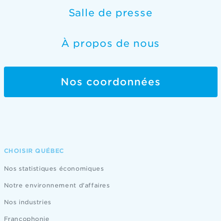
Salle de presse
À propos de nous
Nos coordonnées
CHOISIR QUÉBEC
Nos statistiques économiques
Notre environnement d'affaires
Nos industries
Francophonie