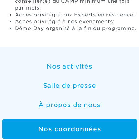
conseillèr(e) du CAMP minimum une fois
par mois;
Accès privilégié aux Experts en résidence;​
Accès privilégié à nos événements;
Démo Day organisé à la fin du programme.​
Nos activités
Salle de presse
À propos de nous
Nos coordonnées