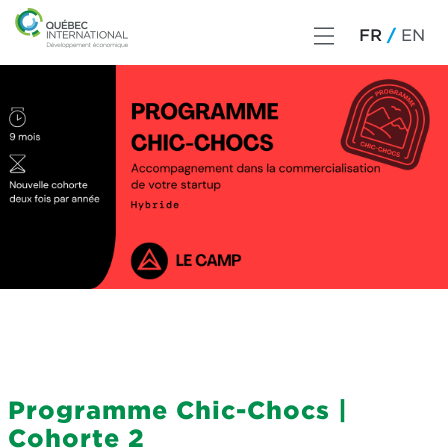
FR
EN
Programme Chic-Chocs |
Cohorte 2