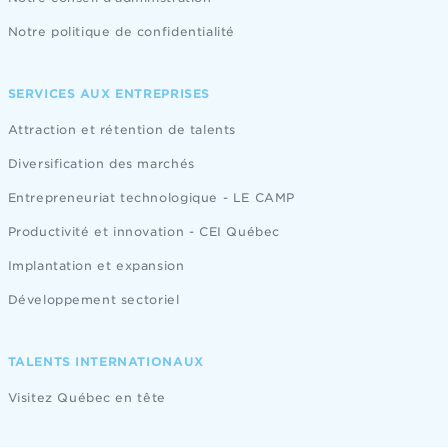
Notre politique de confidentialité
SERVICES AUX ENTREPRISES
Attraction et rétention de talents
Diversification des marchés
Entrepreneuriat technologique - LE CAMP
Productivité et innovation - CEI Québec
Implantation et expansion
Développement sectoriel
TALENTS INTERNATIONAUX
Visitez Québec en tête