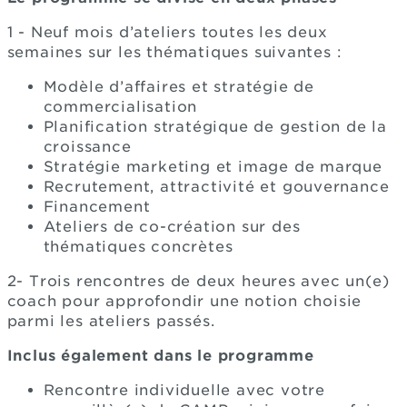
1 - Neuf mois d’ateliers toutes les deux
semaines sur les thématiques suivantes :
Modèle d’affaires et stratégie de
commercialisation
Planification stratégique de gestion de la
croissance
Stratégie marketing et image de marque
Recrutement, attractivité et gouvernance
Financement
Ateliers de co-création sur des
thématiques concrètes
2- Trois rencontres de deux heures avec un(e)
coach pour approfondir une notion choisie
parmi les ateliers passés.
Inclus également dans le programme
Rencontre individuelle avec votre