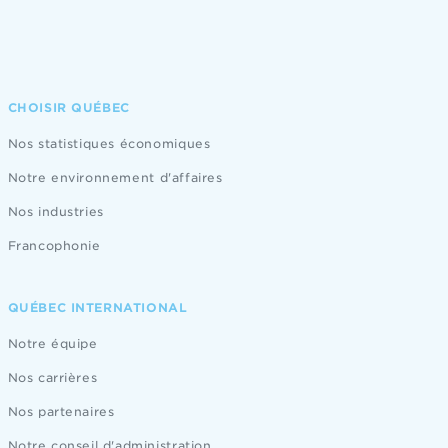
CHOISIR QUÉBEC
Nos statistiques économiques
Notre environnement d'affaires
Nos industries
Francophonie
QUÉBEC INTERNATIONAL
Notre équipe
Nos carrières
Nos partenaires
Notre conseil d'administration