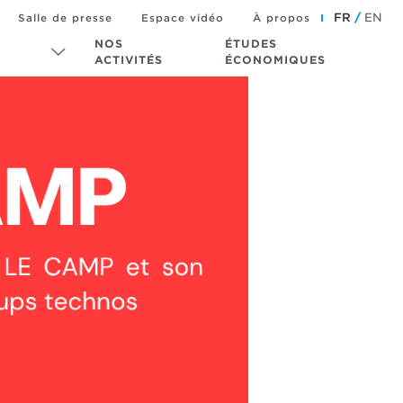
FR
EN
Salle de presse
Espace vidéo
À propos
NOS
ÉTUDES
ACTIVITÉS
ÉCONOMIQUES