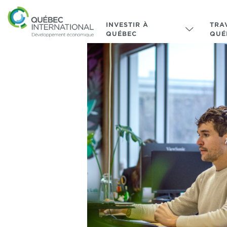
INVESTIR À
TRA
QUÉBEC
QUÉ