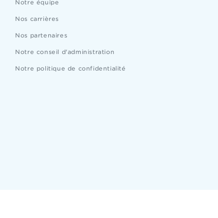
Notre équipe
Nos carrières
Nos partenaires
Notre conseil d'administration
Notre politique de confidentialité