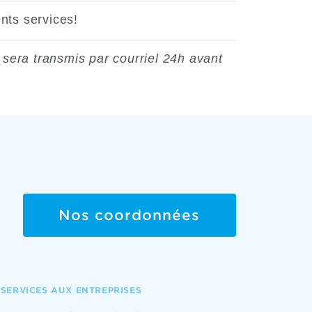
nts services!
sera transmis par courriel 24h avant
Nos coordonnées
SERVICES AUX ENTREPRISES