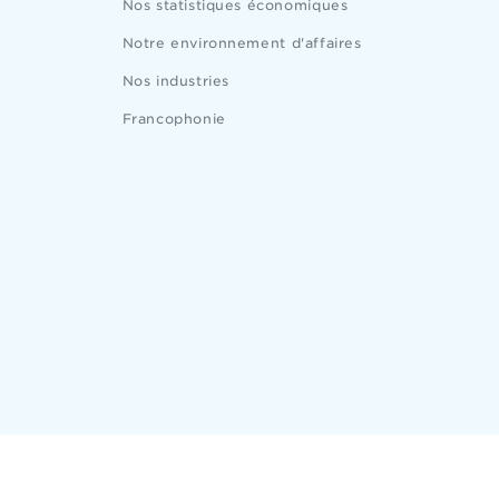
Nos statistiques économiques
Notre environnement d'affaires
Nos industries
Francophonie