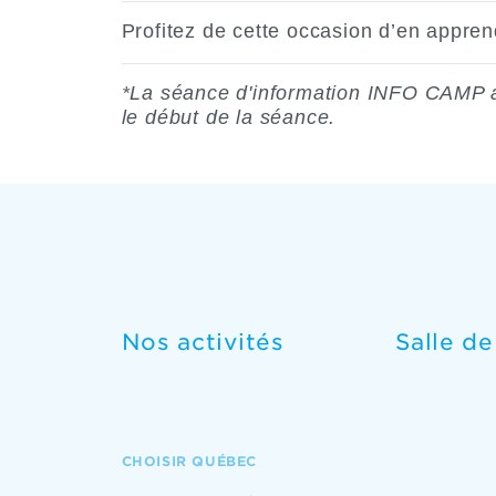
Profitez de cette occasion d’en appren
*La séance d'information INFO CAMP a 
le début de la séance.
Nos activités
Salle d
CHOISIR QUÉBEC