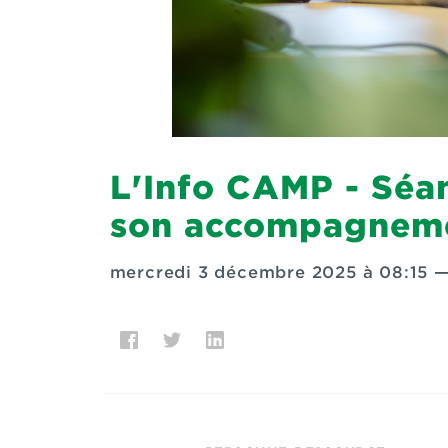
L'Info CAMP - Séa
son accompagnem
mercredi 3 décembre 2025 à 08:15