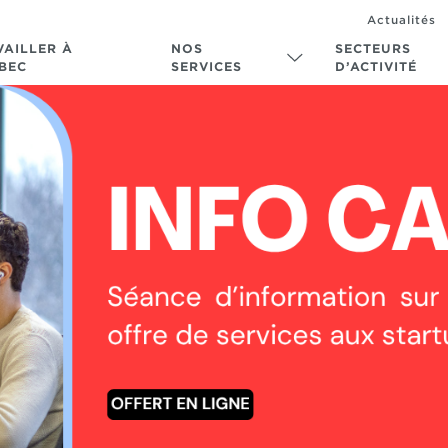
Actualités
VAILLER À
NOS
SECTEURS
BEC
SERVICES
D’ACTIVITÉ