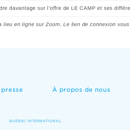
dre davantage sur l’offre de LE CAMP et ses différe
lieu en ligne sur Zoom. Le lien de connexion vous 
e presse
À propos de nous
QUÉBEC INTERNATIONAL