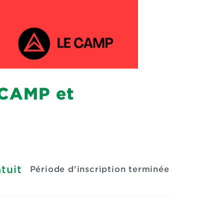
 CAMP et
tuit
Période d'inscription terminée