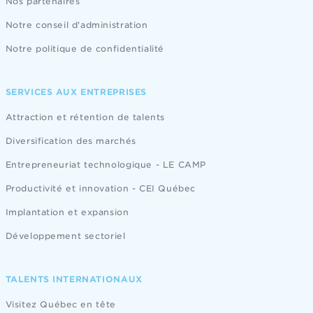
Nos partenaires
Notre conseil d'administration
Notre politique de confidentialité
SERVICES AUX ENTREPRISES
Attraction et rétention de talents
Diversification des marchés
Entrepreneuriat technologique - LE CAMP
Productivité et innovation - CEI Québec
Implantation et expansion
Développement sectoriel
TALENTS INTERNATIONAUX
Visitez Québec en tête