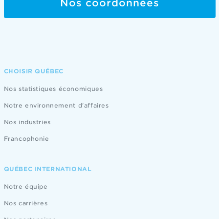
Nos coordonnées
CHOISIR QUÉBEC
Nos statistiques économiques
Notre environnement d'affaires
Nos industries
Francophonie
QUÉBEC INTERNATIONAL
Notre équipe
Nos carrières