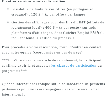
D'autres services à votre disposition
Possibilité de traduire vos offres (en portugais et
espagnol) : 120 $ + tx par offre / par langue
Gestion des affichages pour des fins d'EIMT (efforts de
recrutement local) : 400 $ + tx par poste / sur trois
plateformes d'affichages, dont Guichet Emploi Fédéral,
incluant toute la gestion du processus
Pour procéder à votre inscription, merci d’entrer en contact
avec notre équipe (coordonnées en bas de page)
***En s'inscrivant à un cycle de recrutement, le participant
confirme avoir lu et accepter
les clauses de participation
du
programme***
Québec International compte sur la collaboration de plusieurs
partenaires pour vous accompagner dans votre recrutement
international :