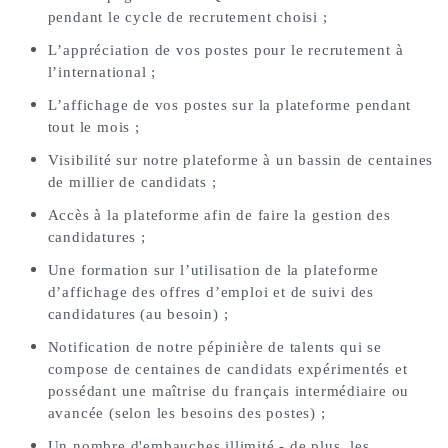
pendant le cycle de recrutement choisi ;
L’appréciation de vos postes pour le recrutement à 
l’international ; 
L’affichage de vos postes sur la plateforme pendant 
tout le mois ; 
Visibilité sur notre plateforme à un bassin de centaines 
de millier de candidats ; 
Accès à la plateforme afin de faire la gestion des 
candidatures ; 
Une formation sur l’utilisation de la plateforme 
d’affichage des offres d’emploi et de suivi des 
candidatures (au besoin) ; 
Notification de notre pépinière de talents qui se 
compose de centaines de candidats expérimentés et 
possédant une maîtrise du français intermédiaire ou 
avancée (selon les besoins des postes) ;
Un nombre d'embauches illimité - de plus, les