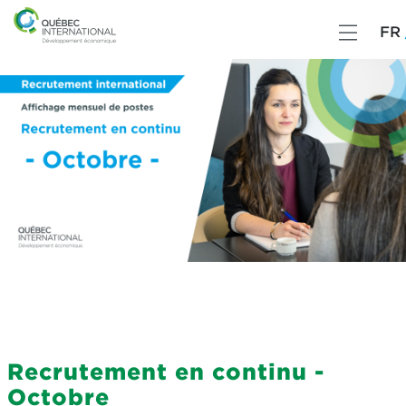
FR
Recrutement en continu -
Octobre