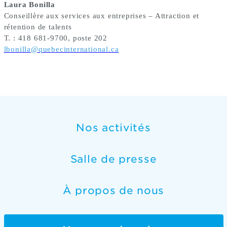
Laura Bonilla
Conseillère aux services aux entreprises – Attraction et
rétention de talents
T. : 418 681-9700, poste 202
lbonilla@quebecinternational.ca
Nos activités
Salle de presse
À propos de nous