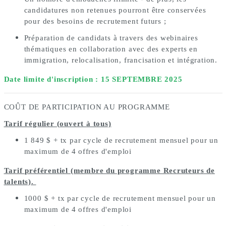
candidatures non retenues pourront être conservées
pour des besoins de recrutement futurs ;
Préparation de candidats à travers des webinaires
thématiques en collaboration avec des experts en
immigration, relocalisation, francisation et intégration.
Date limite d'inscription : 15 SEPTEMBRE 2025
COÛT DE PARTICIPATION AU PROGRAMME
Tarif régulier (ouvert à tous)
1 849 $ + tx par cycle de recrutement mensuel pour un
maximum de 4
offres d'emploi
Tarif préférentiel (membre du programme Recruteurs de
talents).
1000 $ + tx par cycle de recrutement mensuel pour un
maximum de 4
offres d'emploi