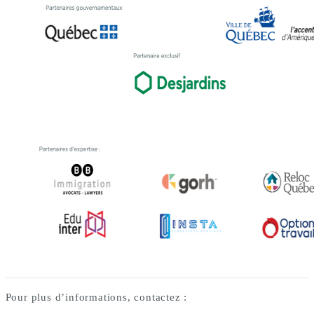
Pour plus d’informations, contactez :