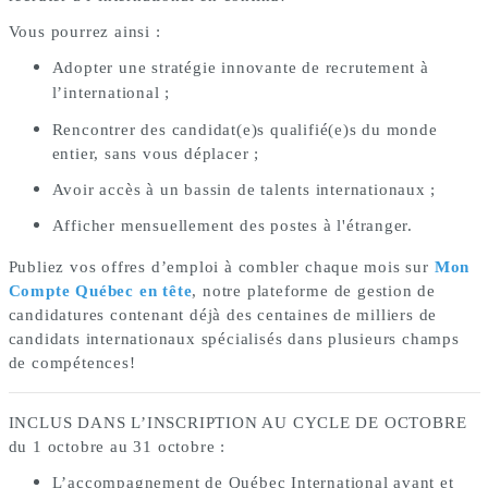
Vous pourrez ainsi :
Adopter une stratégie innovante de recrutement à
l’international ;
Rencontrer des candidat(e)s qualifié(e)s du monde
entier, sans vous déplacer ;
Avoir accès à un bassin de talents internationaux ;
Afficher mensuellement des postes à l'étranger.
Publiez vos offres d’emploi à combler chaque mois sur
Mon
Compte Québec en tête
, notre plateforme de gestion de
candidatures contenant déjà des centaines de milliers de
candidats internationaux spécialisés dans plusieurs champs
de compétences!
INCLUS DANS L’INSCRIPTION AU CYCLE DE OCTOBRE
du 1 octobre au 31 octobre :
L’accompagnement de Québec International avant et