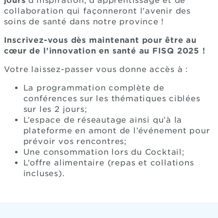
jours
d'inspiration, d'apprentissage et de
collaboration qui façonneront l'avenir des
soins de santé dans notre province !
Inscrivez-vous dès maintenant pour être au
cœur de l'innovation en santé au FISQ 2025 !
Votre laissez-passer vous donne accès à :
La programmation complète de
conférences sur les thématiques ciblées
sur les 2 jours;
L’espace de réseautage ainsi qu’à la
plateforme en amont de l’événement pour
prévoir vos rencontres;
Une consommation lors du Cocktail;
L’offre alimentaire (repas et collations
incluses).