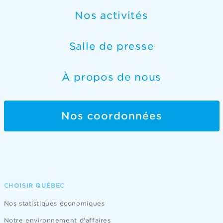
Nos activités
Salle de presse
À propos de nous
Nos coordonnées
CHOISIR QUÉBEC
Nos statistiques économiques
Notre environnement d'affaires