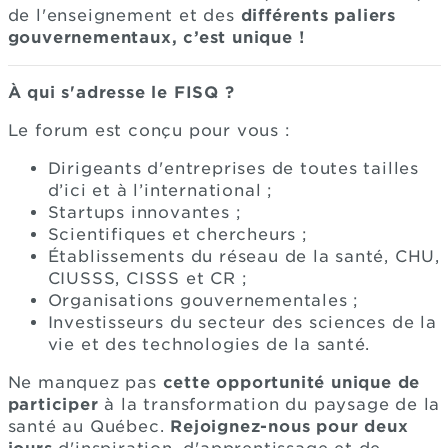
de l'enseignement et des
différents paliers
gouvernementaux, c’est unique !
À qui s'adresse le FISQ ?
Le forum est conçu pour vous :
Dirigeants d'entreprises de toutes tailles
d’ici et à l’international ;
Startups innovantes ;
Scientifiques et chercheurs ;
Établissements du réseau de la santé, CHU,
CIUSSS, CISSS et CR ;
Organisations gouvernementales ;
Investisseurs du secteur des sciences de la
vie et des technologies de la santé.
Ne manquez pas
cette opportunité unique de
participer
à la transformation du paysage de la
santé au Québec.
Rejoignez-nous pour deux