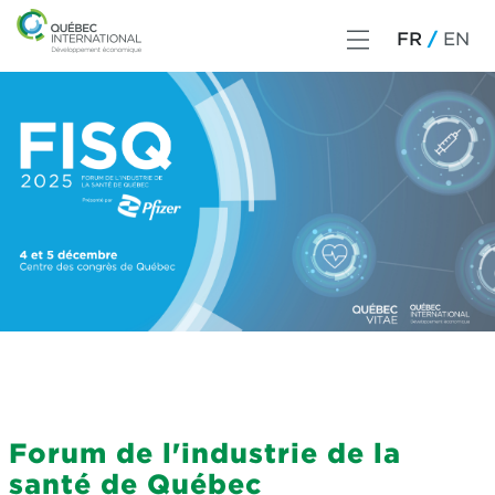
FR
EN
Forum de l'industrie de la
santé de Québec