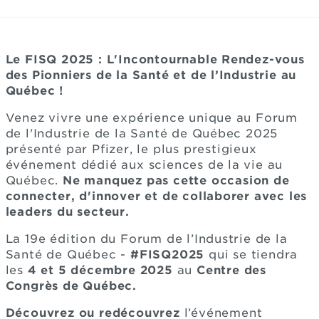
Le FISQ 2025 : L'Incontournable Rendez-vous
des Pionniers de la Santé et de l’Industrie au
Québec !
Venez vivre une expérience unique au Forum
de l'Industrie de la Santé de Québec 2025
présenté par Pfizer, le plus prestigieux
événement dédié aux sciences de la vie au
Québec.
Ne manquez pas cette occasion de
connecter, d'innover et de collaborer avec les
leaders du secteur.
La 19e édition du Forum de l’Industrie de la
Santé de Québec -
#FISQ2025
qui se tiendra
les
4 et 5 décembre 2025
au
Centre des
Congrès de Québec.
Découvrez ou redécouvrez
l’événement