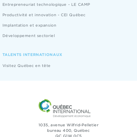
Entrepreneuriat technologique - LE CAMP
Productivité et innovation - CEI Québec
Implantation et expansion
Développement sectoriel
TALENTS INTERNATIONAUX
Visitez Québec en tête
1035, avenue Wilfrid-Pelletier
bureau 400, Québec
QC G1W 0C5