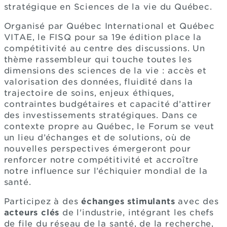
stratégique en Sciences de la vie du Québec.
Organisé par Québec International et Québec
VITAE, le FISQ pour sa 19e édition place la
compétitivité au centre des discussions. Un
thème rassembleur qui touche toutes les
dimensions des sciences de la vie : accès et
valorisation des données, fluidité dans la
trajectoire de soins, enjeux éthiques,
contraintes budgétaires et capacité d’attirer
des investissements stratégiques. Dans ce
contexte propre au Québec, le Forum se veut
un lieu d’échanges et de solutions, où de
nouvelles perspectives émergeront pour
renforcer notre compétitivité et accroître
notre influence sur l’échiquier mondial de la
santé.
Participez à des
échanges stimulants
avec des
acteurs clés
de l'industrie, intégrant les chefs
de file du réseau de la santé, de la recherche,