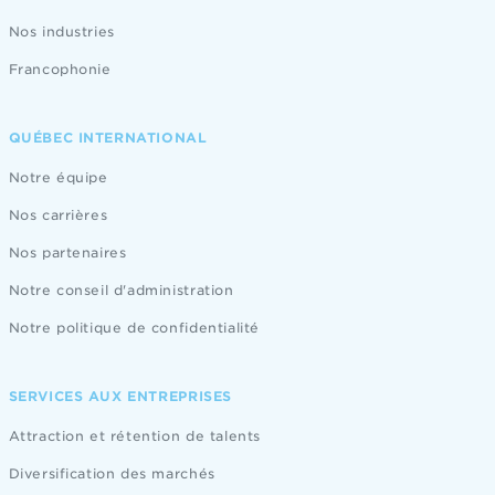
Nos industries
Francophonie
QUÉBEC INTERNATIONAL
Notre équipe
Nos carrières
Nos partenaires
Notre conseil d'administration
Notre politique de confidentialité
SERVICES AUX ENTREPRISES
Attraction et rétention de talents
Diversification des marchés