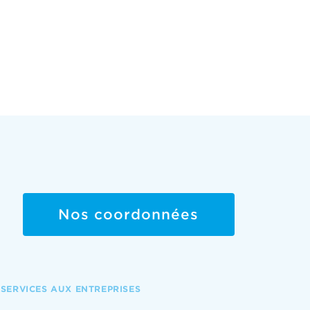
Nos coordonnées
SERVICES AUX ENTREPRISES