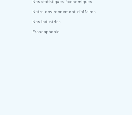
Nos statistiques économiques
Notre environnement d'affaires
Nos industries
Francophonie