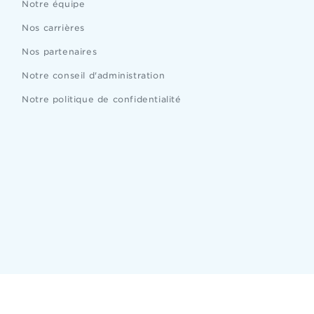
Notre équipe
Nos carrières
Nos partenaires
Notre conseil d'administration
Notre politique de confidentialité