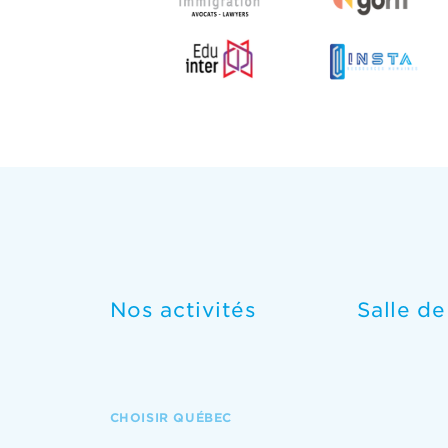
Nos activités
Salle d
CHOISIR QUÉBEC