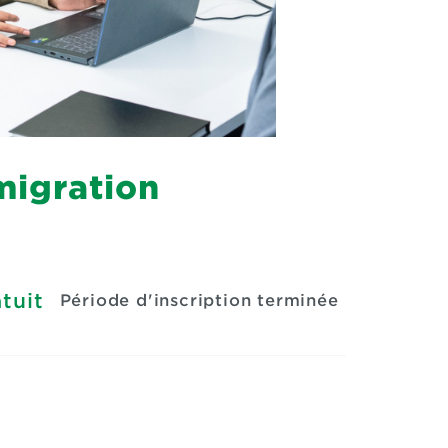
migration
tuit
Période d'inscription terminée