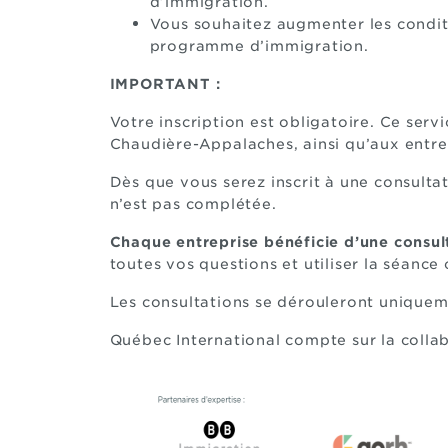
d’immigration.
Vous souhaitez augmenter les condit
programme d’immigration.
IMPORTANT :
Votre inscription est obligatoire. Ce serv
Chaudière-Appalaches, ainsi qu’aux entrep
Dès que vous serez inscrit à une consultat
n’est pas complétée.
Chaque entreprise bénéficie d’une consult
toutes vos questions et utiliser la séance
Les consultations se dérouleront uniquem
Québec International compte sur la colla