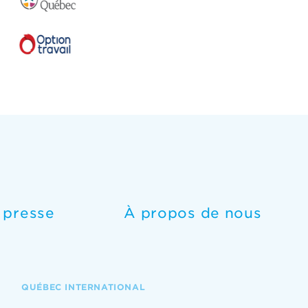
e presse
À propos de nous
QUÉBEC INTERNATIONAL