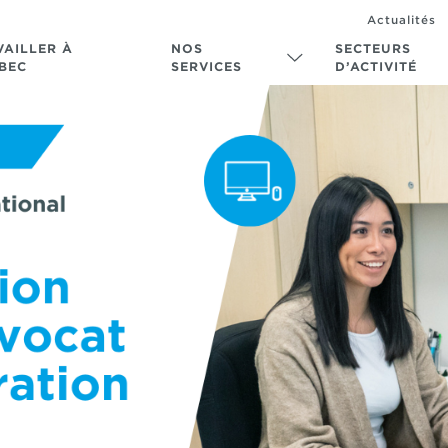
Actualités
VAILLER À
NOS
SECTEURS
BEC
SERVICES
D’ACTIVITÉ