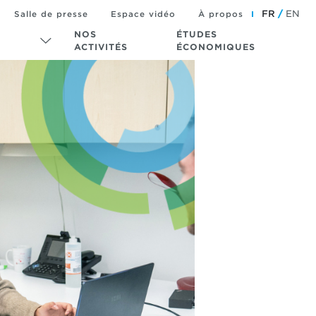
FR
EN
Salle de presse
Espace vidéo
À propos
NOS
ÉTUDES
ACTIVITÉS
ÉCONOMIQUES