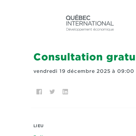
Consultation gratu
vendredi 19 décembre 2025 à 09:00
LIEU