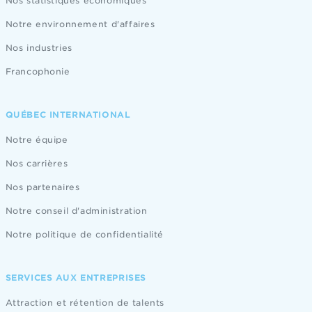
Nos statistiques économiques
Notre environnement d'affaires
Nos industries
Francophonie
QUÉBEC INTERNATIONAL
Notre équipe
Nos carrières
Nos partenaires
Notre conseil d'administration
Notre politique de confidentialité
SERVICES AUX ENTREPRISES
Attraction et rétention de talents