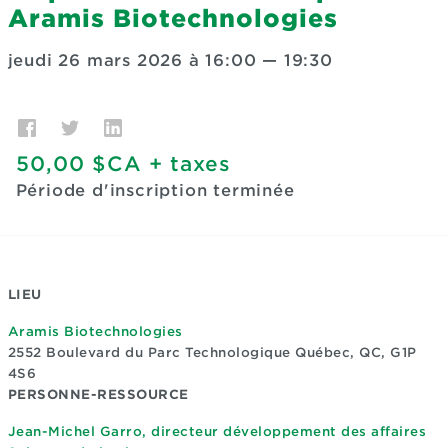
Aramis Biotechnologies
jeudi 26 mars 2026 à 16:00
—
19:30
50,00 $CA
+ taxes
Période d'inscription terminée
LIEU
Aramis Biotechnologies
2552 Boulevard du Parc Technologique
Québec, QC, G1P
4S6
PERSONNE-RESSOURCE
Jean-Michel Garro, directeur développement des affaires