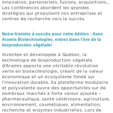
innovation, partenariats, fusions, acquisitions…
Les conférences abordent les grandes
stratégies qui propulsent nos entreprises et
centres de recherche vers le succès.
Notre histoire à succès pour cette édition : Avec
Aramis Biotechnologies, entrez dans l’ère de la
bioproduction végétale!
Inventée et développée à Québec, la
technologie de bioproduction végétale
d’Aramis apporte une véritable révolution
verte en biotechnologie, créant de la valeur
économique et un écosystème fondé sur
l’innovation durable. Sa plateforme modulaire
et polyvalente ouvre des opportunités sur de
nombreux marchés à forte valeur ajoutée –
pharmaceutique, santé vétérinaire, agriculture,
environnement, cosmétiques, alimentation,
recherche et enzymes industrielles. Lors de