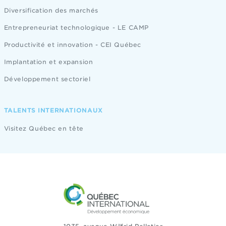
Diversification des marchés
Entrepreneuriat technologique - LE CAMP
Productivité et innovation - CEI Québec
Implantation et expansion
Développement sectoriel
TALENTS INTERNATIONAUX
Visitez Québec en tête