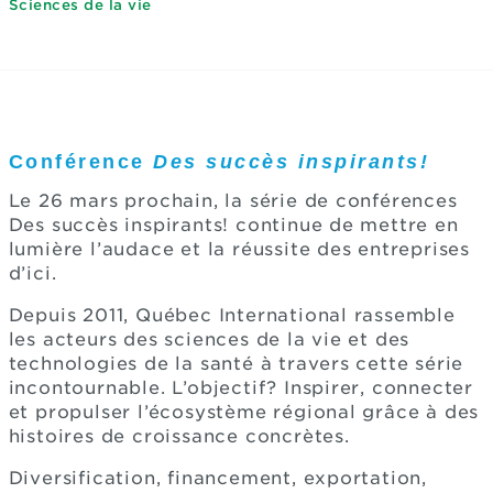
Sciences de la vie
Conférence
Des succès inspirants!
Le 26 mars prochain, la série de conférences
Des succès inspirants! continue de mettre en
lumière l’audace et la réussite des entreprises
d’ici.
Depuis 2011, Québec International rassemble
les acteurs des sciences de la vie et des
technologies de la santé à travers cette série
incontournable. L’objectif? Inspirer, connecter
et propulser l’écosystème régional grâce à des
histoires de croissance concrètes.
Diversification, financement, exportation,