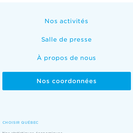
Nos activités
Salle de presse
À propos de nous
Nos coordonnées
CHOISIR QUÉBEC