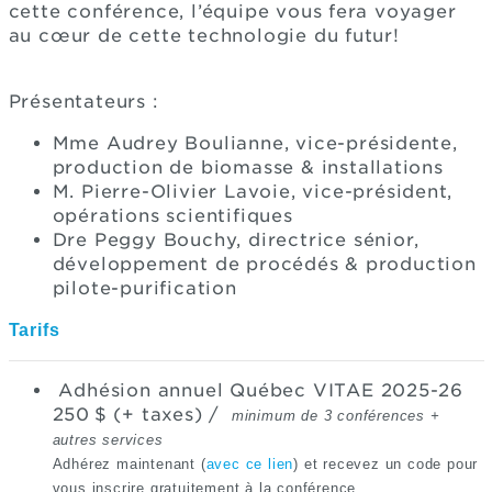
cette conférence, l’équipe vous fera voyager
au cœur de cette technologie du futur!
Présentateurs :
Mme Audrey Boulianne, vice-présidente,
production de biomasse & installations
M. Pierre-Olivier Lavoie, vice-président,
opérations scientifiques
Dre Peggy Bouchy, directrice sénior,
développement de procédés & production
pilote-purification
Tarifs
Adhésion annuel Québec VITAE 2025-26
250 $ (+ taxes) /
minimum de 3 conférences +
autres services
Adhérez maintenant (
avec ce lien
) et recevez un code pour
vous inscrire gratuitement à la conférence.