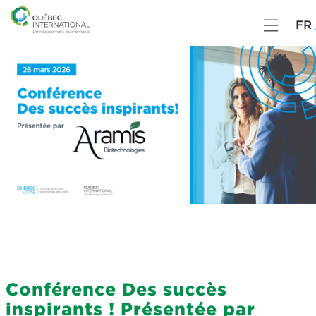
FR
Conférence Des succès
inspirants ! Présentée par