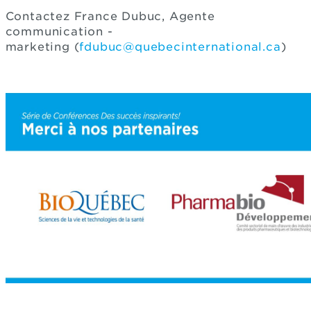
Contactez France Dubuc, Agente
communication -
marketing (
fdubuc@quebecinternational.ca
)