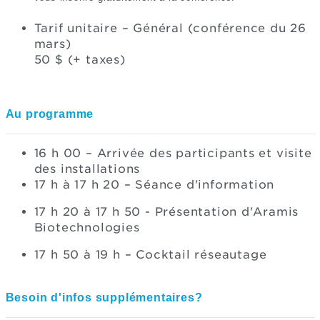
Tarif unitaire – Général (conférence du 26
mars)
50 $ (+ taxes)
Au programme
16 h 00 – Arrivée des participants et visite
des installations
17 h à 17 h 20 – Séance d'information
17 h 20 à 17 h 50 - Présentation d'Aramis
Biotechnologies
17 h 50 à 19 h – Cocktail réseautage
Besoin d'infos supplémentaires?