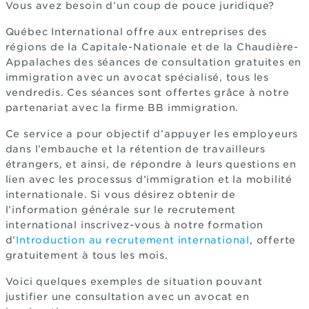
Vous avez besoin d’un coup de pouce juridique?
Québec International offre aux entreprises des
régions de la Capitale-Nationale et de la Chaudière-
Appalaches des séances de consultation gratuites en
immigration avec un avocat spécialisé, tous les
vendredis. Ces séances sont offertes grâce à notre
partenariat avec la firme BB immigration.
Ce service a pour objectif d’appuyer les employeurs
dans l’embauche et la rétention de travailleurs
étrangers, et ainsi, de répondre à leurs questions en
lien avec les processus d’immigration et la mobilité
internationale. Si vous désirez obtenir de
l’information générale sur le recrutement
international inscrivez-vous à notre formation
d’
Introduction au recrutement international
, offerte
gratuitement à tous les mois.
Voici quelques exemples de situation pouvant
justifier une consultation avec un avocat en