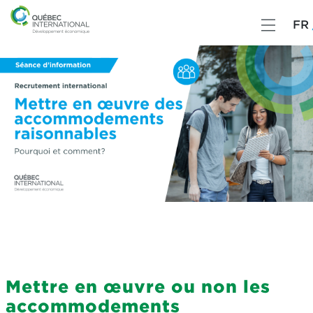
FR
Mettre en œuvre ou non les
accommodements