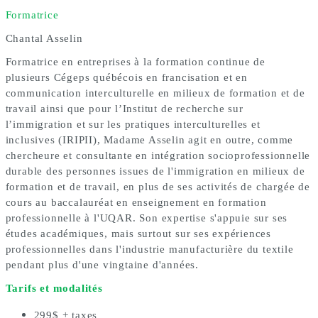
Formatrice
Chantal Asselin
Formatrice en entreprises à la formation continue de
plusieurs Cégeps québécois en francisation et en
communication interculturelle en milieux de formation et de
travail ainsi que pour l’Institut de recherche sur
l’immigration et sur les pratiques interculturelles et
inclusives (IRIPII), Madame Asselin agit en outre, comme
chercheure et consultante en intégration socioprofessionnelle
durable des personnes issues de l'immigration en milieux de
formation et de travail, en plus de ses activités de chargée de
cours au baccalauréat en enseignement en formation
professionnelle à l'UQAR. Son expertise s'appuie sur ses
études académiques, mais surtout sur ses expériences
professionnelles dans l'industrie manufacturière du textile
pendant plus d'une vingtaine d'années.
Tarifs et modalités
299$ + taxes