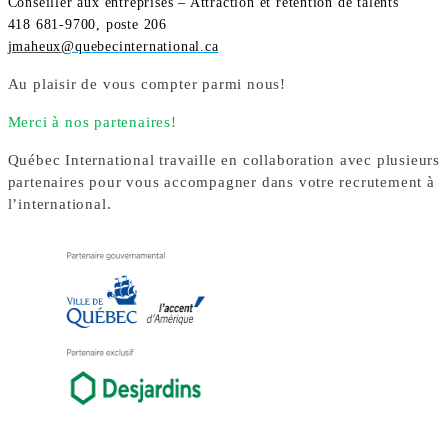
Conseiller aux entreprises – Attraction et rétention de talents
418 681-9700, poste 206
jmaheux
@quebecinternational.ca
Au plaisir de vous compter parmi nous!
Merci à nos partenaires!
Québec International travaille en collaboration avec plusieurs
partenaires pour vous accompagner dans votre recrutement à
l’international.