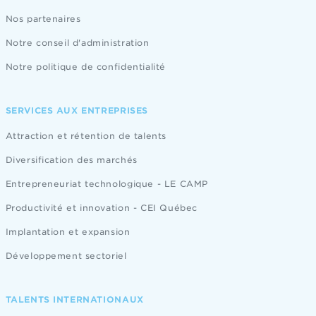
Nos partenaires
Notre conseil d'administration
Notre politique de confidentialité
SERVICES AUX ENTREPRISES
Attraction et rétention de talents
Diversification des marchés
Entrepreneuriat technologique - LE CAMP
Productivité et innovation - CEI Québec
Implantation et expansion
Développement sectoriel
TALENTS INTERNATIONAUX