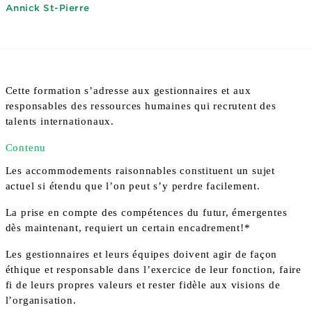
Annick St-Pierre
Cette formation s’adresse aux gestionnaires et aux
responsables des ressources humaines qui recrutent des
talents internationaux.
Contenu
Les accommodements raisonnables constituent un sujet
actuel si étendu que l’on peut s’y perdre facilement.
La prise en compte des compétences du futur, émergentes
dès maintenant, requiert un certain encadrement!*
Les gestionnaires et leurs équipes doivent agir de façon
éthique et responsable dans l’exercice de leur fonction, faire
fi de leurs propres valeurs et rester fidèle aux visions de
l’organisation.