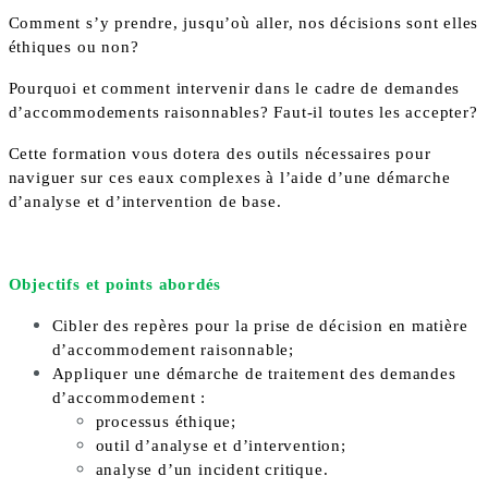
Comment s’y prendre, jusqu’où aller, nos décisions sont elles
éthiques ou non?
Pourquoi et comment intervenir dans le cadre de demandes
d’accommodements raisonnables? Faut-il toutes les accepter?
Cette formation vous dotera des outils nécessaires pour
naviguer sur ces eaux complexes à l’aide d’une démarche
d’analyse et d’intervention de base.
Objectifs et points abordés
Cibler des repères pour la prise de décision en matière
d’accommodement raisonnable;
Appliquer une démarche de traitement des demandes
d’accommodement :
processus éthique;
outil d’analyse et d’intervention;
analyse d’un incident critique.