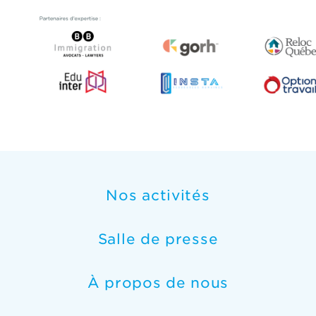
Nos activités
Salle de presse
À propos de nous