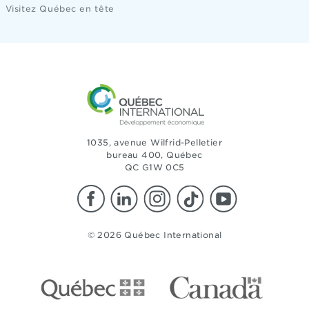
Visitez Québec en tête
1035, avenue Wilfrid-Pelletier
bureau 400, Québec
QC G1W 0C5
© 2026 Québec International