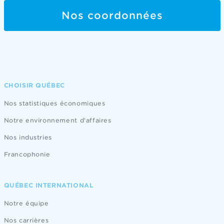
Nos coordonnées
CHOISIR QUÉBEC
Nos statistiques économiques
Notre environnement d'affaires
Nos industries
Francophonie
QUÉBEC INTERNATIONAL
Notre équipe
Nos carrières