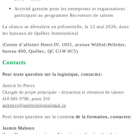
Activité gratuite pour les entreprises et organisations
participant au programme Recruteurs de talents
La séance se déroulera en présentielle, le 12 mai 2026,
dans
les bureaux de Québec International
(
Centre d’affaires Henri-IV,
1035, avenue Wilfrid-Pelletier,
bureau 400, Québec, QC G1W 0C5)
Contacts
Pour toute question sur la logistique, contactez:
Annick St-Pierre
Chargée de projet principale - Attraction et rétention de talents
418 681-9700, poste 210
astpierre@quebecinternational.ca
Pour toute question sur le conten
u de la formation, contactez:
Jasmin Maheux