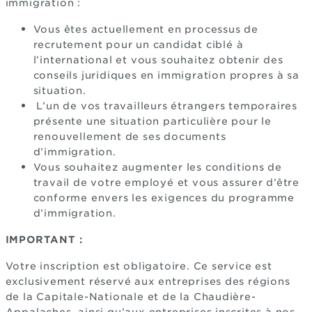
immigration :
Vous êtes actuellement en processus de
recrutement pour un candidat ciblé à
l’international et vous souhaitez obtenir des
conseils juridiques en immigration propres à sa
situation.
L’un de vos travailleurs étrangers temporaires
présente une situation particulière pour le
renouvellement de ses documents
d’immigration.
Vous souhaitez augmenter les conditions de
travail de votre employé et vous assurer d’être
conforme envers les exigences du programme
d’immigration.
IMPORTANT :
Votre inscription est obligatoire. Ce service est
exclusivement réservé aux entreprises des régions
de la Capitale-Nationale et de la Chaudière-