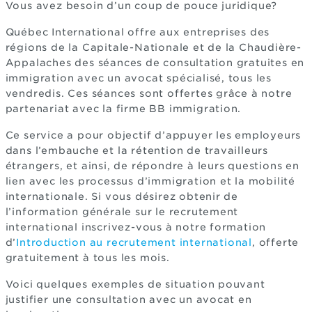
Vous avez besoin d’un coup de pouce juridique?
Québec International offre aux entreprises des
régions de la Capitale-Nationale et de la Chaudière-
Appalaches des séances de consultation gratuites en
immigration avec un avocat spécialisé, tous les
vendredis. Ces séances sont offertes grâce à notre
partenariat avec la firme BB immigration.
Ce service a pour objectif d’appuyer les employeurs
dans l’embauche et la rétention de travailleurs
étrangers, et ainsi, de répondre à leurs questions en
lien avec les processus d’immigration et la mobilité
internationale. Si vous désirez obtenir de
l’information générale sur le recrutement
international inscrivez-vous à notre formation
d’
Introduction au recrutement international
, offerte
gratuitement à tous les mois.
Voici quelques exemples de situation pouvant
justifier une consultation avec un avocat en