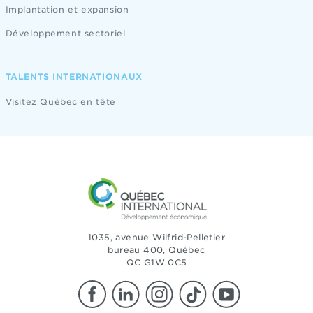
Implantation et expansion
Développement sectoriel
TALENTS INTERNATIONAUX
Visitez Québec en tête
1035, avenue Wilfrid-Pelletier
bureau 400, Québec
QC G1W 0C5