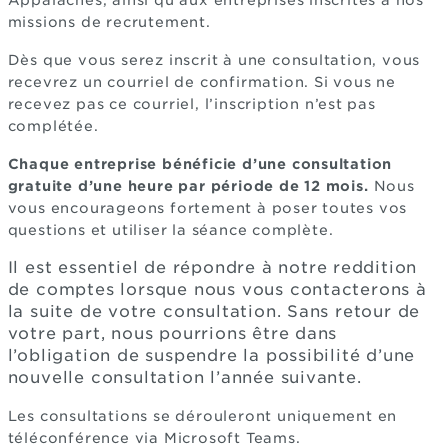
Appalaches, ainsi qu’aux entreprises inscrites à nos
missions de recrutement.
Dès que vous serez inscrit à une consultation, vous
recevrez un courriel de confirmation. Si vous ne
recevez pas ce courriel, l’inscription n’est pas
complétée.
Chaque entreprise bénéficie d’une consultation
gratuite d’une heure par période de 12 mois.
Nous
vous encourageons fortement à poser toutes vos
questions et utiliser la séance complète.
Il est essentiel de répondre à notre reddition
de comptes lorsque nous vous contacterons à
la suite de votre consultation. Sans retour de
votre part, nous pourrions être dans
l’obligation de suspendre la possibilité d’une
nouvelle consultation l’année suivante.
Les consultations se dérouleront uniquement en
téléconférence via Microsoft Teams.