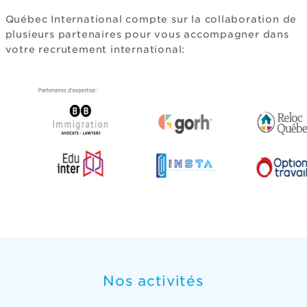
Québec International compte sur la collaboration de
plusieurs partenaires pour vous accompagner dans
votre recrutement international:
Nos activités