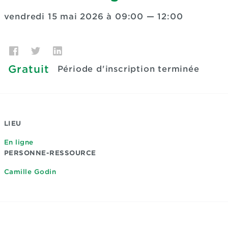
vendredi 15 mai 2026 à 09:00
—
12:00
Gratuit
Période d'inscription terminée
LIEU
En ligne
PERSONNE-RESSOURCE
Camille Godin