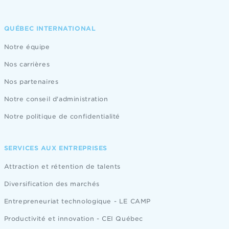
QUÉBEC INTERNATIONAL
Notre équipe
Nos carrières
Nos partenaires
Notre conseil d'administration
Notre politique de confidentialité
SERVICES AUX ENTREPRISES
Attraction et rétention de talents
Diversification des marchés
Entrepreneuriat technologique - LE CAMP
Productivité et innovation - CEI Québec