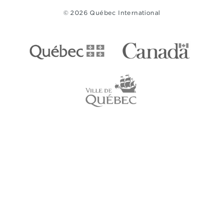
© 2026 Québec International