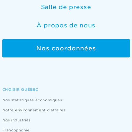
Salle de presse
À propos de nous
Nos coordonnées
CHOISIR QUÉBEC
Nos statistiques économiques
Notre environnement d'affaires
Nos industries
Francophonie