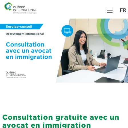
FR
Consultation gratuite avec un
avocat en immigration