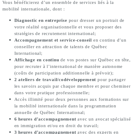
Vous bénéficierez d’un ensemble de services liés à la
mobilité internationale, dont :
Diagnostic
en entreprise
pour dresser un portrait de
votre réalité organisationnelle et vous proposer des
stratégies de recrutement international;
Accompagnement et service-conseil
en continu d’un
conseiller en attraction de talents de Québec
International;
Affichage en continu
de vos postes
sur Québec en tête,
pour recruter à l’international de manière autonome
(coûts de participation additionnelle à prévoir);
2 ateliers de travail/codéveloppement
pour partager
les savoirs acquis par chaque membre et pour cheminer
dans votre pratique professionnelle;
Accès illimité pour deux personnes aux formations
sur
la mobilité internationale dans la programmation
annuelle de Québec International;
6 heures d’accompagnement
avec un avocat spécialisé
en immigration et/ou en droit du travail;
3 heures d’accompagnement
avec des experts en