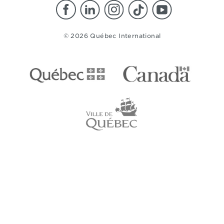
© 2026 Québec International