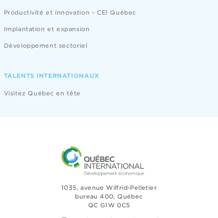
Productivité et innovation - CEI Québec
Implantation et expansion
Développement sectoriel
TALENTS INTERNATIONAUX
Visitez Québec en tête
1035, avenue Wilfrid-Pelletier
bureau 400, Québec
QC G1W 0C5