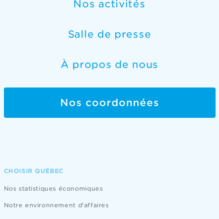
Nos activités
Salle de presse
À propos de nous
Nos coordonnées
CHOISIR QUÉBEC
Nos statistiques économiques
Notre environnement d'affaires