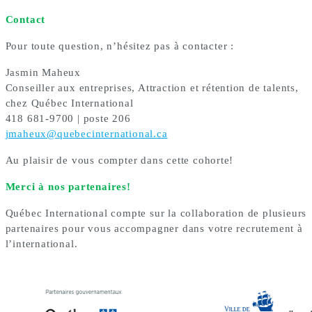
Contact
Pour toute question, n’hésitez pas à contacter :
Jasmin Maheux
Conseiller aux entreprises, Attraction et rétention de talents,
chez Québec International
418 681-9700 | poste 206
jmaheux@quebecinternational.ca
Au plaisir de vous compter dans cette cohorte!
Merci à nos partenaires!
Québec International compte sur la collaboration de plusieurs
partenaires pour vous accompagner dans votre recrutement à
l’international.