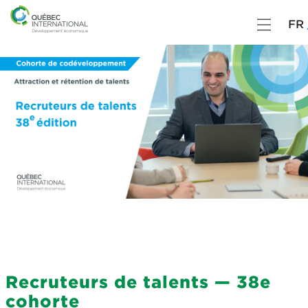
FR
Recruteurs de talents — 38e
cohorte