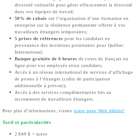
diversité culturelle
pour gérer efficacement la diversité
dans vos équipes de travail;
50% de rabais
sur l’organisation d’une formation en
entreprise
sur la résidence permanente offerte à vos
travailleurs étrangers temporaires;
5 prises de références
pour les candidats en
provenance des territoires prioritaires pour Québec
International;
Banque gratuite de 6 heures
de cours de français en
ligne pour vos employés et/ou candidats;
Accès à un réseau international de services d’affichage
de postes
à l’étranger (coûts de participation
additionnelle à prévoir);
Accès à des services complémentaires
liés au
recrutement de travailleurs étrangers.
Pour plus d’informations, visitez
notre page Web dédiée!
Tarif et particularités
2 849 $ + taxes