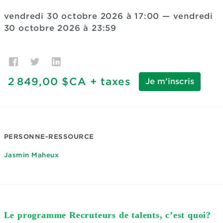
vendredi 30 octobre 2026 à 17:00
—
vendredi
30 octobre 2026 à 23:59
2 849,00 $CA
+ taxes
Je m’inscris
PERSONNE-RESSOURCE
Jasmin Maheux
Le programme Recruteurs de talents, c’est quoi?