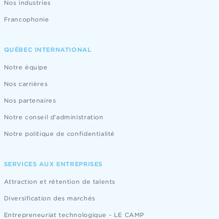
Nos industries
Francophonie
QUÉBEC INTERNATIONAL
Notre équipe
Nos carrières
Nos partenaires
Notre conseil d'administration
Notre politique de confidentialité
SERVICES AUX ENTREPRISES
Attraction et rétention de talents
Diversification des marchés
Entrepreneuriat technologique - LE CAMP