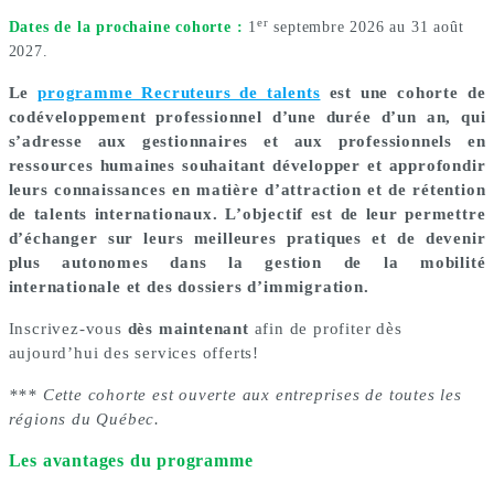
er
Dates de la prochaine cohorte :
1
septembre 2026 au 31 août
2027
.
Le
programme Recruteurs de talents
est une cohorte de
codéveloppement professionnel d’une durée d’un an, qui
s’adresse aux gestionnaires et aux professionnels en
ressources humaines souhaitant développer et approfondir
leurs connaissances en matière d’attraction et de rétention
de talents internationaux. L’objectif est de leur permettre
d’échanger sur leurs meilleures pratiques et de devenir
plus autonomes dans la gestion de la mobilité
internationale et des dossiers d’immigration.
Inscrivez-vous
dès maintenant
afin de profiter dès
aujourd’hui des services offerts!
***
Cette cohorte est ouverte aux entreprises de toutes les
régions du Québec.
Les avantages du programme