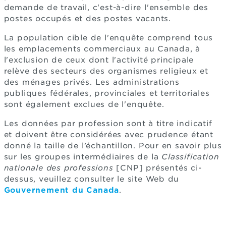
demande de travail, c'est-à-dire l'ensemble des
postes occupés et des postes vacants.
La population cible de l'enquête comprend tous
les emplacements commerciaux au Canada, à
l'exclusion de ceux dont l'activité principale
relève des secteurs des organismes religieux et
des ménages privés. Les administrations
publiques fédérales, provinciales et territoriales
sont également exclues de l'enquête.
Les données par profession sont à titre indicatif
et doivent être considérées avec prudence étant
donné la taille de l’échantillon. Pour en savoir plus
sur les groupes intermédiaires de la
Classification
nationale des professions
[CNP] présentés ci-
dessus, veuillez consulter le site Web du
Gouvernement du Canada
.