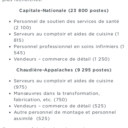
Capitale-Nationale (23 800 postes)
Personnel de soutien des services de santé
(2 100)
Serveurs au comptoir et aides de cuisine (1
815)
Personnel professionnel en soins infirmiers (1
545)
Vendeurs – commerce de détail (1 250)
Chaudière-Appalaches (9 295 postes)
Serveurs au comptoir et aides de cuisine
(975)
Manœuvres dans la transformation,
fabrication, etc. (750)
Vendeurs – commerce de détail (525)
Autre personnel de montage et personnel
assimilé (525)