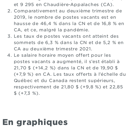
et 9 295 en Chaudière-Appalaches (CA).
Comparativement au deuxième trimestre de
2019, le nombre de postes vacants est en
hausse de 46,4 % dans la CN et de 16,8 % en
CA, et ce, malgré la pandémie.
Les taux de postes vacants ont atteint des
sommets de 6,3 % dans la CN et de 5,2 % en
CA au deuxième trimestre 2021.
Le salaire horaire moyen offert pour les
postes vacants a augmenté, il s’est établi à
21,70 $ (+14,2 %) dans la CN et de 19,90 $
(+7,9 %) en CA. Les taux offerts à l’échelle du
Québec et du Canada restent supérieurs,
respectivement de 21,80 $ (+9,8 %) et 22,85
$ (+7,3 %).
En graphiques