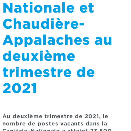
Nationale et
Chaudière-
Appalaches au
deuxième
trimestre de
2021
Au deuxième trimestre de 2021, le
nombre de postes vacants dans la
Capitale-Nationale a atteint 23 800