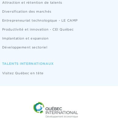
Attraction et rétention de talents
Diversification des marchés
Entrepreneuriat technologique - LE CAMP
Productivité et innovation - CEI Québec
Implantation et expansion
Développement sectoriel
TALENTS INTERNATIONAUX
Visitez Québec en tête