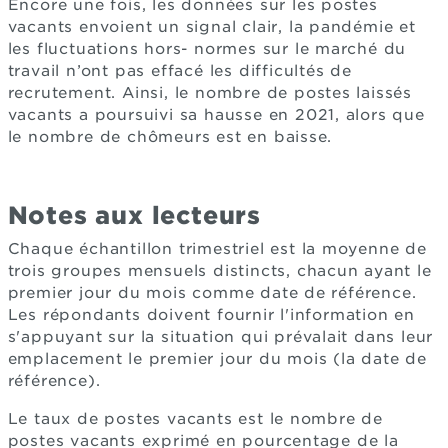
Encore une fois, les données sur les postes
vacants envoient un signal clair, la pandémie et
les fluctuations hors- normes sur le marché du
travail n’ont pas effacé les difficultés de
recrutement. Ainsi, le nombre de postes laissés
vacants a poursuivi sa hausse en 2021, alors que
le nombre de chômeurs est en baisse.
Notes aux lecteurs
Chaque échantillon trimestriel est la moyenne de
trois groupes mensuels distincts, chacun ayant le
premier jour du mois comme date de référence.
Les répondants doivent fournir l'information en
s'appuyant sur la situation qui prévalait dans leur
emplacement le premier jour du mois (la date de
référence).
Le taux de postes vacants est le nombre de
postes vacants exprimé en pourcentage de la