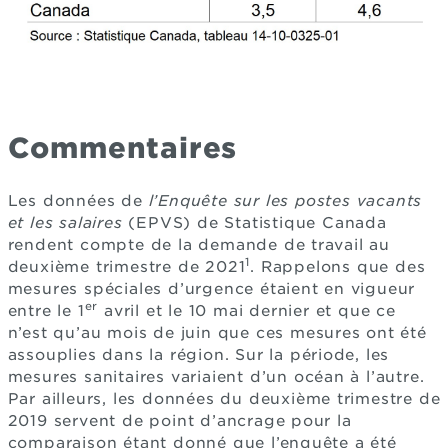
Commentaires
Les données de
l’Enquête sur les postes vacants
et les salaires
(EPVS) de Statistique Canada
rendent compte de la demande de travail au
1
deuxième trimestre de 2021
. Rappelons que des
mesures spéciales d’urgence étaient en vigueur
er
entre le 1
avril et le 10 mai dernier et que ce
n’est qu’au mois de juin que ces mesures ont été
assouplies dans la région. Sur la période, les
mesures sanitaires variaient d’un océan à l’autre.
Par ailleurs, les données du deuxième trimestre de
2019 servent de point d’ancrage pour la
comparaison étant donné que l’enquête a été