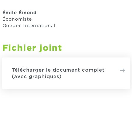
Émile Émond
Économiste
Québec International
Fichier joint
Télécharger le document complet
(avec graphiques)