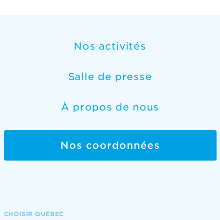
Nos activités
Salle de presse
À propos de nous
Nos coordonnées
CHOISIR QUÉBEC