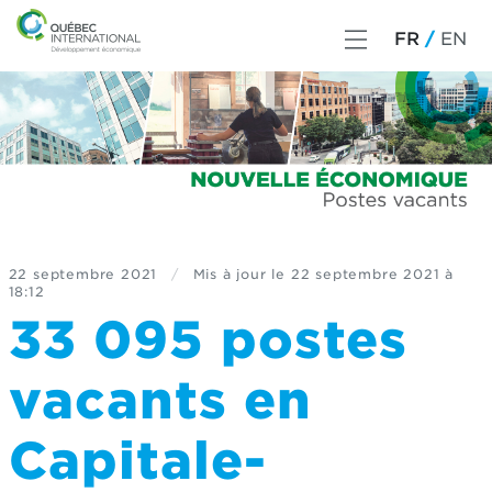
FR
EN
22 septembre 2021
/
Mis à jour le
22 septembre 2021 à
18:12
33 095 postes
vacants en
Capitale-