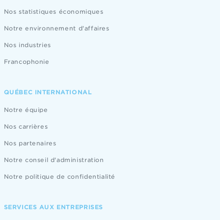
Nos statistiques économiques
Notre environnement d'affaires
Nos industries
Francophonie
QUÉBEC INTERNATIONAL
Notre équipe
Nos carrières
Nos partenaires
Notre conseil d'administration
Notre politique de confidentialité
SERVICES AUX ENTREPRISES