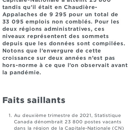
tandis qu’il était en Chaudière-
Appalaches de 9 295 pour un total de
33 095 emplois non comblés. Pour les
deux régions administratives, ces
niveaux représentent des sommets
depuis que les données sont compilées.
Notons que l’envergure de cette
croissance sur deux années n’est pas
hors-norme à ce que l’on observait avant
la pandémie.
Faits saillants
Au deuxième trimestre de 2021, Statistique
Canada dénombrait 23 800 postes vacants
dans la région de la Capitale-Nationale (CN)