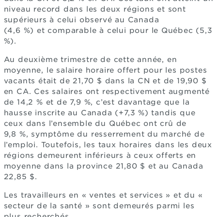
niveau record dans les deux régions et sont
supérieurs à celui observé au Canada
(4,6 %) et comparable à celui pour le Québec (5,3
%).
Au deuxième trimestre de cette année, en
moyenne, le salaire horaire offert pour les postes
vacants était de 21,70 $ dans la CN et de 19,90 $
en CA. Ces salaires ont respectivement augmenté
de 14,2 % et de 7,9 %, c’est davantage que la
hausse inscrite au Canada (+7,3 %) tandis que
ceux dans l’ensemble du Québec ont crû de
9,8 %, symptôme du resserrement du marché de
l’emploi. Toutefois, les taux horaires dans les deux
régions demeurent inférieurs à ceux offerts en
moyenne dans la province 21,80 $ et au Canada
22,85 $.
Les travailleurs en « ventes et services » et du «
secteur de la santé » sont demeurés parmi les
plus recherchés.