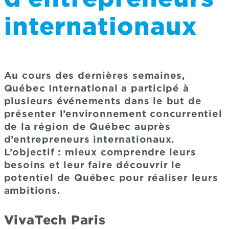
internationaux
Au cours des dernières semaines,
Québec International a participé à
plusieurs événements dans le but de
présenter l’environnement concurrentiel
de la région de Québec auprès
d’entrepreneurs internationaux.
L’objectif : mieux comprendre leurs
besoins et leur faire découvrir le
potentiel de Québec pour réaliser leurs
ambitions.
VivaTech Paris