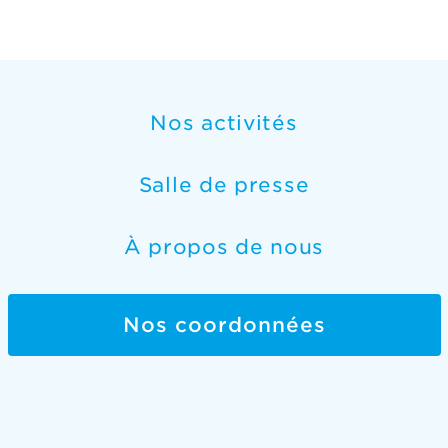
Nos activités
Salle de presse
À propos de nous
Nos coordonnées