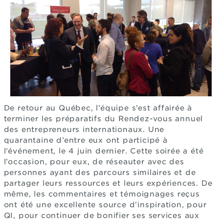
De retour au Québec, l’équipe s’est affairée à
terminer les préparatifs du Rendez-vous annuel
des entrepreneurs internationaux. Une
quarantaine d’entre eux ont participé à
l’événement, le 4 juin dernier. Cette soirée a été
l’occasion, pour eux, de réseauter avec des
personnes ayant des parcours similaires et de
partager leurs ressources et leurs expériences. De
même, les commentaires et témoignages reçus
ont été une excellente source d’inspiration, pour
QI, pour continuer de bonifier ses services aux