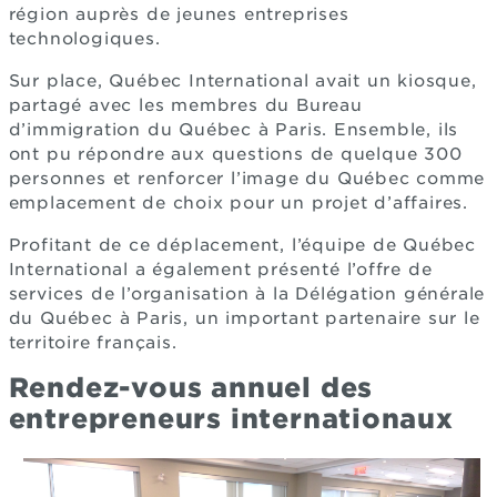
région auprès de jeunes entreprises
technologiques.
Sur place, Québec International avait un kiosque,
partagé avec les membres du Bureau
d’immigration du Québec à Paris. Ensemble, ils
ont pu répondre aux questions de quelque 300
personnes et renforcer l’image du Québec comme
emplacement de choix pour un projet d’affaires.
Profitant de ce déplacement, l’équipe de Québec
International a également présenté l’offre de
services de l’organisation à la Délégation générale
du Québec à Paris, un important partenaire sur le
territoire français.
Rendez-vous annuel des
entrepreneurs internationaux