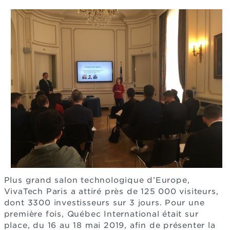
Plus grand salon technologique d’Europe,
VivaTech Paris a attiré près de 125 000 visiteurs,
dont 3300 investisseurs sur 3 jours. Pour une
première fois, Québec International était sur
place, du 16 au 18 mai 2019, afin de présenter la