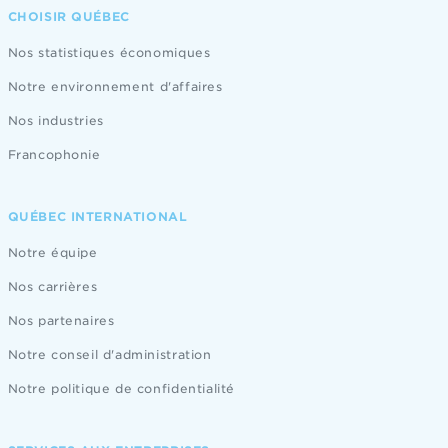
CHOISIR QUÉBEC
Nos statistiques économiques
Notre environnement d'affaires
Nos industries
Francophonie
QUÉBEC INTERNATIONAL
Notre équipe
Nos carrières
Nos partenaires
Notre conseil d'administration
Notre politique de confidentialité