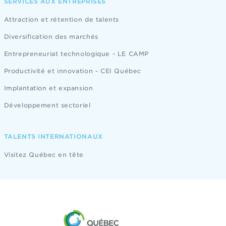
SERVICES AUX ENTREPRISES
Attraction et rétention de talents
Diversification des marchés
Entrepreneuriat technologique - LE CAMP
Productivité et innovation - CEI Québec
Implantation et expansion
Développement sectoriel
TALENTS INTERNATIONAUX
Visitez Québec en tête