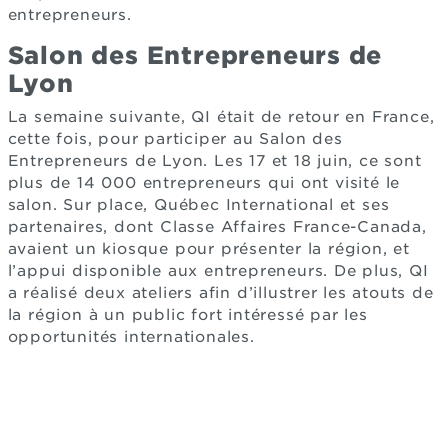
entrepreneurs.
Salon des Entrepreneurs de
Lyon
La semaine suivante, QI était de retour en France,
cette fois, pour participer au Salon des
Entrepreneurs de Lyon. Les 17 et 18 juin, ce sont
plus de 14 000 entrepreneurs qui ont visité le
salon. Sur place, Québec International et ses
partenaires, dont Classe Affaires France-Canada,
avaient un kiosque pour présenter la région, et
l’appui disponible aux entrepreneurs. De plus, QI
a réalisé deux ateliers afin d’illustrer les atouts de
la région à un public fort intéressé par les
opportunités internationales.