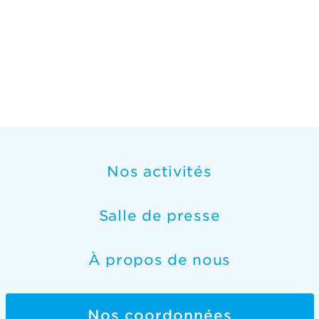
Nos activités
Salle de presse
À propos de nous
Nos coordonnées