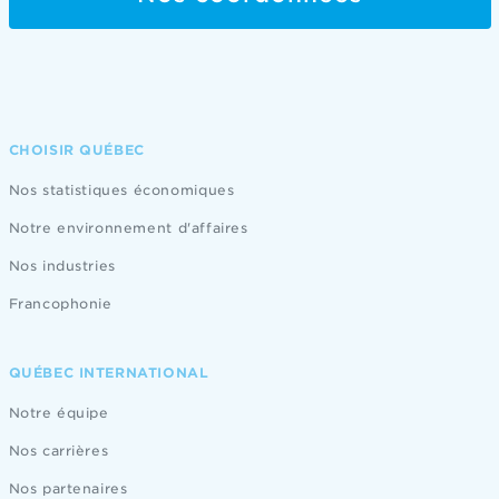
CHOISIR QUÉBEC
Nos statistiques économiques
Notre environnement d'affaires
Nos industries
Francophonie
QUÉBEC INTERNATIONAL
Notre équipe
Nos carrières
Nos partenaires