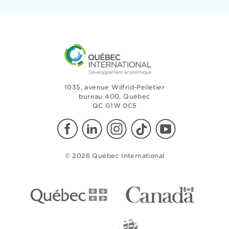
1035, avenue Wilfrid-Pelletier
bureau 400, Québec
QC G1W 0C5
© 2026 Québec International