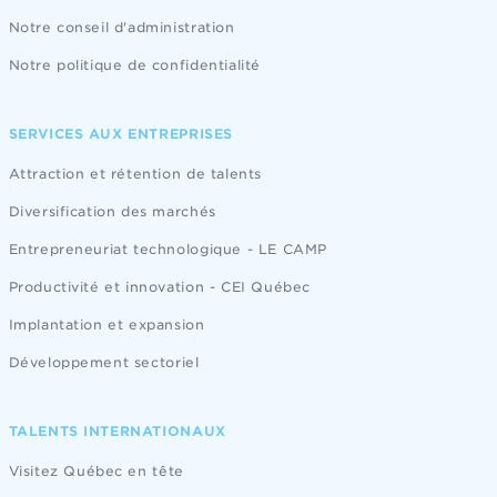
Notre conseil d'administration
Notre politique de confidentialité
SERVICES AUX ENTREPRISES
Attraction et rétention de talents
Diversification des marchés
Entrepreneuriat technologique - LE CAMP
Productivité et innovation - CEI Québec
Implantation et expansion
Développement sectoriel
TALENTS INTERNATIONAUX
Visitez Québec en tête