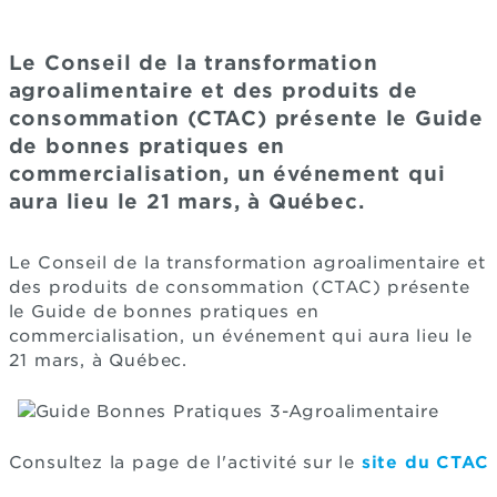
Le Conseil de la transformation
agroalimentaire et des produits de
consommation (CTAC) présente le Guide
de bonnes pratiques en
commercialisation, un événement qui
aura lieu le 21 mars, à Québec.
Le Conseil de la transformation agroalimentaire et
des produits de consommation (CTAC) présente
le Guide de bonnes pratiques en
commercialisation, un événement qui aura lieu le
21 mars, à Québec.
Consultez la page de l'activité sur le
site du CTAC