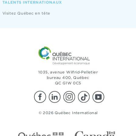
TALENTS INTERNATIONAUX
Visitez Québec en tête
1035, avenue Wilfrid-Pelletier
bureau 400, Québec
QC G1W 0C5
© 2026 Québec International