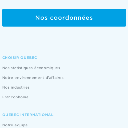
Nos coordonnées
CHOISIR QUÉBEC
Nos statistiques économiques
Notre environnement d'affaires
Nos industries
Francophonie
QUÉBEC INTERNATIONAL
Notre équipe