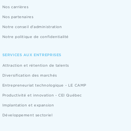
Nos carrières
Nos partenaires
Notre conseil d'administration
Notre politique de confidentialité
SERVICES AUX ENTREPRISES
Attraction et rétention de talents
Diversification des marchés
Entrepreneuriat technologique - LE CAMP
Productivité et innovation - CEI Québec
Implantation et expansion
Développement sectoriel