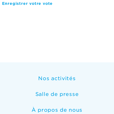
Enregistrer votre vote
Nos activités
Salle de presse
À propos de nous