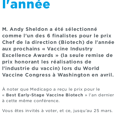
l'année
M. Andy Sheldon a été sélectionné
comme l'un des 6 finalistes pour le prix
Chef de la direction (Biotech) de l'année
aux prochains « Vaccine Industry
Excellence Awards » (la seule remise de
prix honorant les réalisations de
l'industrie du vaccin) lors du World
Vaccine Congress à Washington en avril.
À noter que Medicago a reçu le prix pour le
«
Best Early-Stage Vaccine Biotech
» l'an dernier
à cette même conférence.
Vous êtes invités à voter, et ce, jusqu'au 25 mars.