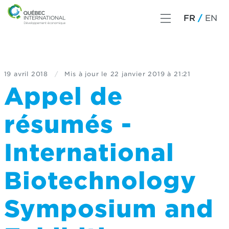
FR
EN
19 avril 2018
/
Mis à jour le
22 janvier 2019 à 21:21
Appel de
résumés -
International
Biotechnology
Symposium and