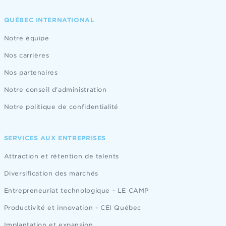
QUÉBEC INTERNATIONAL
Notre équipe
Nos carrières
Nos partenaires
Notre conseil d'administration
Notre politique de confidentialité
SERVICES AUX ENTREPRISES
Attraction et rétention de talents
Diversification des marchés
Entrepreneuriat technologique - LE CAMP
Productivité et innovation - CEI Québec
Implantation et expansion