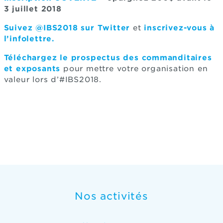
3 juillet 2018
Suivez @IBS2018 sur Twitter
et
inscrivez-vous à
l’infolettre.
Téléchargez le prospectus des commanditaires
et exposants
pour mettre votre organisation en
valeur lors d’#IBS2018.
Nos activités