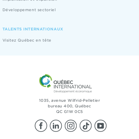
Développement sectoriel
TALENTS INTERNATIONAUX
Visitez Québec en tête
1035, avenue Wilfrid-Pelletier
bureau 400, Québec
QC G1W 0C5