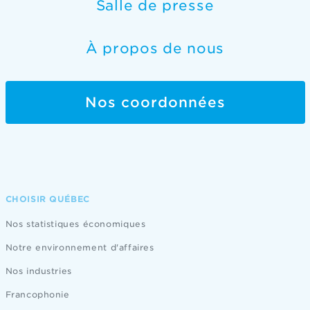
Salle de presse
À propos de nous
Nos coordonnées
CHOISIR QUÉBEC
Nos statistiques économiques
Notre environnement d'affaires
Nos industries
Francophonie