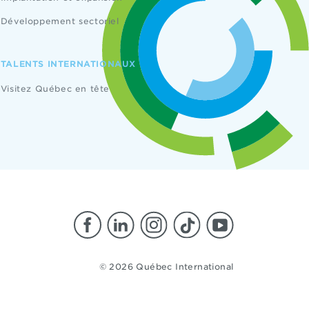
Développement sectoriel
TALENTS INTERNATIONAUX
Visitez Québec en tête
© 2026 Québec International