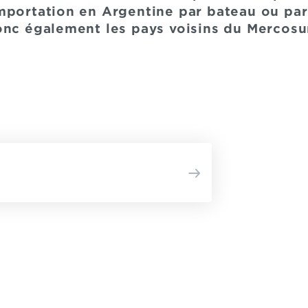
mportation en Argentine par bateau ou par
nc également les pays voisins du Mercosur)