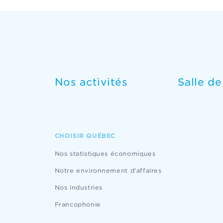
Nos activités
Salle d
CHOISIR QUÉBEC
Nos statistiques économiques
Notre environnement d'affaires
Nos industries
Francophonie