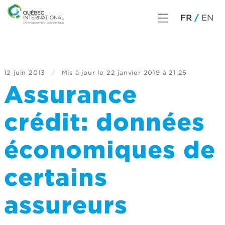
FR
EN
12 juin 2013
/
Mis à jour le
22 janvier 2019 à 21:25
Assurance
crédit: données
économiques de
certains
assureurs