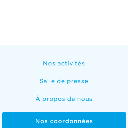
Nos activités
Salle de presse
À propos de nous
Nos coordonnées