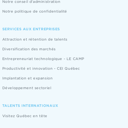
Notre conseil d'administration
Notre politique de confidentialité
SERVICES AUX ENTREPRISES
Attraction et rétention de talents
Diversification des marchés
Entrepreneuriat technologique - LE CAMP
Productivité et innovation - CEI Québec
Implantation et expansion
Développement sectoriel
TALENTS INTERNATIONAUX
Visitez Québec en tête