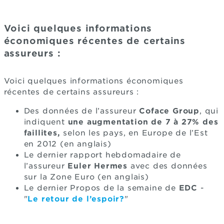
Voici quelques informations
économiques récentes de certains
assureurs :
Voici quelques informations économiques
récentes de certains assureurs :
Des données de l’assureur
Coface Group
, qui
indiquent
une augmentation de 7 à 27% des
faillites,
selon les pays, en Europe de l’Est
en 2012 (en anglais)
Le dernier rapport hebdomadaire de
l’assureur
Euler Hermes
avec des données
sur la Zone Euro (en anglais)
Le dernier Propos de la semaine de
EDC
-
"
Le retour de l’espoir?
"