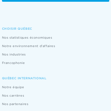
CHOISIR QUÉBEC
Nos statistiques économiques
Notre environnement d'affaires
Nos industries
Francophonie
QUÉBEC INTERNATIONAL
Notre équipe
Nos carrières
Nos partenaires