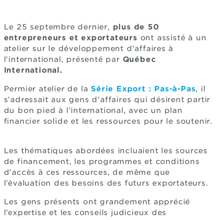
Le 25 septembre dernier,
plus de 50
entrepreneurs et exportateurs
ont assisté à un
atelier sur le développement d’affaires à
l’international, présenté par
Québec
International.
Permier atelier de la
Série Export : Pas-à-Pas
, il
s’adressait aux gens d’affaires qui désirent partir
du bon pied à l’international, avec un plan
financier solide et les ressources pour le soutenir.
Les thématiques abordées incluaient les sources
de financement, les programmes et conditions
d’accès à ces ressources, de même que
l’évaluation des besoins des futurs exportateurs.
Les gens présents ont grandement apprécié
l’expertise et les conseils judicieux des