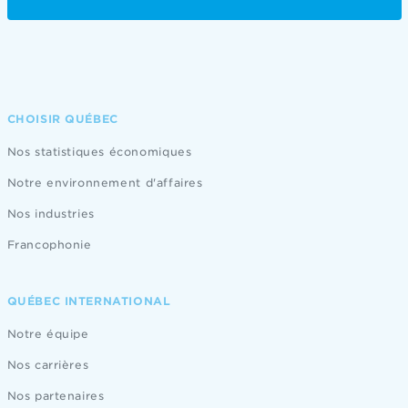
CHOISIR QUÉBEC
Nos statistiques économiques
Notre environnement d'affaires
Nos industries
Francophonie
QUÉBEC INTERNATIONAL
Notre équipe
Nos carrières
Nos partenaires