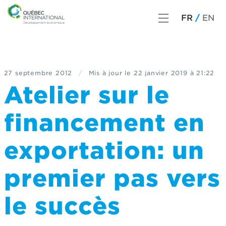
FR
EN
27 septembre 2012
/
Mis à jour le
22 janvier 2019 à 21:22
Atelier sur le
financement en
exportation: un
premier pas vers
le succès