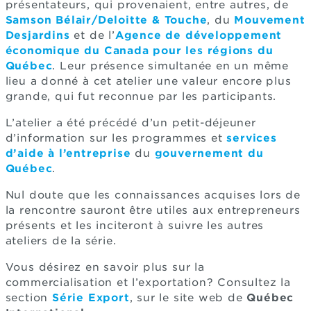
présentateurs, qui provenaient, entre autres, de
Samson Bélair/Deloitte & Touche
, du
Mouvement
Desjardins
et de l’
Agence de développement
économique du Canada pour les régions du
Québec
. Leur présence simultanée en un même
lieu a donné à cet atelier une valeur encore plus
grande, qui fut reconnue par les participants.
L’atelier a été précédé d’un petit-déjeuner
d’information sur les programmes et
services
d’aide à l’entreprise
du
gouvernement du
Québec
.
Nul doute que les connaissances acquises lors de
la rencontre sauront être utiles aux entrepreneurs
présents et les inciteront à suivre les autres
ateliers de la série.
Vous désirez en savoir plus sur la
commercialisation et l’exportation? Consultez la
section
Série Export
, sur le site web de
Québec