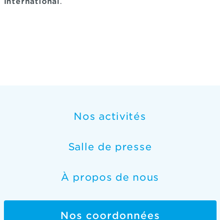
International
.
Nos activités
Salle de presse
À propos de nous
Nos coordonnées