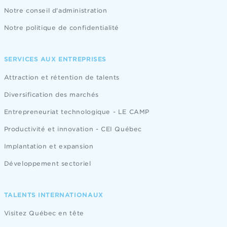
Notre conseil d'administration
Notre politique de confidentialité
SERVICES AUX ENTREPRISES
Attraction et rétention de talents
Diversification des marchés
Entrepreneuriat technologique - LE CAMP
Productivité et innovation - CEI Québec
Implantation et expansion
Développement sectoriel
TALENTS INTERNATIONAUX
Visitez Québec en tête