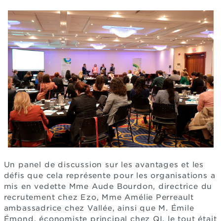
Un panel de discussion sur les avantages et les
défis que cela représente pour les organisations a
mis en vedette Mme Aude Bourdon, directrice du
recrutement chez Ezo, Mme Amélie Perreault
ambassadrice chez Vallée, ainsi que M. Émile
Émond, économiste principal chez QI, le tout était