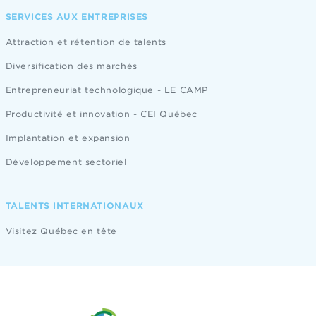
SERVICES AUX ENTREPRISES
Attraction et rétention de talents
Diversification des marchés
Entrepreneuriat technologique - LE CAMP
Productivité et innovation - CEI Québec
Implantation et expansion
Développement sectoriel
TALENTS INTERNATIONAUX
Visitez Québec en tête