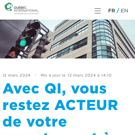
FR
EN
12 mars 2024
/
Mis à jour le
12 mars 2024 à 14:10
Avec QI, vous
restez ACTEUR
de votre