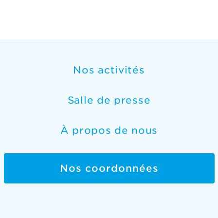
Nos activités
Salle de presse
À propos de nous
Nos coordonnées