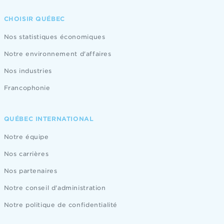
CHOISIR QUÉBEC
Nos statistiques économiques
Notre environnement d'affaires
Nos industries
Francophonie
QUÉBEC INTERNATIONAL
Notre équipe
Nos carrières
Nos partenaires
Notre conseil d'administration
Notre politique de confidentialité