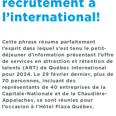
recrutement à
l’international!
Cette phrase résume parfaitement
l’esprit dans lequel s’est tenu le petit-
déjeuner d’information présentant l’offre
de services en attraction et rétention de
talents (ART) de Québec International
pour 2024. Le 29 février dernier, plus de
70 personnes, incluant des
représentants de 40 entreprises de la
Capitale-Nationale et de la Chaudière-
Appalaches, se sont réunies pour
l’occasion à l'Hôtel Plaza Québec.