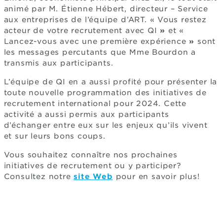
animé par M. Étienne Hébert, directeur – Service
aux entreprises de l’équipe d’ART. « Vous restez
acteur de votre recrutement avec QI
»
et
«
Lancez-vous avec une première expérience
»
sont
les messages percutants que Mme Bourdon a
transmis aux participants.
L’équipe de QI en a aussi profité pour présenter la
toute nouvelle programmation des initiatives de
recrutement international pour 2024. Cette
activité a aussi permis aux participants
d’échanger entre eux sur les enjeux qu’ils vivent
et sur leurs bons coups.
Vous souhaitez connaître nos prochaines
initiatives de recrutement ou y participer?
Consultez notre
site Web
pour en savoir plus!