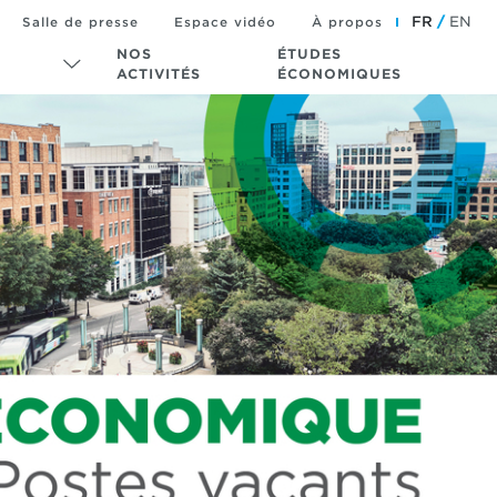
FR
EN
Salle de presse
Espace vidéo
À propos
NOS
ÉTUDES
ACTIVITÉS
ÉCONOMIQUES