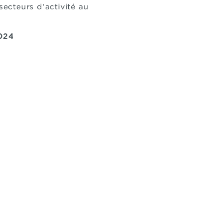
secteurs d’activité au
2024