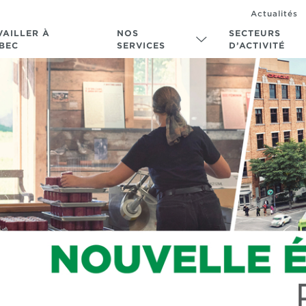
Actualités
VAILLER À
NOS
SECTEURS
BEC
SERVICES
D’ACTIVITÉ