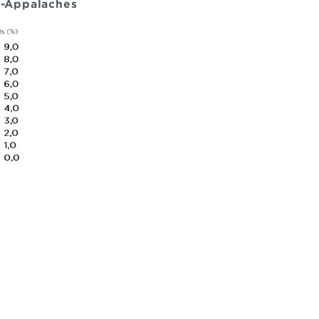
e-Appalaches