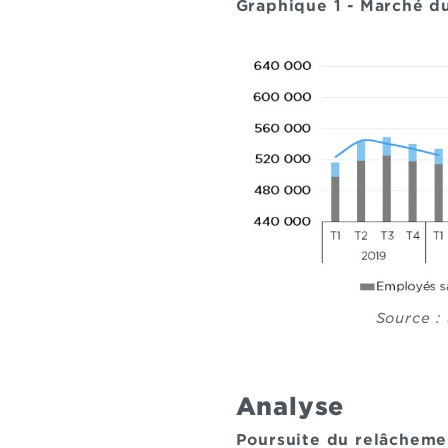
Graphique 1 - Marché du
Source :
Analyse
Poursuite du relâcheme