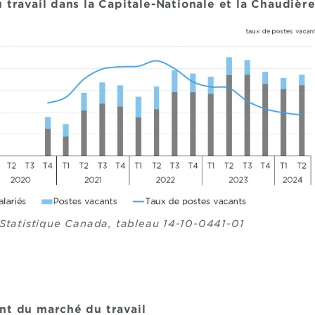
 travail dans la Capitale-Nationale et la Chaudièr
 Statistique Canada, tableau 14-10-0441-01
nt du marché du travail