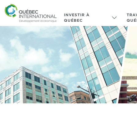
INVESTIR À
TRA
QUÉBEC
QUÉ