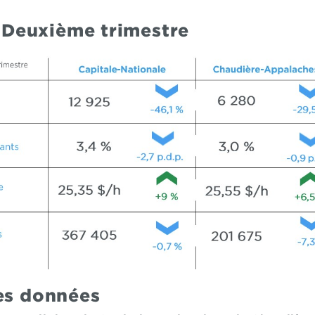
 - Deuxième trimestre
des données