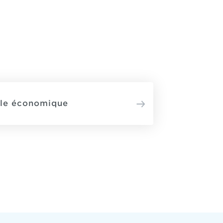
lle économique