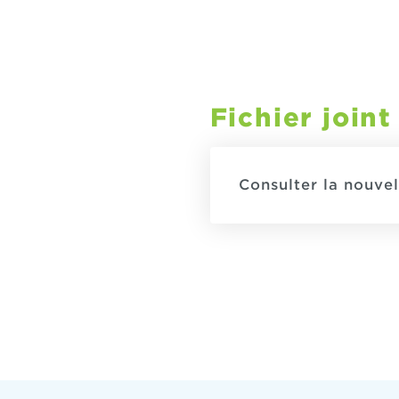
Fichier joint
Consulter la nouve