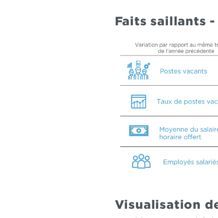
Faits saillants
Visualisation 