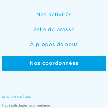
Nos activités
Salle de presse
À propos de nous
Nos coordonnées
CHOISIR QUÉBEC
Nos statistiques économiques