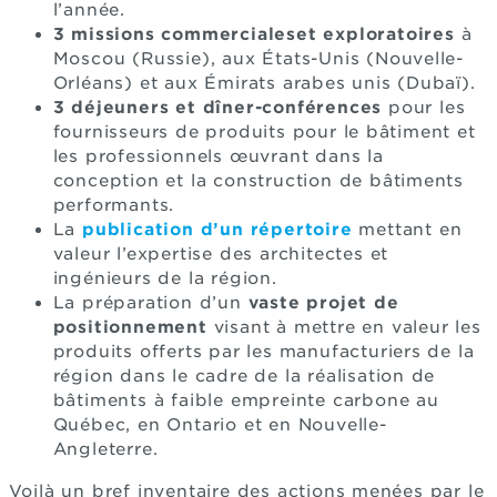
l’année.
3 missions commerciales
et exploratoires
à
Moscou (Russie), aux États-Unis (Nouvelle-
Orléans) et aux Émirats arabes unis (Dubaï).
3 déjeuners et dîner-conférences
pour les
fournisseurs de produits pour le bâtiment et
les professionnels œuvrant dans la
conception et la construction de bâtiments
performants.
La
publication d’un répertoire
mettant en
valeur l’expertise des architectes et
ingénieurs de la région.
La préparation d’un
vaste projet de
positionnement
visant à mettre en valeur les
produits offerts par les manufacturiers de la
région dans le cadre de la réalisation de
bâtiments à faible empreinte carbone au
Québec, en Ontario et en Nouvelle-
Angleterre.
Voilà un bref inventaire des actions menées par le