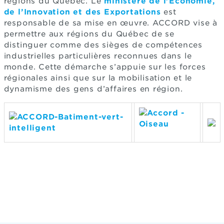
régions du Québec. Le
ministère de l’Économie,
de l’Innovation et des Exportations
est
responsable de sa mise en œuvre. ACCORD vise à
permettre aux régions du Québec de se
distinguer comme des sièges de compétences
industrielles particulières reconnues dans le
monde. Cette démarche s’appuie sur les forces
régionales ainsi que sur la mobilisation et le
dynamisme des gens d’affaires en région.