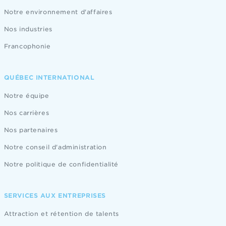
Notre environnement d'affaires
Nos industries
Francophonie
QUÉBEC INTERNATIONAL
Notre équipe
Nos carrières
Nos partenaires
Notre conseil d'administration
Notre politique de confidentialité
SERVICES AUX ENTREPRISES
Attraction et rétention de talents