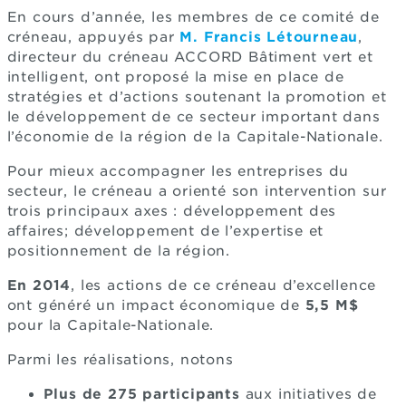
En cours d’année, les membres de ce comité de
créneau, appuyés par
M. Francis Létourneau
,
directeur du créneau ACCORD Bâtiment vert et
intelligent, ont proposé la mise en place de
stratégies et d’actions soutenant la promotion et
le développement de ce secteur important dans
l’économie de la région de la Capitale-Nationale.
Pour mieux accompagner les entreprises du
secteur, le créneau a orienté son intervention sur
trois principaux axes : développement des
affaires; développement de l’expertise et
positionnement de la région.
En 2014
, les actions de ce créneau d’excellence
ont généré un impact économique de
5,5 M$
pour la Capitale-Nationale.
Parmi les réalisations, notons
Plus de 275 participants
aux initiatives de