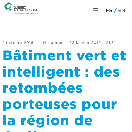
FR
EN
2 octobre 2015
/
Mis à jour le
22 janvier 2019 à 21:31
Bâtiment vert et
intelligent : des
retombées
porteuses pour
la région de