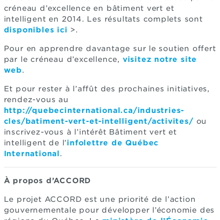
créneau d’excellence en bâtiment vert et
intelligent en 2014. Les résultats complets sont
disponibles ici
>.
Pour en apprendre davantage sur le soutien offert
par le créneau d’excellence,
visitez notre site
web
.
Et pour rester à l’affût des prochaines initiatives,
rendez-vous au
http://quebecinternational.ca/industries-
cles/batiment-vert-et-intelligent/activites/
ou
inscrivez-vous à l’intérêt Bâtiment vert et
intelligent de l’
infolettre de Québec
International
.
À propos d’ACCORD
Le projet ACCORD est une priorité de l’action
gouvernementale pour développer l’économie des