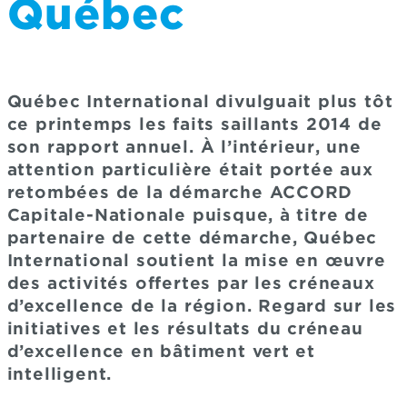
Québec
Québec International divulguait plus tôt
ce printemps les faits saillants 2014 de
son rapport annuel. À l’intérieur, une
attention particulière était portée aux
retombées de la démarche ACCORD
Capitale-Nationale puisque, à titre de
partenaire de cette démarche, Québec
International soutient la mise en œuvre
des activités offertes par les créneaux
d’excellence de la région. Regard sur les
initiatives et les résultats du créneau
d’excellence en bâtiment vert et
intelligent.