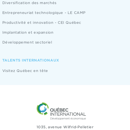
Diversification des marchés
Entrepreneuriat technologique - LE CAMP
Productivité et innovation - CEI Québec
Implantation et expansion
Développement sectoriel
TALENTS INTERNATIONAUX
Visitez Québec en tête
1035, avenue Wilfrid-Pelletier