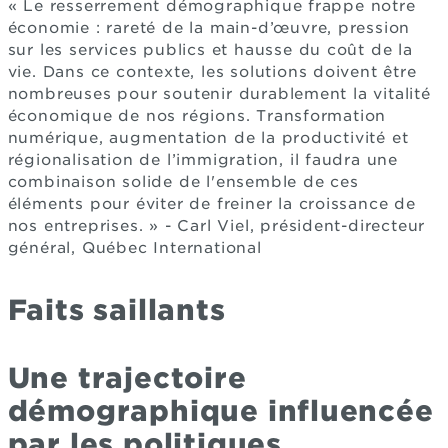
« Le resserrement démographique frappe notre
économie : rareté de la main-d’œuvre, pression
sur les services publics et hausse du coût de la
vie. Dans ce contexte, les solutions doivent être
nombreuses pour soutenir durablement la vitalité
économique de nos régions. Transformation
numérique, augmentation de la productivité et
régionalisation de l’immigration, il faudra une
combinaison solide de l'ensemble de ces
éléments pour éviter de freiner la croissance de
nos entreprises. » - Carl Viel, président-directeur
général, Québec International
Faits saillants
Une trajectoire
démographique influencée
par les politiques