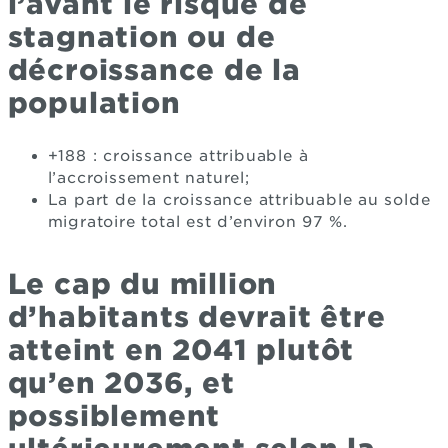
l’avant le risque de
stagnation ou de
décroissance de la
population
+188 : croissance attribuable à
l’accroissement naturel;
La part de la croissance attribuable au solde
migratoire total est d’environ 97 %.
Le cap du million
d’habitants devrait être
atteint en 2041 plutôt
qu’en 2036, et
possiblement