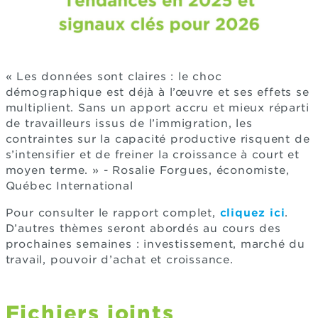
« Les données sont claires : le choc
démographique est déjà à l’œuvre et ses effets se
multiplient. Sans un apport accru et mieux réparti
de travailleurs issus de l’immigration, les
contraintes sur la capacité productive risquent de
s’intensifier et de freiner la croissance à court et
moyen terme. » - Rosalie Forgues, économiste,
Québec International
Pour consulter le rapport complet,
cliquez ici
.
D’autres thèmes seront abordés au cours des
prochaines semaines : investissement, marché du
travail, pouvoir d’achat et croissance.
Fichiers joints