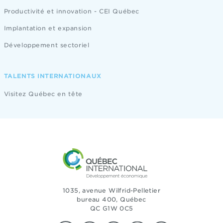
Productivité et innovation - CEI Québec
Implantation et expansion
Développement sectoriel
TALENTS INTERNATIONAUX
Visitez Québec en tête
1035, avenue Wilfrid-Pelletier
bureau 400, Québec
QC G1W 0C5