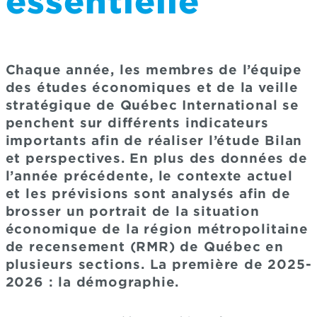
essentielle
Chaque année, les membres de l’équipe
des études économiques et de la veille
stratégique de Québec International se
penchent sur différents indicateurs
importants afin de réaliser l’étude Bilan
et perspectives. En plus des données de
l’année précédente, le contexte actuel
et les prévisions sont analysés afin de
brosser un portrait de la situation
économique de la région métropolitaine
de recensement (RMR) de Québec en
plusieurs sections. La première de 2025-
2026 : la démographie.