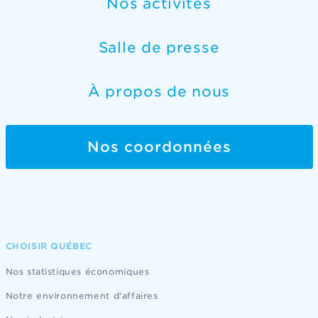
Nos activités
Salle de presse
À propos de nous
Nos coordonnées
CHOISIR QUÉBEC
Nos statistiques économiques
Notre environnement d'affaires