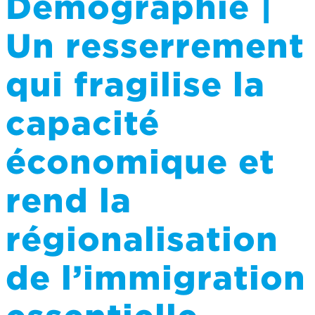
Démographie |
Un resserrement
qui fragilise la
capacité
économique et
rend la
régionalisation
de l’immigration