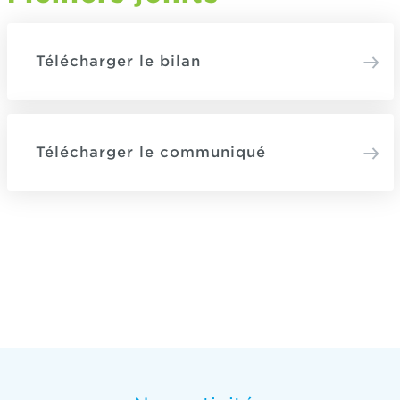
Télécharger le bilan
Télécharger le communiqué