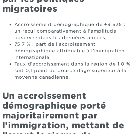
migratoires
Accroissement démographique de +9 525 :
un recul comparativement à l’amplitude
observée dans les dernières années;
75,7 % : part de l’accroissement
démographique attribuable à l’immigration
internationale;
Taux d’accroissement dans la région de 1,0 %,
soit 0,1 point de pourcentage supérieur à la
moyenne canadienne.
Un accroissement
démographique porté
majoritairement par
l’immigration, mettant de