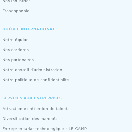
Nos industries
Francophonie
QUÉBEC INTERNATIONAL
Notre équipe
Nos carrières
Nos partenaires
Notre conseil d'administration
Notre politique de confidentialité
SERVICES AUX ENTREPRISES
Attraction et rétention de talents
Diversification des marchés
Entrepreneuriat technologique - LE CAMP