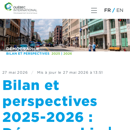
FR
EN
27 mai 2026
/
Mis à jour le
27 mai 2026 à 13:51
Bilan et
perspectives
2025-2026 :